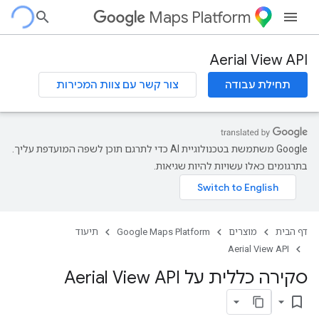
Maps Platform
Aerial View API
תחילת עבודה
צור קשר עם צוות המכירות
‫Google משתמשת בטכנולוגיית AI כדי לתרגם תוכן לשפה המועדפת עליך.
בתרגומים כאלו עשויות להיות שגיאות.
דף הבית
מוצרים
Google Maps Platform
תיעוד
Aerial View API
סקירה כללית על Aerial View API
bookmark_border