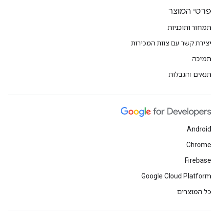
פרטי המוצר
תמחור ותוכניות
יצירת קשר עם צוות המכירות
תמיכה
תנאים והגבלות
Android
Chrome
Firebase
Google Cloud Platform
כל המוצרים