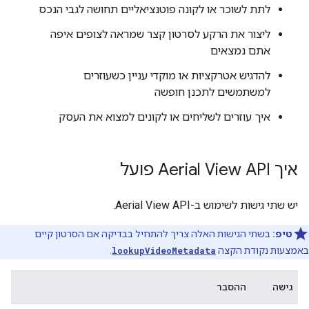
לתת לשוכר או לקונה פוטנציאליים תחושה לגבי הנכס
ליצור את הרקע לסרטון קצר שמראה לצופים איפה
אתם נמצאים
להדגיש אטרקציות או מוקדי עניין כשעוזרים
למשתמשים לתכנן חופשה
איך עוזרים לשליחים או לקונים למצוא את העסק
איך Aerial View API פועל
יש שתי גישות לשימוש ב-Aerial View API.
טיפ:
בשתי הגישות האלה צריך להתחיל בבדיקה אם הסרטון קיים
באמצעות נקודת הקצה
lookupVideoMetadata
.
גישה
ההסבר