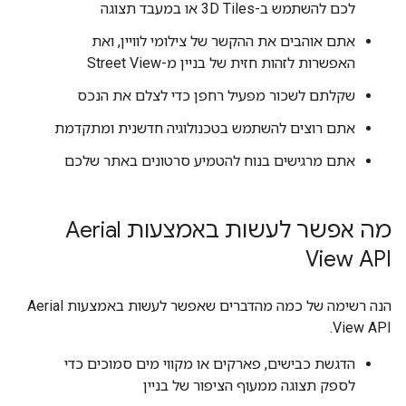
לכם להשתמש ב-3D Tiles או במעבד תצוגה
אתם אוהבים את ההקשר של צילומי לוויין, ואת
האפשרות לזהות חזית של בניין מ-Street View
שקלתם לשכור מפעיל רחפן כדי לצלם את הנכס
אתם רוצים להשתמש בטכנולוגיה חדשנית ומתקדמת
אתם מרגישים בנוח להטמיע סרטונים באתר שלכם
מה אפשר לעשות באמצעות Aerial
View API
הנה רשימה של כמה מהדברים שאפשר לעשות באמצעות Aerial
View API.
הדגשת כבישים, פארקים או מקווי מים סמוכים כדי
לספק תצוגה ממעוף הציפור של בניין