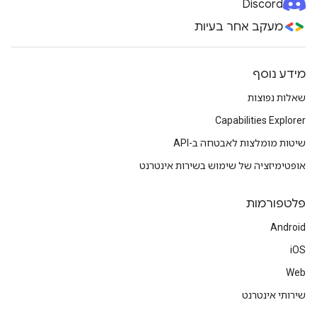
Discord
מעקב אחר בעיות
מידע נוסף
שאלות נפוצות
Capabilities Explorer
שיטות מומלצות לאבטחה ב-API
אופטימיזציה של שימוש בשירות אינטרנט
פלטפורמות
Android
iOS
Web
שירותי אינטרנט