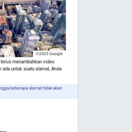
ga terus menambahkan video
m ada untuk suatu alamat, Anda
ingga beberapa alamat tidak akan