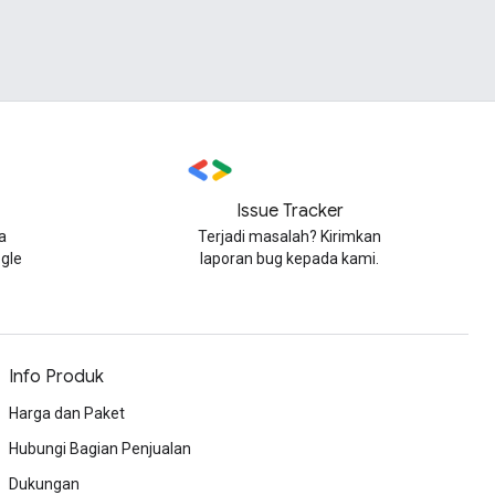
Issue Tracker
a
Terjadi masalah? Kirimkan
gle
laporan bug kepada kami.
Info Produk
Harga dan Paket
Hubungi Bagian Penjualan
Dukungan