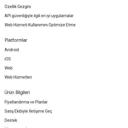
Özellik Gezgini
API güvenliğiyle ilgili en iyi uygulamalar
Web Hizmeti Kullanımını Optimize Etme
Platformlar
Android
iOS
Web
Web Hizmetleri
Ürün Bilgileri
Fiyatlandırma ve Planlar
Satış Ekibiyle İletişime Geç
Destek