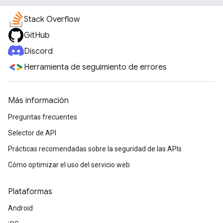
Stack Overflow
GitHub
Discord
Herramienta de seguimiento de errores
Más información
Preguntas frecuentes
Selector de API
Prácticas recomendadas sobre la seguridad de las APIs
Cómo optimizar el uso del servicio web
Plataformas
Android