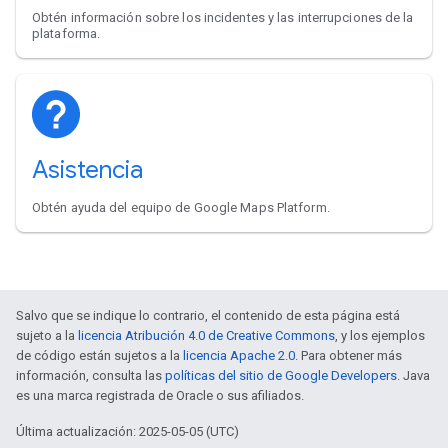
Obtén información sobre los incidentes y las interrupciones de la
plataforma.
Asistencia
Obtén ayuda del equipo de Google Maps Platform.
Salvo que se indique lo contrario, el contenido de esta página está
sujeto a la
licencia Atribución 4.0 de Creative Commons
, y los ejemplos
de código están sujetos a la
licencia Apache 2.0
. Para obtener más
información, consulta las
políticas del sitio de Google Developers
. Java
es una marca registrada de Oracle o sus afiliados.
Última actualización: 2025-05-05 (UTC)