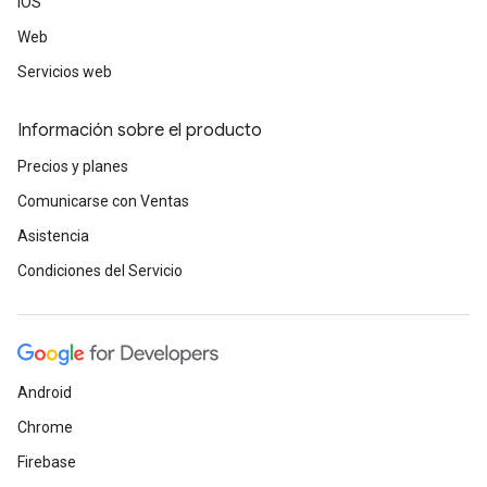
iOS
Web
Servicios web
Información sobre el producto
Precios y planes
Comunicarse con Ventas
Asistencia
Condiciones del Servicio
Android
Chrome
Firebase