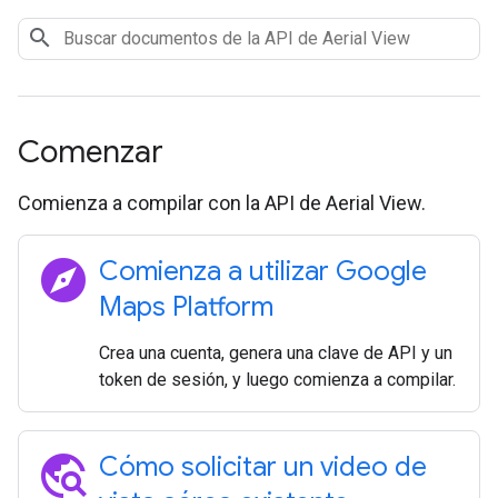
Comenzar
Comienza a compilar con la API de Aerial View.
explore
Comienza a utilizar Google
Maps Platform
Crea una cuenta, genera una clave de API y un
token de sesión, y luego comienza a compilar.
travel_explore
Cómo solicitar un video de