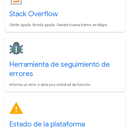
Stack Overflow
Obtén ayuda. Brinda ayuda. Genera buena karma en Maps.
Herramienta de seguimiento de
errores
Informa un error o abre una solicitud de función.
Estado de la plataforma