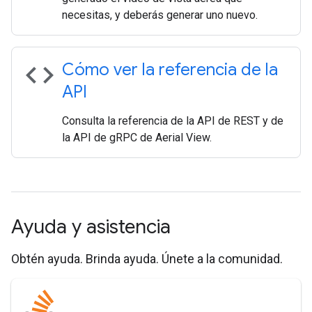
necesitas, y deberás generar uno nuevo.
code
Cómo ver la referencia de la
API
Consulta la referencia de la API de REST y de
la API de gRPC de Aerial View.
Ayuda y asistencia
Obtén ayuda. Brinda ayuda. Únete a la comunidad.