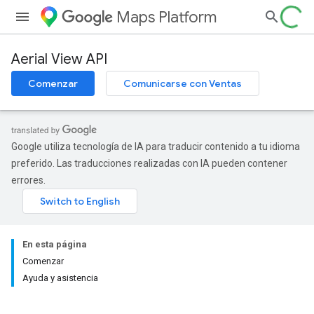
Maps Platform
Aerial View API
Comenzar
Comunicarse con Ventas
Google utiliza tecnología de IA para traducir contenido a tu idioma
preferido. Las traducciones realizadas con IA pueden contener
errores.
En esta página
Comenzar
Ayuda y asistencia