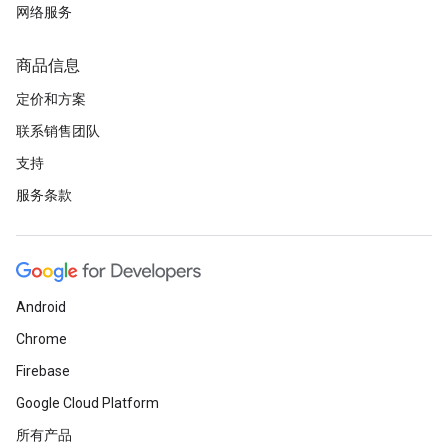
网络服务
商品信息
定价和方案
联系销售团队
支持
服务条款
Android
Chrome
Firebase
Google Cloud Platform
所有产品