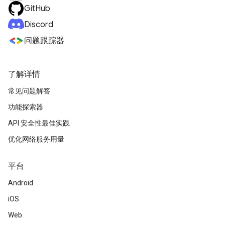
GitHub
Discord
问题跟踪器
了解详情
常见问题解答
功能探索器
API 安全性最佳实践
优化网络服务用量
平台
Android
iOS
Web