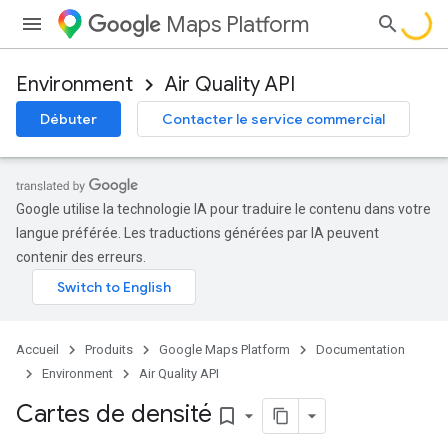
Maps Platform
Environment
Air Quality API
Débuter
Contacter le service commercial
Google utilise la technologie IA pour traduire le contenu dans votre
langue préférée. Les traductions générées par IA peuvent
contenir des erreurs.
Accueil
Produits
Google Maps Platform
Documentation
Environment
Air Quality API
Cartes de densité
bookmark_border