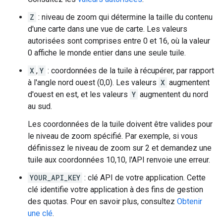
Z
: niveau de zoom qui détermine la taille du contenu
d'une carte dans une vue de carte. Les valeurs
autorisées sont comprises entre 0 et 16, où la valeur
0 affiche le monde entier dans une seule tuile.
X
,
Y
: coordonnées de la tuile à récupérer, par rapport
à l'angle nord ouest (0,0). Les valeurs
X
augmentent
d'ouest en est, et les valeurs
Y
augmentent du nord
au sud.
Les coordonnées de la tuile doivent être valides pour
le niveau de zoom spécifié. Par exemple, si vous
définissez le niveau de zoom sur 2 et demandez une
tuile aux coordonnées 10,10, l'API renvoie une erreur.
YOUR_API_KEY
: clé API de votre application. Cette
clé identifie votre application à des fins de gestion
des quotas. Pour en savoir plus, consultez
Obtenir
une clé
.