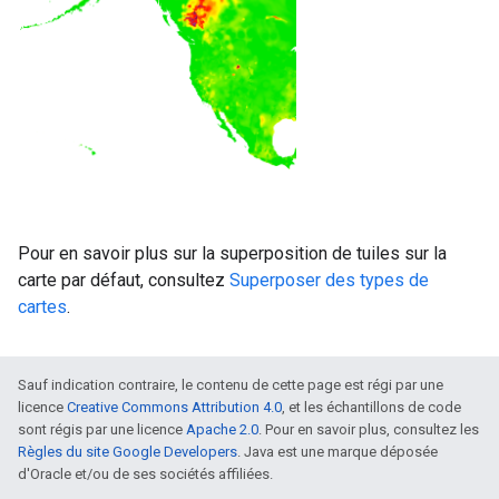
Pour en savoir plus sur la superposition de tuiles sur la
carte par défaut, consultez
Superposer des types de
cartes
.
Sauf indication contraire, le contenu de cette page est régi par une
licence
Creative Commons Attribution 4.0
, et les échantillons de code
sont régis par une licence
Apache 2.0
. Pour en savoir plus, consultez les
Règles du site Google Developers
. Java est une marque déposée
d'Oracle et/ou de ses sociétés affiliées.