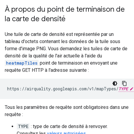
À propos du point de terminaison de
la carte de densité
Une tuile de carte de densité est représentée par un
tableau d'octets contenant les données de la tuile sous
forme d'image PNG. Vous demandez les tuiles de carte de
densité de la qualité de l'air actuelle à l'aide du
heatmapTiles
point de terminaison en envoyant une
requête GET HTTP à l'adresse suivante :
https://airquality.googleapis.com/v1/mapTypes/
TYPE
Tous les paramètres de requête sont obligatoires dans une
requête :
TYPE
: type de carte de densité à renvoyer.
Consultez les
valeurs autorisées
.