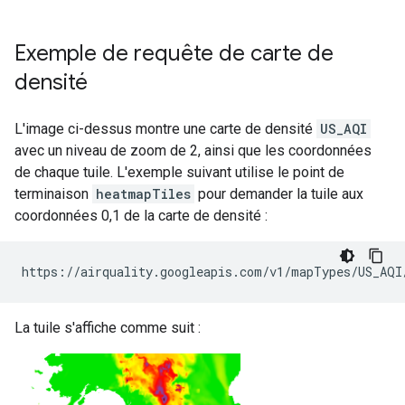
Exemple de requête de carte de
densité
L'image ci-dessus montre une carte de densité
US_AQI
avec un niveau de zoom de 2, ainsi que les coordonnées
de chaque tuile. L'exemple suivant utilise le point de
terminaison
heatmapTiles
pour demander la tuile aux
coordonnées 0,1 de la carte de densité :
https://airquality.googleapis.com/v1/mapTypes/US_AQI
La tuile s'affiche comme suit :