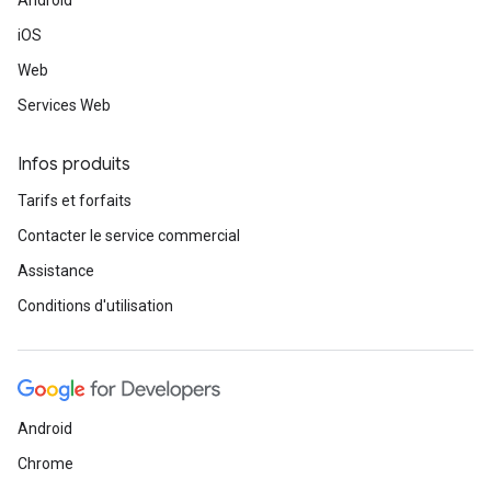
Android
iOS
Web
Services Web
Infos produits
Tarifs et forfaits
Contacter le service commercial
Assistance
Conditions d'utilisation
Android
Chrome