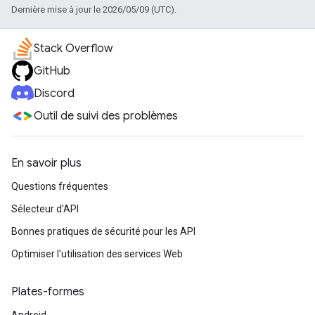
Dernière mise à jour le 2026/05/09 (UTC).
Stack Overflow
GitHub
Discord
Outil de suivi des problèmes
En savoir plus
Questions fréquentes
Sélecteur d'API
Bonnes pratiques de sécurité pour les API
Optimiser l'utilisation des services Web
Plates-formes