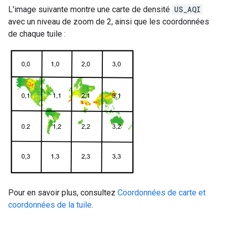
L'image suivante montre une carte de densité
US_AQI
avec un niveau de zoom de 2, ainsi que les coordonnées
de chaque tuile :
Pour en savoir plus, consultez
Coordonnées de carte et
coordonnées de la tuile
.