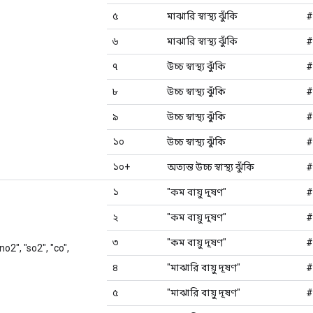
৫
মাঝারি স্বাস্থ্য ঝুঁকি
#
৬
মাঝারি স্বাস্থ্য ঝুঁকি
#
৭
উচ্চ স্বাস্থ্য ঝুঁকি
#
৮
উচ্চ স্বাস্থ্য ঝুঁকি
#
৯
উচ্চ স্বাস্থ্য ঝুঁকি
#
১০
উচ্চ স্বাস্থ্য ঝুঁকি
#
১০+
অত্যন্ত উচ্চ স্বাস্থ্য ঝুঁকি
#
১
"কম বায়ু দূষণ"
#
২
"কম বায়ু দূষণ"
#
৩
"কম বায়ু দূষণ"
#
"no2", "so2", "co",
৪
"মাঝারি বায়ু দূষণ"
#
৫
"মাঝারি বায়ু দূষণ"
#