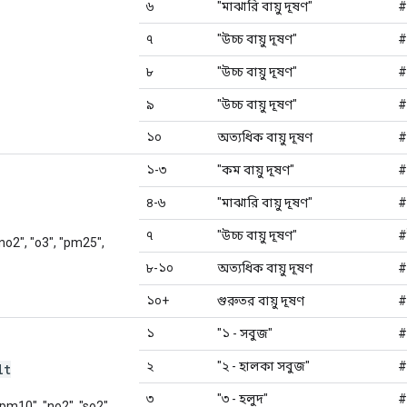
৬
"মাঝারি বায়ু দূষণ"
#
৭
"উচ্চ বায়ু দূষণ"
#
৮
"উচ্চ বায়ু দূষণ"
#
৯
"উচ্চ বায়ু দূষণ"
#
১০
অত্যধিক বায়ু দূষণ
#
১-৩
"কম বায়ু দূষণ"
#
৪-৬
"মাঝারি বায়ু দূষণ"
#
৭
"উচ্চ বায়ু দূষণ"
#
"no2", "o3", "pm25",
৮-১০
অত্যধিক বায়ু দূষণ
#
১০+
গুরুতর বায়ু দূষণ
#
১
"১ - সবুজ"
#
২
"২ - হালকা সবুজ"
#
lt
৩
"৩ - হলুদ"
#
 "pm10", "no2", "so2",