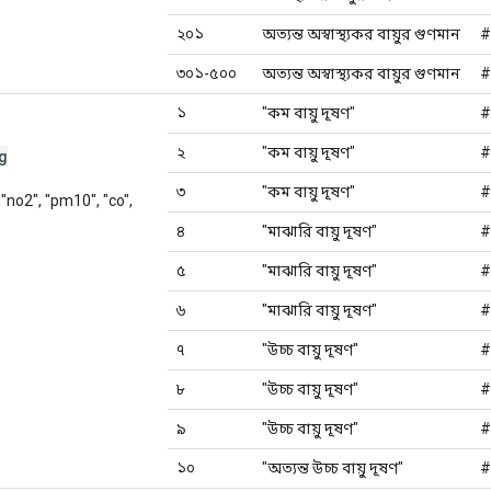
২০১
অত্যন্ত অস্বাস্থ্যকর বায়ুর গুণমান
#
৩০১-৫০০
অত্যন্ত অস্বাস্থ্যকর বায়ুর গুণমান
#
১
"কম বায়ু দূষণ"
#
২
"কম বায়ু দূষণ"
#
g
৩
"কম বায়ু দূষণ"
#
, "no2", "pm10", "co",
৪
"মাঝারি বায়ু দূষণ"
#
৫
"মাঝারি বায়ু দূষণ"
#
৬
"মাঝারি বায়ু দূষণ"
#
৭
"উচ্চ বায়ু দূষণ"
#
৮
"উচ্চ বায়ু দূষণ"
#
৯
"উচ্চ বায়ু দূষণ"
#
১০
"অত্যন্ত উচ্চ বায়ু দূষণ"
#