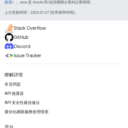
政策
》。Java 是 Oracle 和/或其關聯企業的註冊商標。
上次更新時間：2025-07-27 (世界標準時間)。
Stack Overflow
GitHub
Discord
Issue Tracker
瞭解詳情
常見問題
API 挑選器
API 安全性最佳做法
最佳化網路服務使用情形
平台