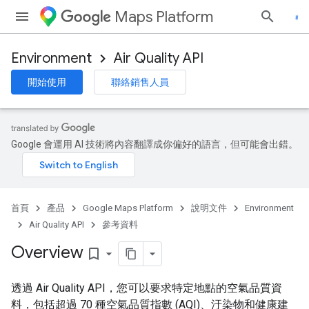
Maps Platform
Environment
Air Quality API
開始使用
聯絡銷售人員
Google 會運用 AI 技術將內容翻譯成你偏好的語言，但可能會出錯。
首頁
產品
Google Maps Platform
說明文件
Environment
Air Quality API
參考資料
Overview
bookmark_border
透過 Air Quality API，您可以要求特定地點的空氣品質資
料，包括超過 70 種空氣品質指數 (AQI)、汙染物和健康建