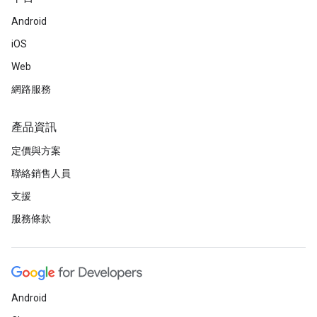
Android
iOS
Web
網路服務
產品資訊
定價與方案
聯絡銷售人員
支援
服務條款
Android