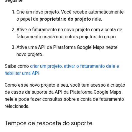
seguinte:
Crie um novo projeto. Você recebe automaticamente
o papel de
proprietário do projeto
nele.
Ative o faturamento no novo projeto com a conta de
faturamento usada nos outros projetos do grupo.
Ative uma API da Plataforma Google Maps neste
novo projeto.
Saiba como
criar um projeto, ativar o faturamento dele e
habilitar uma API
.
Como esse novo projeto é seu, você tem acesso à criação
de casos de suporte da API da Plataforma Google Maps
nele e pode fazer consultas sobre a conta de faturamento
relacionada.
Tempos de resposta do suporte