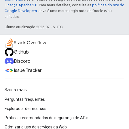
Licença Apache 2.0
. Para mais detalhes, consulte as
políticas do site do
Google Developers
. Java é uma marca registrada da Oracle e/ou
afiliadas.
Última atualização 2026-07-16 UTC.
Stack Overflow
GitHub
Discord
Issue Tracker
Saiba mais
Perguntas frequentes
Explorador de recursos
Práticas recomendadas de segurança de APIs
Otimizar o uso de serviços da Web