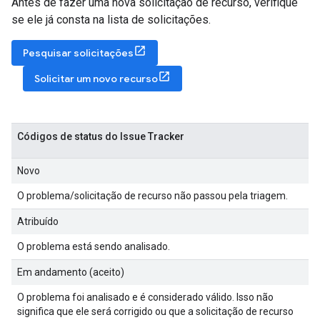
Antes de fazer uma nova solicitação de recurso, verifique
se ele já consta na lista de solicitações.
Pesquisar solicitações
Solicitar um novo recurso
Códigos de status do Issue Tracker
Novo
O problema/solicitação de recurso não passou pela triagem.
Atribuído
O problema está sendo analisado.
Em andamento (aceito)
O problema foi analisado e é considerado válido. Isso não
significa que ele será corrigido ou que a solicitação de recurso