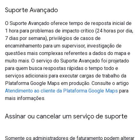
Suporte Avançado
O Suporte Avançado oferece tempo de resposta inicial de
1 hora para problemas de impacto crítico (24 horas por dia,
7 dias por semana), privilégios de casos de
encaminhamento para um supervisor, investigação de
questões mais complexas referentes a dados do mapa e
muito mais. O serviço do Suporte Avançado foi projetado
para quem busca respostas rápidas o tempo todo e
serviços adicionais para executar cargas de trabalho da
Plataforma Google Maps em produção. Consulte o artigo
Atendimento ao cliente da Plataforma Google Maps
para
mais informações.
Assinar ou cancelar um serviço de suporte
Somente os administradores de faturamento podem alterar