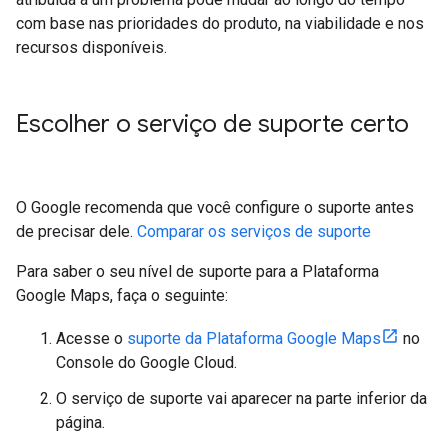
com base nas prioridades do produto, na viabilidade e nos
recursos disponíveis.
Escolher o serviço de suporte certo
O Google recomenda que você configure o suporte antes
de precisar dele.
Comparar os serviços de suporte
Para saber o seu nível de suporte para a Plataforma
Google Maps, faça o seguinte:
Acesse o
suporte da Plataforma Google Maps
no
Console do Google Cloud.
O serviço de suporte vai aparecer na parte inferior da
página.