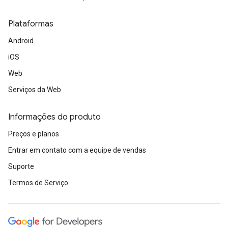
Plataformas
Android
iOS
Web
Serviços da Web
Informações do produto
Preços e planos
Entrar em contato com a equipe de vendas
Suporte
Termos de Serviço