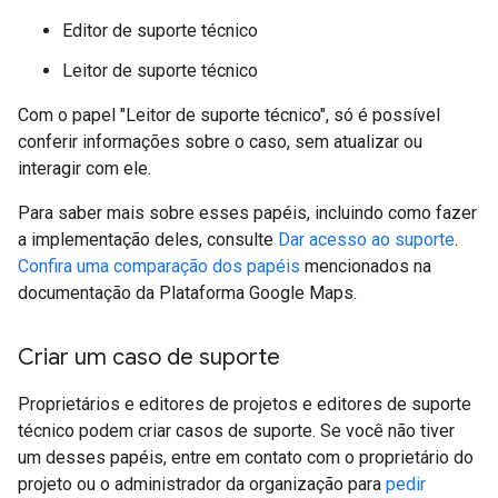
Editor de suporte técnico
Leitor de suporte técnico
Com o papel "Leitor de suporte técnico", só é possível
conferir informações sobre o caso, sem atualizar ou
interagir com ele.
Para saber mais sobre esses papéis, incluindo como fazer
a implementação deles, consulte
Dar acesso ao suporte
.
Confira uma comparação dos papéis
mencionados na
documentação da Plataforma Google Maps.
Criar um caso de suporte
Proprietários e editores de projetos e editores de suporte
técnico podem criar casos de suporte. Se você não tiver
um desses papéis, entre em contato com o proprietário do
projeto ou o administrador da organização para
pedir