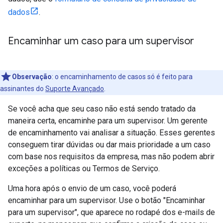
dados
.
Encaminhar um caso para um supervisor
Observação
: o encaminhamento de casos só é feito para
assinantes do
Suporte Avançado
.
Se você acha que seu caso não está sendo tratado da
maneira certa, encaminhe para um supervisor. Um gerente
de encaminhamento vai analisar a situação. Esses gerentes
conseguem tirar dúvidas ou dar mais prioridade a um caso
com base nos requisitos da empresa, mas não podem abrir
exceções a políticas ou Termos de Serviço.
Uma hora após o envio de um caso, você poderá
encaminhar para um supervisor. Use o botão "Encaminhar
para um supervisor", que aparece no rodapé dos e-mails de