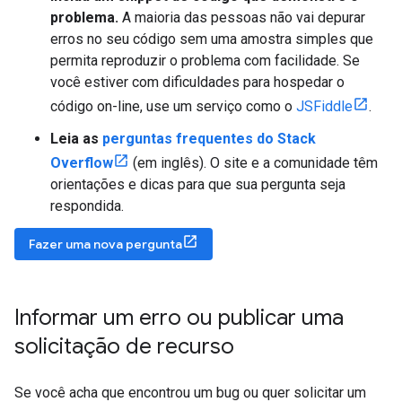
problema.
A maioria das pessoas não vai depurar
erros no seu código sem uma amostra simples que
permita reproduzir o problema com facilidade. Se
você estiver com dificuldades para hospedar o
código on-line, use um serviço como o
JSFiddle
.
Leia as
perguntas frequentes do Stack
Overflow
(em inglês). O site e a comunidade têm
orientações e dicas para que sua pergunta seja
respondida.
Fazer uma nova pergunta
Informar um erro ou publicar uma
solicitação de recurso
Se você acha que encontrou um bug ou quer solicitar um