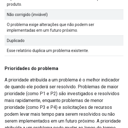
produto.
Não corrigido (inviável)
O problema exige alterações que não podem ser
implementadas em um futuro próximo.
Duplicado
Esse relatório duplica um problema existente.
Prioridades do problema
A prioridade atribuída a um problema é o melhor indicador
de quando ele poderá ser resolvido. Problemas de maior
prioridade (como P1 e P2) são investigados e resolvidos
mais rapidamente, enquanto problemas de menor
prioridade (como P3 e P4) e solicitações de recursos
podem levar mais tempo para serem resolvidos ou não
serem implementados em um futuro próximo. A prioridade
atribuída a um problema pode mudar ao longo do tempo