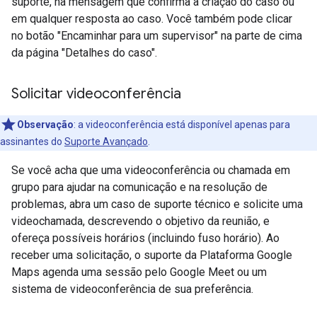
suporte, na mensagem que confirma a criação do caso ou
em qualquer resposta ao caso. Você também pode clicar
no botão "Encaminhar para um supervisor" na parte de cima
da página "Detalhes do caso".
Solicitar videoconferência
Observação
: a videoconferência está disponível apenas para
assinantes do
Suporte Avançado
.
Se você acha que uma videoconferência ou chamada em
grupo para ajudar na comunicação e na resolução de
problemas, abra um caso de suporte técnico e solicite uma
videochamada, descrevendo o objetivo da reunião, e
ofereça possíveis horários (incluindo fuso horário). Ao
receber uma solicitação, o suporte da Plataforma Google
Maps agenda uma sessão pelo Google Meet ou um
sistema de videoconferência de sua preferência.