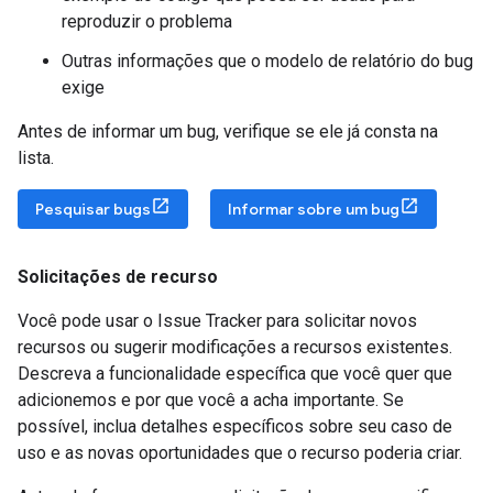
reproduzir o problema
Outras informações que o modelo de relatório do bug
exige
Antes de informar um bug, verifique se ele já consta na
lista.
Pesquisar bugs
Informar sobre um bug
Solicitações de recurso
Você pode usar o Issue Tracker para solicitar novos
recursos ou sugerir modificações a recursos existentes.
Descreva a funcionalidade específica que você quer que
adicionemos e por que você a acha importante. Se
possível, inclua detalhes específicos sobre seu caso de
uso e as novas oportunidades que o recurso poderia criar.