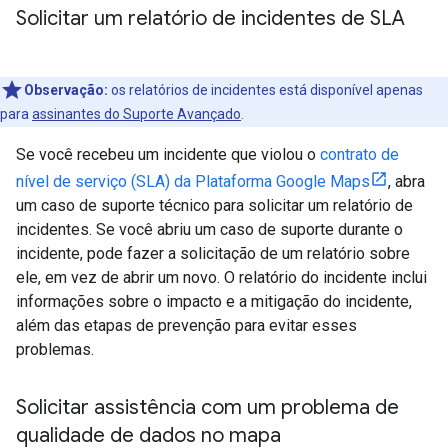
Solicitar um relatório de incidentes de SLA
Observação:
os relatórios de incidentes está disponível apenas
para
assinantes do Suporte Avançado
.
Se você recebeu um incidente que violou o
contrato de
nível de serviço (SLA) da Plataforma Google Maps
, abra
um caso de suporte técnico para solicitar um relatório de
incidentes. Se você abriu um caso de suporte durante o
incidente, pode fazer a solicitação de um relatório sobre
ele, em vez de abrir um novo. O relatório do incidente inclui
informações sobre o impacto e a mitigação do incidente,
além das etapas de prevenção para evitar esses
problemas.
Solicitar assistência com um problema de
qualidade de dados no mapa