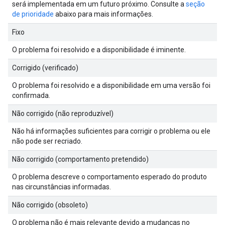
será implementada em um futuro próximo. Consulte a
seção
de prioridade
abaixo para mais informações.
Fixo
O problema foi resolvido e a disponibilidade é iminente.
Corrigido (verificado)
O problema foi resolvido e a disponibilidade em uma versão foi
confirmada.
Não corrigido (não reproduzível)
Não há informações suficientes para corrigir o problema ou ele
não pode ser recriado.
Não corrigido (comportamento pretendido)
O problema descreve o comportamento esperado do produto
nas circunstâncias informadas.
Não corrigido (obsoleto)
O problema não é mais relevante devido a mudanças no