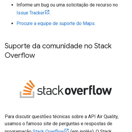
Informe um bug ou uma solicitação de recurso no
Issue Tracker
.
Procure a equipe de suporte do Maps.
Suporte da comunidade no Stack
Overflow
Para discutir questões técnicas sobre a API Air Quality,
usamos o famoso site de perguntas e respostas de
programação
Stack Overflow
(em inglês). O Stack