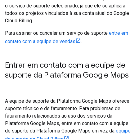
o serviço de suporte selecionado, já que ele se aplica a
todos os projetos vinculados à sua conta atual do Google
Cloud Billing.
Para assinar ou cancelar um serviço de suporte
entre em
contato com a equipe de vendas
.
Entrar em contato com a equipe de
suporte da Plataforma Google Maps
A equipe de suporte da Plataforma Google Maps oferece
suporte técnico e de faturamento. Para problemas de
faturamento relacionados ao uso dos serviços da
Plataforma Google Maps, entre em contato com a equipe
de suporte da Plataforma Google Maps em vez da
equipe