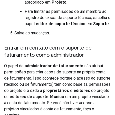
apropriado em
Projeto
.
Para limitar as permissões de um membro ao
registro de casos de suporte técnico, escolha o
papel
editor de suporte técnico
em
Suporte
.
Salve as mudanças.
Entrar em contato com o suporte de
faturamento como administrador
O papel de
administrador de faturamento
não atribui
permissões para criar casos de suporte na própria conta
de faturamento. Isso acontece porque o acesso ao suporte
(técnico ou de faturamento) tem como base as permissões
do projeto e é dado a
proprietários
e
editores
do projeto
ou
editores de suporte técnico
em um projeto vinculado
à conta de faturamento. Se você não tiver acesso a
projetos vinculados à conta de faturamento, faça o