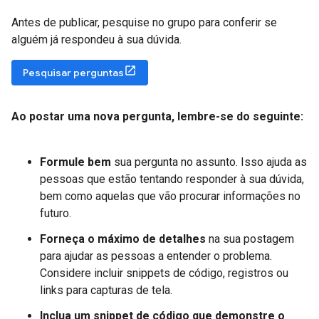
Antes de publicar, pesquise no grupo para conferir se
alguém já respondeu à sua dúvida.
Pesquisar perguntas
Ao postar uma nova pergunta
,
lembre-se do seguinte:
Formule bem
sua pergunta no assunto. Isso ajuda as
pessoas que estão tentando responder à sua dúvida,
bem como aquelas que vão procurar informações no
futuro.
Forneça o máximo de detalhes
na sua postagem
para ajudar as pessoas a entender o problema.
Considere incluir snippets de código, registros ou
links para capturas de tela.
Inclua um snippet de código que demonstre o