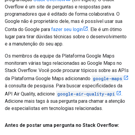
Overflow é um site de perguntas e respostas para
programadores que é editado de forma colaborativa. O
Google não é proprietário dele, mas é possível usar sua
Conta do Google para
fazer seu login
. Ele é um ótimo
lugar para tirar dúvidas técnicas sobre o desenvolvimento
e a manutenção do seu app.
Os membros da equipe da Plataforma Google Maps
monitoram várias tags relacionadas ao Google Maps no
Stack Overflow. Você pode procurar tópicos sobre as APIs
da Plataforma Google Maps adicionando
google-maps
à consulta de pesquisa. Para buscar especificidades da
API Air Quality, adicione
google-air-quality-api
.
Adicione mais tags à sua pergunta para chamar a atenção
de especialistas em tecnologias relacionadas.
Antes de postar uma pergunta no Stack Overflow: