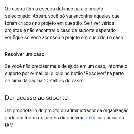
Os casos têm o escopo definido para o projeto
selecionado. Assim, você só vai encontrar aqueles que
foram criados no projeto em questão. Se tiver vários
projetos e não encontrar o caso de suporte esperado,
verifique se você acessou o projeto em que criou o caso.
Resolver um caso
Se você não precisar mais de ajuda em um caso, informe o
suporte por e-mail ou clique no botão "Resolver" na parte
de cima da página "Detalhes do caso".
Dar acesso ao suporte
Um proprietário do projeto ou administrador da organização
pode dar todos os papéis disponíveis
roles
na página do
IAM.