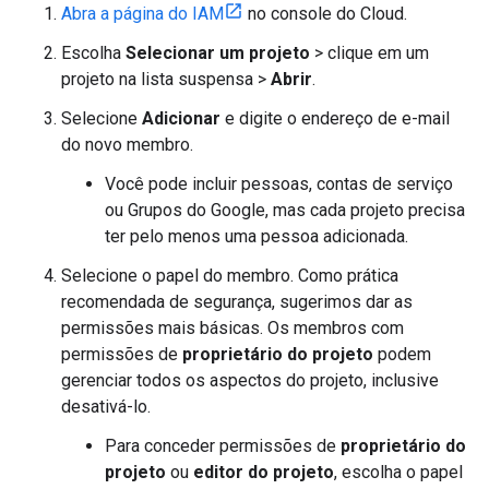
Abra a página do IAM
no console do Cloud.
Escolha
Selecionar um projeto
> clique em um
projeto na lista suspensa >
Abrir
.
Selecione
Adicionar
e digite o endereço de e-mail
do novo membro.
Você pode incluir pessoas, contas de serviço
ou Grupos do Google, mas cada projeto precisa
ter pelo menos uma pessoa adicionada.
Selecione o papel do membro. Como prática
recomendada de segurança, sugerimos dar as
permissões mais básicas. Os membros com
permissões de
proprietário do projeto
podem
gerenciar todos os aspectos do projeto, inclusive
desativá-lo.
Para conceder permissões de
proprietário do
projeto
ou
editor do projeto
, escolha o papel