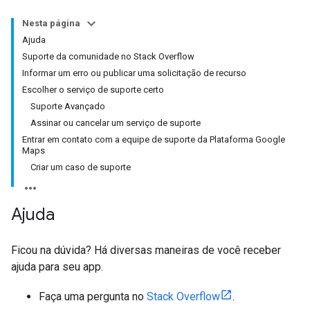
Nesta página
Ajuda
Suporte da comunidade no Stack Overflow
Informar um erro ou publicar uma solicitação de recurso
Escolher o serviço de suporte certo
Suporte Avançado
Assinar ou cancelar um serviço de suporte
Entrar em contato com a equipe de suporte da Plataforma Google
Maps
Criar um caso de suporte
Ajuda
Ficou na dúvida? Há diversas maneiras de você receber
ajuda para seu app.
Faça uma pergunta no
Stack Overflow
.