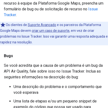
recurso à equipe da Plataforma Google Maps, preencha um
formulário de bug ou de solicitação de recurso no
Issue
Tracker
.
Os clientes de
Suporte Avançado
e os parceiros da Plataforma
Google Maps devem
criar um caso de suporte
, em vez de criar
problemas no Issue Tracker. Isso vai garantir uma resposta adequada e
rapidez na resolução.
Bugs
Se você acredita que a causa de um problema é um bug da
API Air Quality, fale sobre isso no Issue Tracker. Inclua as
seguintes informações na descrição do bug:
Uma descrição do problema e o comportamento que
você esperava
Uma lista de etapas e/ou um pequeno snippet de
exemplo do código que possa ser usado para