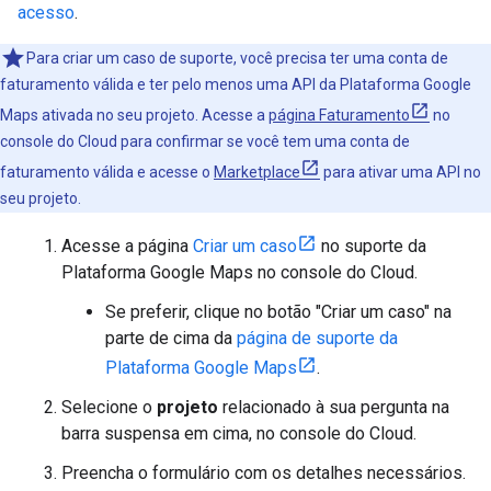
acesso
.
Para criar um caso de suporte, você precisa ter uma conta de
faturamento válida e ter pelo menos uma API da Plataforma Google
Maps ativada no seu projeto. Acesse a
página Faturamento
no
console do Cloud para confirmar se você tem uma conta de
faturamento válida e acesse o
Marketplace
para ativar uma API no
seu projeto.
Acesse a página
Criar um caso
no suporte da
Plataforma Google Maps no console do Cloud.
Se preferir, clique no botão "Criar um caso" na
parte de cima da
página de suporte da
Plataforma Google Maps
.
Selecione o
projeto
relacionado à sua pergunta na
barra suspensa em cima, no console do Cloud.
Preencha o formulário com os detalhes necessários.