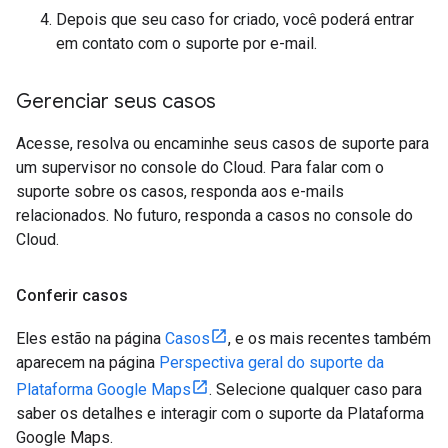
Depois que seu caso for criado, você poderá entrar
em contato com o suporte por e-mail.
Gerenciar seus casos
Acesse, resolva ou encaminhe seus casos de suporte para
um supervisor no console do Cloud. Para falar com o
suporte sobre os casos, responda aos e-mails
relacionados. No futuro, responda a casos no console do
Cloud.
Conferir casos
Eles estão na página
Casos
, e os mais recentes também
aparecem na página
Perspectiva geral do suporte da
Plataforma Google Maps
. Selecione qualquer caso para
saber os detalhes e interagir com o suporte da Plataforma
Google Maps.