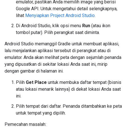
emulator, pastikan Anda memilih image yang berisi
Google API. Untuk mengetahui detail selengkapnya,
lihat
Menyiapkan Project Android Studio
.
Di Android Studio, klik opsi menu
Run
(atau ikon
tombol putar). Pilih perangkat saat diminta.
Android Studio memanggil Gradle untuk membuat aplikasi,
lalu menjalankan aplikasi tersebut di perangkat atau di
emulator. Anda akan melihat peta dengan sejumlah penanda
yang dipusatkan di sekitar lokasi Anda saat ini, mirip
dengan gambar di halaman ini.
Pilih
Get Place
untuk membuka daftar tempat (bisnis
atau lokasi menarik lainnya) di dekat lokasi Anda saat
ini.
Pilih tempat dari daftar. Penanda ditambahkan ke peta
untuk tempat yang dipilih.
Pemecahan masalah: