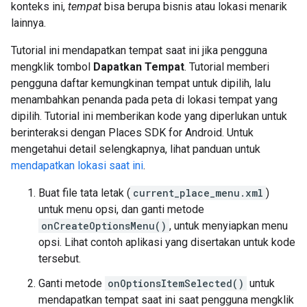
konteks ini,
tempat
bisa berupa bisnis atau lokasi menarik
lainnya.
Tutorial ini mendapatkan tempat saat ini jika pengguna
mengklik tombol
Dapatkan Tempat
. Tutorial memberi
pengguna daftar kemungkinan tempat untuk dipilih, lalu
menambahkan penanda pada peta di lokasi tempat yang
dipilih. Tutorial ini memberikan kode yang diperlukan untuk
berinteraksi dengan Places SDK for Android. Untuk
mengetahui detail selengkapnya, lihat panduan untuk
mendapatkan lokasi saat ini
.
Buat file tata letak (
current_place_menu.xml
)
untuk menu opsi, dan ganti metode
onCreateOptionsMenu()
, untuk menyiapkan menu
opsi. Lihat contoh aplikasi yang disertakan untuk kode
tersebut.
Ganti metode
onOptionsItemSelected()
untuk
mendapatkan tempat saat ini saat pengguna mengklik