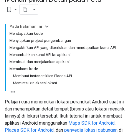
bookmark_border
Pada halaman ini
Mendapatkan kode
Menyiapkan project pengembangan
Mengaktifkan API yang diperlukan dan mendapatkan kunci API
Menambahkan kunci API ke aplikasi
Membuat dan menjalankan aplikasi
Memahami kode
Membuat instance klien Places API
Meminta izin akses lokasi
Pelajari cara menemukan lokasi perangkat Android saat ini
dan menampilkan detail tempat (bisnis atau lokasi menarik
lainnya) di lokasi tersebut. Ikuti tutorial ini untuk membuat
aplikasi Android menggunakan
Maps SDK for Android
,
Places SDK for Android
, dan
penyedia lokasi gabungan
di