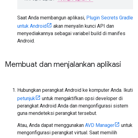
Saat Anda membangun aplikasi,
Plugin Secrets Gradle
untuk Android
akan menyalin kunci API dan
menyediakannya sebagai variabel build di manifes
Android.
Membuat dan menjalankan aplikasi
Hubungkan perangkat Android ke komputer Anda. Ikuti
petunjuk
untuk mengaktifkan opsi developer di
perangkat Android Anda dan mengonfigurasi sistem
guna mendeteksi perangkat tersebut.
Atau, Anda dapat menggunakan
AVD Manager
untuk
mengonfigurasi perangkat virtual. Saat memilih