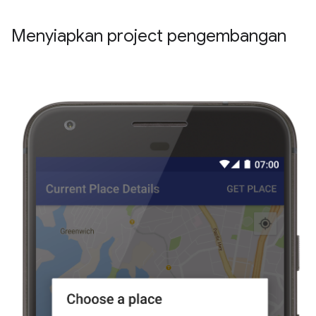
Menyiapkan project pengembangan