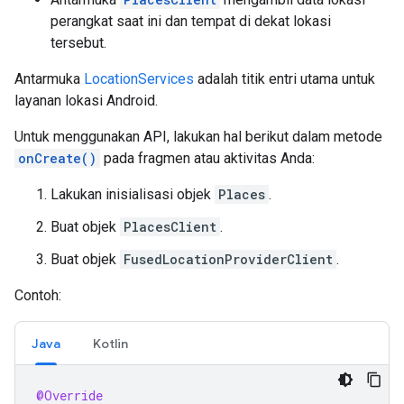
perangkat saat ini dan tempat di dekat lokasi
tersebut.
Antarmuka
LocationServices
adalah titik entri utama untuk
layanan lokasi Android.
Untuk menggunakan API, lakukan hal berikut dalam metode
onCreate()
pada fragmen atau aktivitas Anda:
Lakukan inisialisasi objek
Places
.
Buat objek
PlacesClient
.
Buat objek
FusedLocationProviderClient
.
Contoh:
Java
Kotlin
@Override