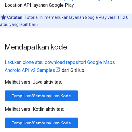
Location API layanan Google Play.
Catatan:
Tutorial ini memerlukan layanan Google Play versi 11.2.0
atau yang lebih baru.
Mendapatkan kode
Lakukan clone atau download repositori Google Maps
Android API v2 Samples
dari GitHub.
Melihat versi Java aktivitas:
Tampilkan/Sembunyikan Kode
Melihat versi Kotlin aktivitas:
Tampilkan/Sembunyikan Kode