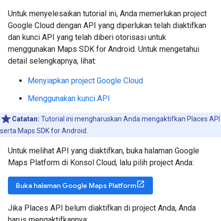
Untuk menyelesaikan tutorial ini, Anda memerlukan project
Google Cloud dengan API yang diperlukan telah diaktifkan
dan kunci API yang telah diberi otorisasi untuk
menggunakan Maps SDK for Android. Untuk mengetahui
detail selengkapnya, lihat:
Menyiapkan project Google Cloud
Menggunakan kunci API
Catatan:
Tutorial ini mengharuskan Anda mengaktifkan Places API
serta Maps SDK for Android.
Untuk melihat API yang diaktifkan, buka halaman Google
Maps Platform di Konsol Cloud, lalu pilih project Anda:
Buka halaman Google Maps Platform
Jika Places API belum diaktifkan di project Anda, Anda
harus mengaktifkannya: