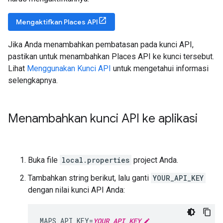
Mengaktifkan Places API
Jika Anda menambahkan pembatasan pada kunci API,
pastikan untuk menambahkan Places API ke kunci tersebut.
Lihat
Menggunakan Kunci API
untuk mengetahui informasi
selengkapnya.
Menambahkan kunci API ke aplikasi
Buka file
local.properties
project Anda.
Tambahkan string berikut, lalu ganti
YOUR_API_KEY
dengan nilai kunci API Anda:
MAPS_API_KEY=
YOUR_API_KEY