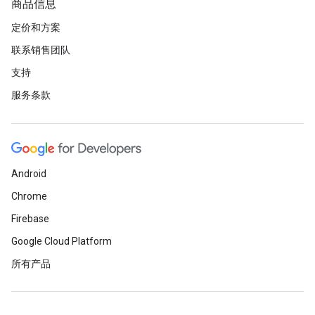
商品信息
定价和方案
联系销售团队
支持
服务条款
Android
Chrome
Firebase
Google Cloud Platform
所有产品