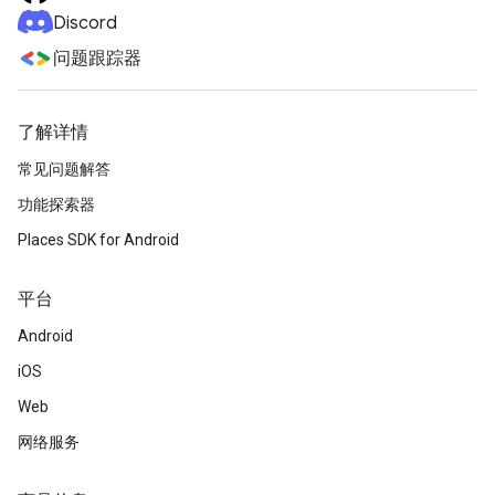
Discord
问题跟踪器
了解详情
常见问题解答
功能探索器
Places SDK for Android
平台
Android
iOS
Web
网络服务