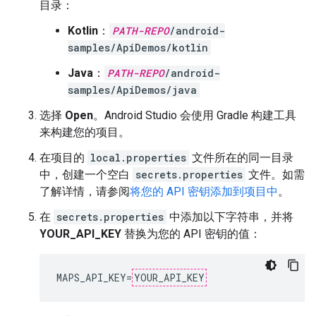
目录：
Kotlin
：
PATH-REPO
/android-
samples/ApiDemos/kotlin
Java
：
PATH-REPO
/android-
samples/ApiDemos/java
选择
Open
。Android Studio 会使用 Gradle 构建工具
来构建您的项目。
在项目的
local.properties
文件所在的同一目录
中，创建一个空白
secrets.properties
文件。如需
了解详情，请参阅
将您的 API 密钥添加到项目中
。
在
secrets.properties
中添加以下字符串，并将
YOUR_API_KEY
替换为您的 API 密钥的值：
MAPS_API_KEY
=
YOUR_API_KEY