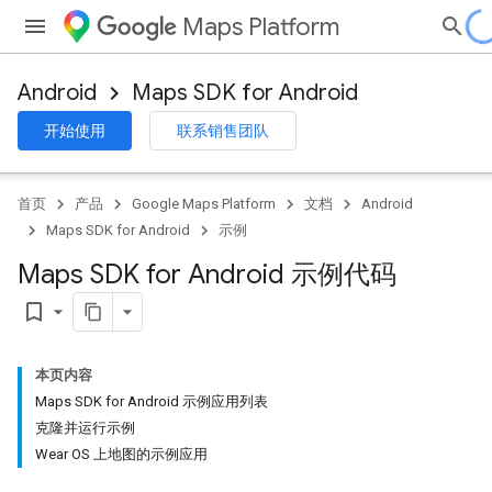
Maps Platform
Android
Maps SDK for Android
开始使用
联系销售团队
首页
产品
Google Maps Platform
文档
Android
Maps SDK for Android
示例
Maps SDK for Android 示例代码
bookmark_border
本页内容
Maps SDK for Android 示例应用列表
克隆并运行示例
Wear OS 上地图的示例应用