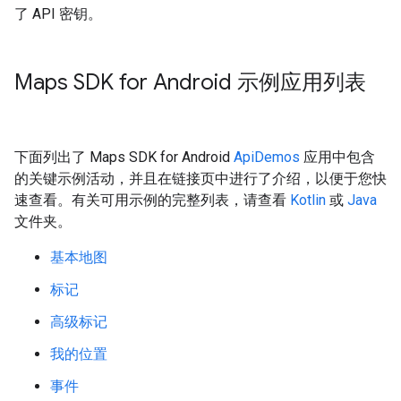
了 API 密钥。
Maps SDK for Android 示例应用列表
下面列出了 Maps SDK for Android
ApiDemos
应用中包含
的关键示例活动，并且在链接页中进行了介绍，以便于您快
速查看。有关可用示例的完整列表，请查看
Kotlin
或
Java
文件夹。
基本地图
标记
高级标记
我的位置
事件