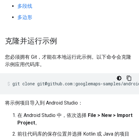
多段线
多边形
克隆并运行示例
您必须拥有 Git，才能在本地运行此示例。以下命令会克隆
示例应用代码库。
git clone git@github.com:googlemaps-samples/androi
将示例项目导入到 Android Studio：
在 Android Studio 中，依次选择
File > New > Import
Project
。
前往代码库的保存位置并选择 Kotlin 或 Java 的项目