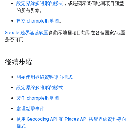
設定界線多邊形的樣式
，或是顯示某個地圖項目類型
的所有界線。
建立 choropleth 地圖
。
Google 邊界涵蓋範圍
會顯示地圖項目類型在各個國家/地區
是否可用。
後續步驟
開始使用界線資料導向樣式
設定界線多邊形的樣式
製作 choropleth 地圖
處理點擊事件
使用 Geocoding API 和 Places API 搭配界線資料導向
樣式