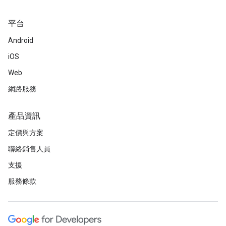
平台
Android
iOS
Web
網路服務
產品資訊
定價與方案
聯絡銷售人員
支援
服務條款