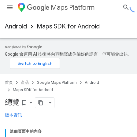
Maps Platform
Android
Maps SDK for Android
Google 會運用 AI 技術將內容翻譯成你偏好的語言，但可能會出錯。
首頁
產品
Google Maps Platform
Android
Maps SDK for Android
總覽
bookmark_border
版本資訊
這個頁面中的內容