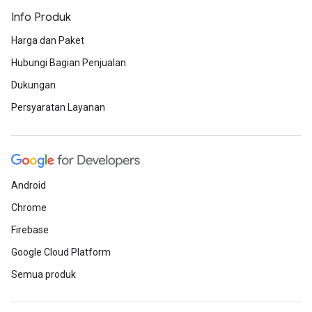
Info Produk
Harga dan Paket
Hubungi Bagian Penjualan
Dukungan
Persyaratan Layanan
Android
Chrome
Firebase
Google Cloud Platform
Semua produk