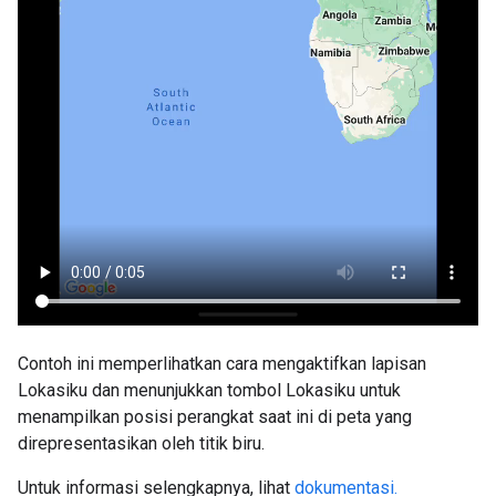
Contoh ini memperlihatkan cara mengaktifkan lapisan
Lokasiku dan menunjukkan tombol Lokasiku untuk
menampilkan posisi perangkat saat ini di peta yang
direpresentasikan oleh titik biru.
Untuk informasi selengkapnya, lihat
dokumentasi.