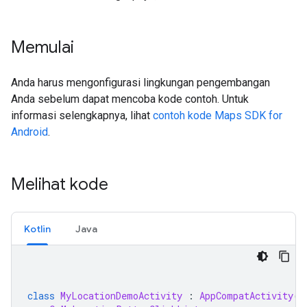
Memulai
Anda harus mengonfigurasi lingkungan pengembangan
Anda sebelum dapat mencoba kode contoh. Untuk
informasi selengkapnya, lihat
contoh kode Maps SDK for
Android
.
Melihat kode
Kotlin
Java
class
MyLocationDemoActivity
:
AppCompatActivity
()