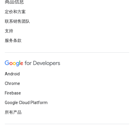
商品信息
定价和方案
联系销售团队
支持
服务条款
Android
Chrome
Firebase
Google Cloud Platform
所有产品