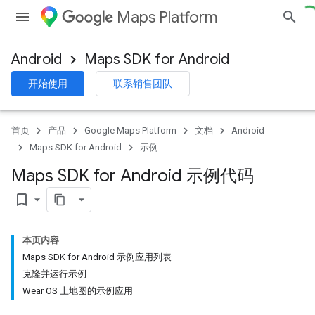
Maps Platform
Android
Maps SDK for Android
开始使用
联系销售团队
首页
产品
Google Maps Platform
文档
Android
Maps SDK for Android
示例
Maps SDK for Android 示例代码
bookmark_border
本页内容
Maps SDK for Android 示例应用列表
克隆并运行示例
Wear OS 上地图的示例应用