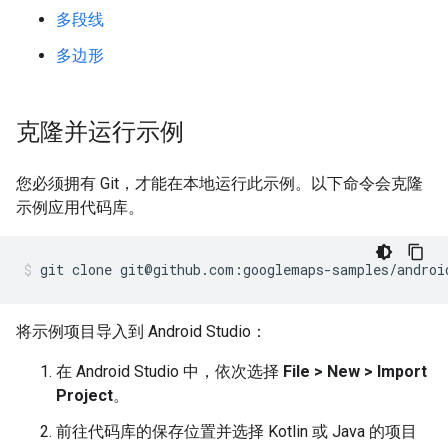
多段线
多边形
克隆并运行示例
您必须拥有 Git，才能在本地运行此示例。以下命令会克隆
示例应用代码库。
git clone git@github.com:googlemaps-samples/androi
将示例项目导入到 Android Studio：
在 Android Studio 中，依次选择
File > New > Import
Project
。
前往代码库的保存位置并选择 Kotlin 或 Java 的项目