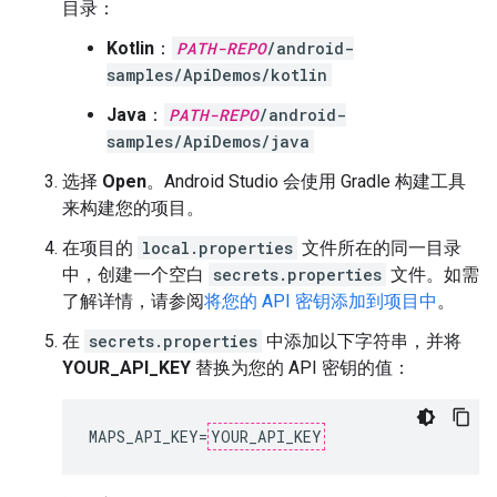
目录：
Kotlin
：
PATH-REPO
/android-
samples/ApiDemos/kotlin
Java
：
PATH-REPO
/android-
samples/ApiDemos/java
选择
Open
。Android Studio 会使用 Gradle 构建工具
来构建您的项目。
在项目的
local.properties
文件所在的同一目录
中，创建一个空白
secrets.properties
文件。如需
了解详情，请参阅
将您的 API 密钥添加到项目中
。
在
secrets.properties
中添加以下字符串，并将
YOUR_API_KEY
替换为您的 API 密钥的值：
MAPS_API_KEY
=
YOUR_API_KEY