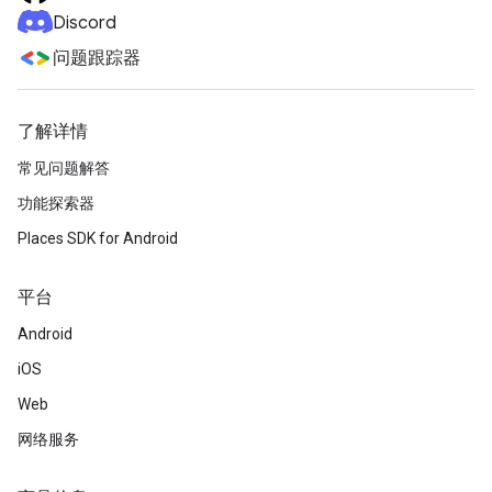
Discord
问题跟踪器
了解详情
常见问题解答
功能探索器
Places SDK for Android
平台
Android
iOS
Web
网络服务