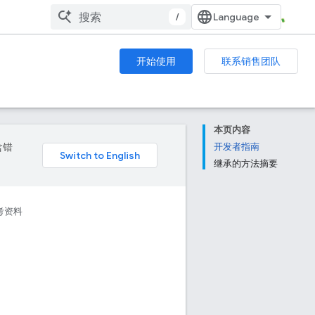
/
开始使用
联系销售团队
本页内容
含错
开发者指南
继承的方法摘要
考资料