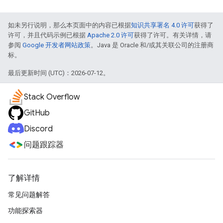
如未另行说明，那么本页面中的内容已根据
知识共享署名 4.0 许可
获得了
许可，并且代码示例已根据
Apache 2.0 许可
获得了许可。有关详情，请
参阅
Google 开发者网站政策
。Java 是 Oracle 和/或其关联公司的注册商
标。
最后更新时间 (UTC)：2026-07-12。
Stack Overflow
GitHub
Discord
问题跟踪器
了解详情
常见问题解答
功能探索器