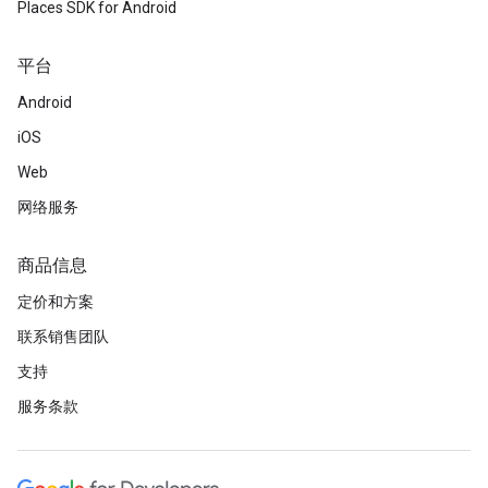
Places SDK for Android
平台
Android
iOS
Web
网络服务
商品信息
定价和方案
联系销售团队
支持
服务条款