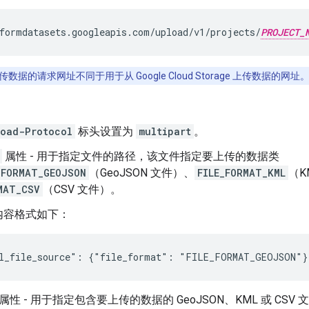
formdatasets.googleapis.com/upload/v1/projects/
PROJECT_
据的请求网址不同于用于从 Google Cloud Storage 上传数据的网址
oad-Protocol
标头设置为
multipart
。
属性 - 用于指定文件的路径，该文件指定要上传的数据类
_FORMAT_GEOJSON
（GeoJSON 文件）、
FILE_FORMAT_KML
（K
MAT_CSV
（CSV 文件）。
内容格式如下：
l_file_source": {"file_format": "FILE_FORMAT_GEOJSON"}
属性 - 用于指定包含要上传的数据的 GeoJSON、KML 或 CSV