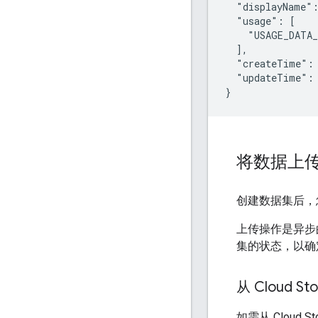
  "displayName":
  "usage": [

    "USAGE_DATA_
  ],

  "createTime": 
  "updateTime": 
将数据上
创建数据集后，
上传操作是异步
集的状态，以确
从 Cloud S
如需从 Cloud 