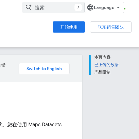
/
开始使用
联系销售团队
本页内容
含错
已上传的数据
产品限制
求。您在使用 Maps Datasets