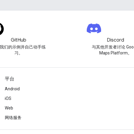
GitHub
Discord
我们的示例并自己动手练
与其他开发者讨论 Goog
习。
Maps Platform。
平台
Android
iOS
Web
网络服务