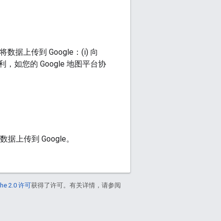
据上传到 Google：(i) 向
的权利，如您的 Google 地图平台协
总数据上传到 Google。
he 2.0 许可
获得了许可。有关详情，请参阅