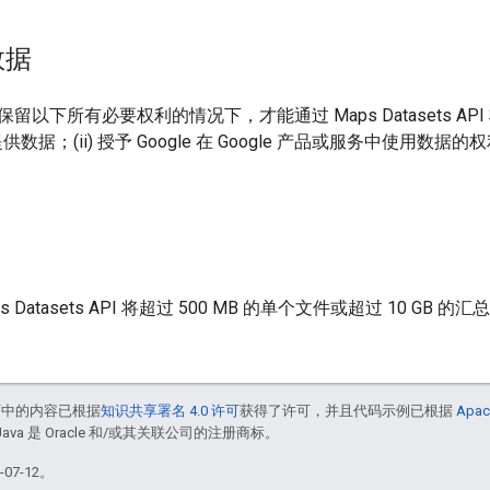
数据
以下所有必要权利的情况下，才能通过 Maps Datasets API 将数
提供数据；(ii) 授予 Google 在 Google 产品或服务中使用数据
 Datasets API 将超过 500 MB 的单个文件或超过 10 GB 的汇
面中的内容已根据
知识共享署名 4.0 许可
获得了许可，并且代码示例已根据
Apac
Java 是 Oracle 和/或其关联公司的注册商标。
07-12。