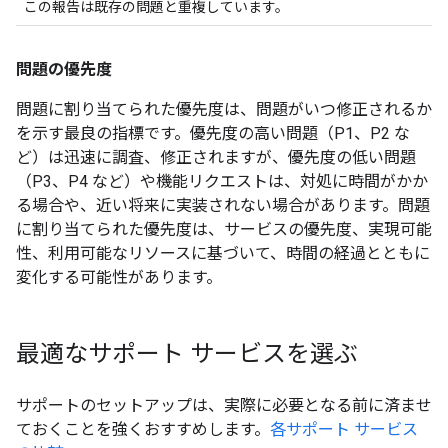
この報告は既存の問題と重複しています。
問題の優先度
問題に割り当てられた優先度は、問題がいつ修正されるか
を示す最良の指標です。優先度の高い問題（P1、P2 な
ど）は迅速に調査、修正されますが、優先度の低い問題
（P3、P4 など）や機能リクエストは、対処に時間がかか
る場合や、近い将来に実装されない場合があります。問題
に割り当てられた優先度は、サービスの優先度、実現可能
性、利用可能なリソースに基づいて、時間の経過とともに
変化する可能性があります。
最適なサポート サービスを選ぶ
サポートのセットアップは、実際に必要となる前に済ませ
ておくことを強くおすすめします。
各サポート サービス