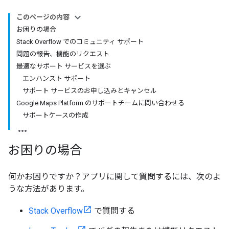
このページの内容
お困りの場合
Stack Overflow でのコミュニティ サポート
問題の報告、機能のリクエスト
最適なサポート サービスを選ぶ
エンハンスト サポート
サポート サービスのお申し込みとキャンセル
Google Maps Platform のサポートチームに問い合わせる
サポートケースの作成
お困りの場合
何かお困りですか？アプリに関して質問するには、次のよ
うな方法があります。
Stack Overflow
で質問する