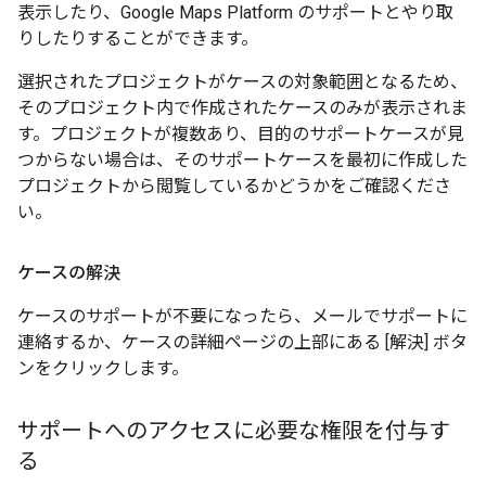
表示したり、Google Maps Platform のサポートとやり取
りしたりすることができます。
選択されたプロジェクトがケースの対象範囲となるため、
そのプロジェクト内で作成されたケースのみが表示されま
す。プロジェクトが複数あり、目的のサポートケースが見
つからない場合は、そのサポートケースを最初に作成した
プロジェクトから閲覧しているかどうかをご確認くださ
い。
ケースの解決
ケースのサポートが不要になったら、メールでサポートに
連絡するか、ケースの詳細ページの上部にある [解決] ボタ
ンをクリックします。
サポートへのアクセスに必要な権限を付与す
る