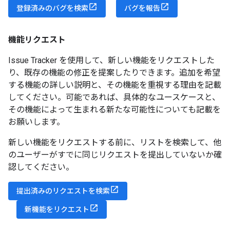
登録済みのバグを検索
バグを報告
機能リクエスト
Issue Tracker を使用して、新しい機能をリクエストした
り、既存の機能の修正を提案したりできます。追加を希望
する機能の詳しい説明と、その機能を重視する理由を記載
してください。可能であれば、具体的なユースケースと、
その機能によって生まれる新たな可能性についても記載を
お願いします。
新しい機能をリクエストする前に、リストを検索して、他
のユーザーがすでに同じリクエストを提出していないか確
認してください。
提出済みのリクエストを検索
新機能をリクエスト