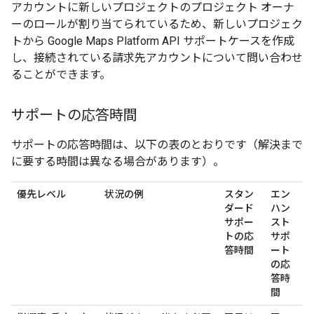
アカウントに新しいプロジェクトのプロジェクト オーナ
ーのロールが割り当てられているため、新しいプロジェク
トから Google Maps Platform API サポートケースを作成
し、接続されている請求先アカウントについて問い合わせ
ることができます。
サポートの応答時間
サポートの応答時間は、以下の表のとおりです（解決まで
に要する時間は異なる場合があります）。
優先レベル
状況の例
スタン
エン
ダード
ハン
サポー
スト
トの応
サポ
答時間
ート
の応
答時
間