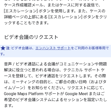
ケース作成確認メール、またはケースに対する返信で、
[エスカレーション] ボタンを使用します。また、ケースの
詳細ページの上部にある [エスカレーション] ボタンをクリ
ックすることもできます。
ビデオ会議のリクエスト
注:
ビデオ会議は、
エンハンスト サポート
をご利用のお客様専用で
す。
音声 / ビデオ通話による会議がコミュニケーションや問題
解決に役立つと思われる場合は、テクニカル サポート ケ
ースを登録して、ビデオ通話をリクエストします。その際
は、ミーティングの目的と、ご都合の良い日時（およびタ
イムゾーン）をお知らせください。リクエストに応じて、
Google Maps Platform サポートが Google Meet またはご
希望のビデオ会議システムによるセッションを設定いたし
ます。