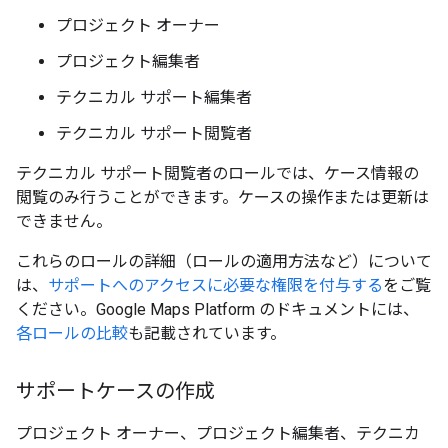
プロジェクト オーナー
プロジェクト編集者
テクニカル サポート編集者
テクニカル サポート閲覧者
テクニカル サポート閲覧者のロールでは、ケース情報の
閲覧のみ行うことができます。ケースの操作または更新は
できません。
これらのロールの詳細（ロールの適用方法など）について
は、
サポートへのアクセスに必要な権限を付与する
をご覧
ください。Google Maps Platform のドキュメントには、
各ロールの比較
も記載されています。
サポートケースの作成
プロジェクト オーナー、プロジェクト編集者、テクニカ