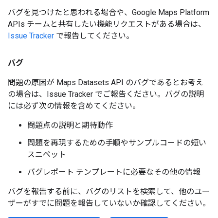
バグを見つけたと思われる場合や、Google Maps Platform
APIs チームと共有したい機能リクエストがある場合は、
Issue Tracker
で報告してください。
バグ
問題の原因が Maps Datasets API のバグであるとお考え
の場合は、Issue Tracker でご報告ください。バグの説明
には必ず次の情報を含めてください。
問題点の説明と期待動作
問題を再現するための手順やサンプルコードの短い
スニペット
バグレポート テンプレートに必要なその他の情報
バグを報告する前に、バグのリストを検索して、他のユー
ザーがすでに問題を報告していないか確認してください。