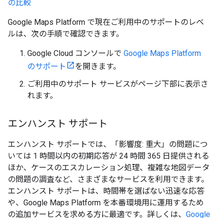
の比較
Google Maps Platform で現在ご利用中のサポートのレベ
ルは、次の手順で確認できます。
Google Cloud コンソールで
Google Maps Platform
のサポート
を開きます。
ご利用中のサポート サービスがページ下部に表示さ
れます。
エンハンスト サポート
エンハンスト サポートでは、「影響度: 重大」の問題につ
いては 1 時間以内の初期応答が 24 時間 365 日提供される
ほか、ケースのエスカレーション処理、複雑な地図データ
の問題の調査など、さまざまなサービスを利用できます。
エンハンスト サポートは、時間帯を選ばない迅速な応答
や、Google Maps Platform を本番環境用に運用するため
の追加サービスを求める方に最適です。詳しくは、
Google