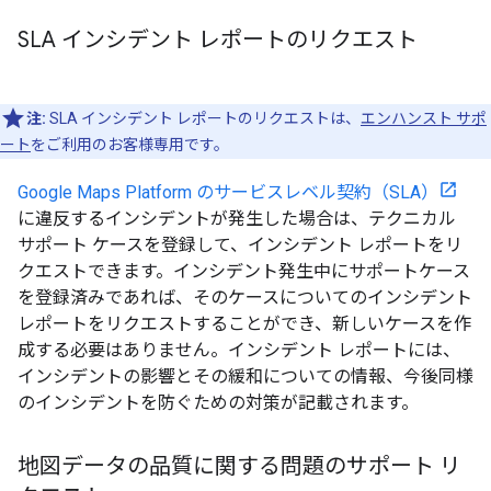
SLA インシデント レポートのリクエスト
注:
SLA インシデント レポートのリクエストは、
エンハンスト サポ
ート
をご利用のお客様専用です。
Google Maps Platform のサービスレベル契約（SLA）
に違反するインシデントが発生した場合は、テクニカル
サポート ケースを登録して、インシデント レポートをリ
クエストできます。インシデント発生中にサポートケース
を登録済みであれば、そのケースについてのインシデント
レポートをリクエストすることができ、新しいケースを作
成する必要はありません。インシデント レポートには、
インシデントの影響とその緩和についての情報、今後同様
のインシデントを防ぐための対策が記載されます。
地図データの品質に関する問題のサポート リ