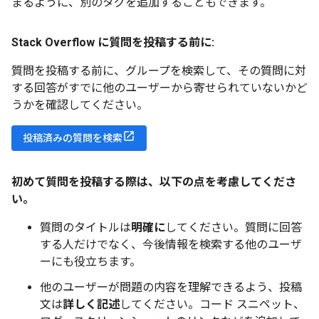
まるように、別のタグを追加することもできます。
Stack Overflow に質問を投稿する前に:
質問を投稿する前に、グループを検索して、その質問に対
する回答がすでに他のユーザーから寄せられていないかど
うかを確認してください。
投稿済みの質問を検索
初めて質問を投稿する際は、以下の点を考慮してくださ
い。
質問のタイトルは
明確に
してください。質問に回答
する人だけでなく、今後情報を検索する他のユーザ
ーにも役立ちます。
他のユーザーが問題の内容を理解できるよう、投稿
文は
詳しく記述
してください。コード スニペット、