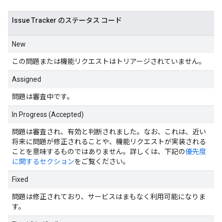
Issue Tracker のステータス コード
New
この問題または機能リクエストはトリアージされていません。
Assigned
問題は審査中です。
In Progress (Accepted)
問題は審査され、有効と判断されました。なお、これは、近い
将来に問題が修正されることや、機能リクエストが実装される
ことを意味するものではありません。詳しくは、下記の
優先度
に関するセクション
をご覧ください。
Fixed
問題は修正されており、サービスはまもなく利用可能になりま
す。