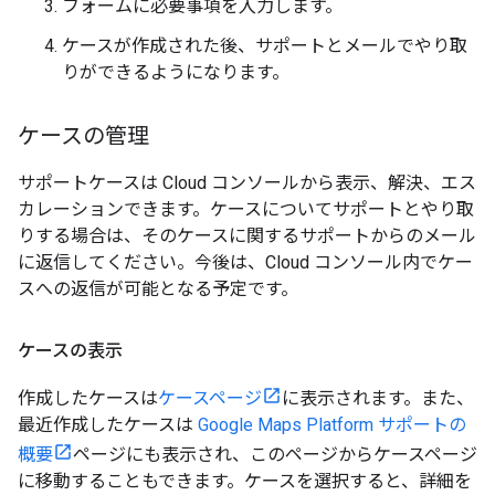
フォームに必要事項を入力します。
ケースが作成された後、サポートとメールでやり取
りができるようになります。
ケースの管理
サポートケースは Cloud コンソールから表示、解決、エス
カレーションできます。ケースについてサポートとやり取
りする場合は、そのケースに関するサポートからのメール
に返信してください。今後は、Cloud コンソール内でケー
スへの返信が可能となる予定です。
ケースの表示
作成したケースは
ケースページ
に表示されます。また、
最近作成したケースは
Google Maps Platform サポートの
概要
ページにも表示され、このページからケースページ
に移動することもできます。ケースを選択すると、詳細を