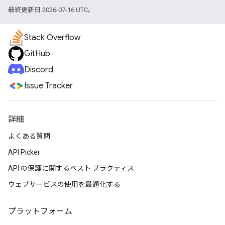
最終更新日 2026-07-16 UTC。
Stack Overflow
GitHub
Discord
Issue Tracker
詳細
よくある質問
API Picker
API の保護に関するベスト プラクティス
ウェブサービスの使用を最適化する
プラットフォーム