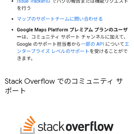
Issue Tracker
でバグの報告または機能リクエスト
を行う
マップのサポートチームに問い合わせる
Google Maps Platform プレミアム プランのユーザ
ー
は、コミュニティ サポート チャンネルに加えて、
Google のサポート担当者から
一部の API
について
エ
ンタープライズ レベルのサポート
を受けることがで
きます。
Stack Overflow でのコミュニティ サ
ポート