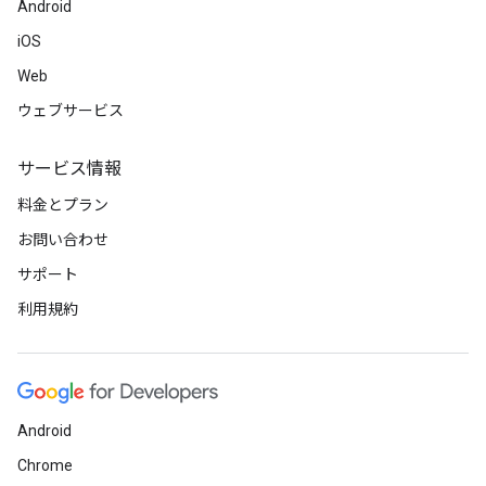
Android
iOS
Web
ウェブサービス
サービス情報
料金とプラン
お問い合わせ
サポート
利用規約
Android
Chrome