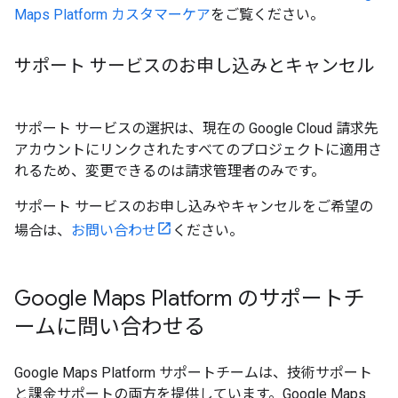
Maps Platform カスタマーケア
をご覧ください。
サポート サービスのお申し込みとキャンセル
サポート サービスの選択は、現在の Google Cloud 請求先
アカウントにリンクされたすべてのプロジェクトに適用さ
れるため、変更できるのは請求管理者のみです。
サポート サービスのお申し込みやキャンセルをご希望の
場合は、
お問い合わせ
ください。
Google Maps Platform のサポートチ
ームに問い合わせる
Google Maps Platform サポートチームは、技術サポート
と課金サポートの両方を提供しています。Google Maps