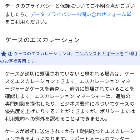
データのプライバシーと保護についてご不明な点がござい
ましたら、
データ プライバシーお問い合わせフォーム
をご利用ください。
ケースのエスカレーション
注:
ケースのエスカレーションは、
エンハンスト サポート
をご利用
のお客様専用です。
ケースが適切に処理されていないと思われる場合は、ケー
スをエスカレーションできます。エスカレーション マネ
ージャーがケースを審査し、適切に処理されていることを
確認します。エスカレーション マネージャーは、追加の
専門知識を提供したり、ビジネス要件に基づいてケースの
優先度を上げたりすることができますが、ポリシーまたは
利用規約への例外を認めることはできません。
ケースが最初に送信されてから 1 時間経つとエスカレーシ
ョンできるようになります。サポートメールのフッター、