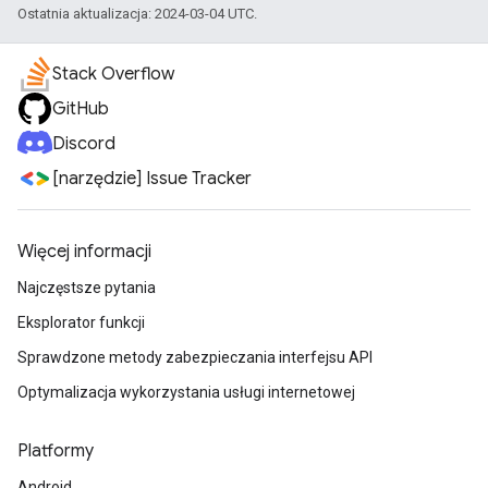
Ostatnia aktualizacja: 2024-03-04 UTC.
Stack Overflow
GitHub
Discord
[narzędzie] Issue Tracker
Więcej informacji
Najczęstsze pytania
Eksplorator funkcji
Sprawdzone metody zabezpieczania interfejsu API
Optymalizacja wykorzystania usługi internetowej
Platformy
Android