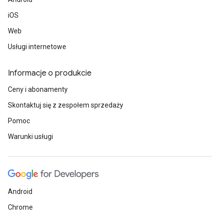
iOS
Web
Usługi internetowe
Informacje o produkcie
Ceny i abonamenty
Skontaktuj się z zespołem sprzedaży
Pomoc
Warunki usługi
Android
Chrome