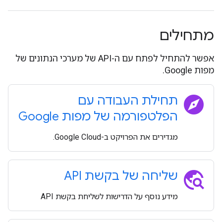
מתחילים
אפשר להתחיל לפתח עם ה-API של מערכי הנתונים של
מפות Google.
explore
תחילת העבודה עם
הפלטפורמה של מפות Google
מגדירים את הפרויקט ב-Google Cloud.
travel_explore
שליחה של בקשת API
מידע נוסף על הדרישות לשליחת בקשת API