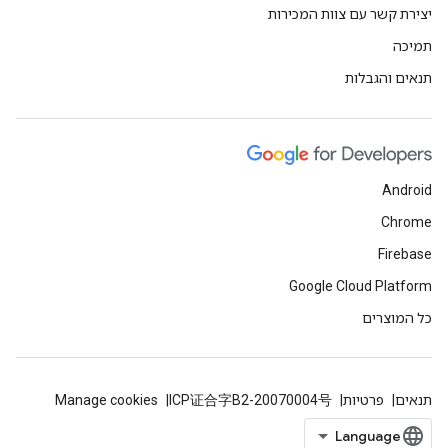
יצירת קשר עם צוות המכירות
תמיכה
תנאים והגבלות
Android
Chrome
Firebase
Google Cloud Platform
כל המוצרים
תנאים
פרטיות
ICP证合字B2-20070004号
Manage cookies