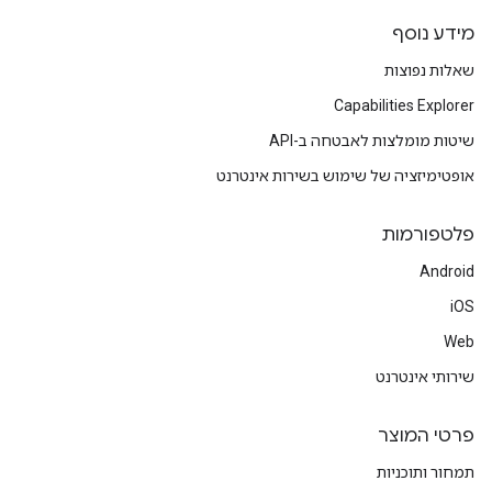
מידע נוסף
שאלות נפוצות
Capabilities Explorer
שיטות מומלצות לאבטחה ב-API
אופטימיזציה של שימוש בשירות אינטרנט
פלטפורמות
Android
iOS
Web
שירותי אינטרנט
פרטי המוצר
תמחור ותוכניות