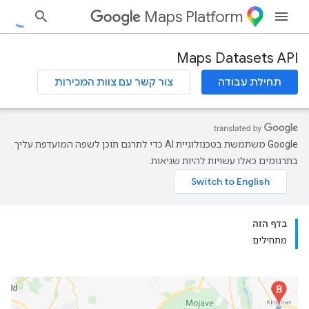
Maps Platform
Maps Datasets API
תחילת עבודה
צור קשר עם צוות המכירות
‫Google משתמשת בטכנולוגיית AI כדי לתרגם תוכן לשפה המועדפת עליך.
בתרגומים כאלו עשויות להיות שגיאות.
בדף הזה
מתחילים