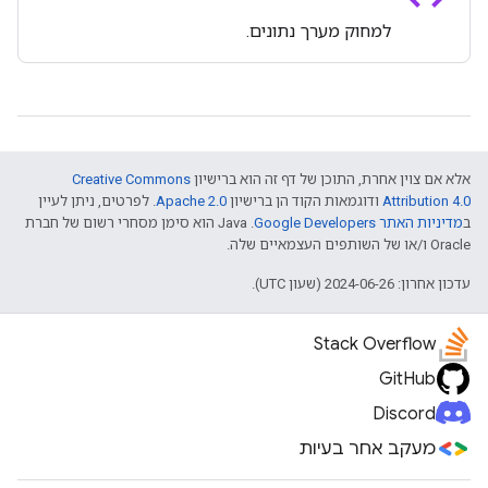
למחוק מערך נתונים.
אלא אם צוין אחרת, התוכן של דף זה הוא ברישיון
Creative Commons
Attribution 4.0
ודוגמאות הקוד הן ברישיון
Apache 2.0
. לפרטים, ניתן לעיין
ב
מדיניות האתר Google Developers‏
.‏ Java הוא סימן מסחרי רשום של חברת
Oracle ו/או של השותפים העצמאיים שלה.
עדכון אחרון: 2024-06-26 (שעון UTC).
Stack Overflow
GitHub
Discord
מעקב אחר בעיות