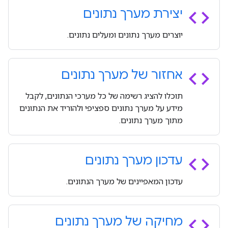
code
יצירת מערך נתונים
יוצרים מערך נתונים ומעלים נתונים.
code
אחזור של מערך נתונים
תוכלו להציג רשימה של כל מערכי הנתונים, לקבל
מידע על מערך נתונים ספציפי ולהוריד את הנתונים
מתוך מערך נתונים.
code
עדכון מערך נתונים
עדכון המאפיינים של מערך הנתונים.
code
מחיקה של מערך נתונים