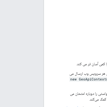
ی هر سرویس وب ارسال می
new GeoApiContext
ستی را دوباره امتحان می
کمک می‌کند.