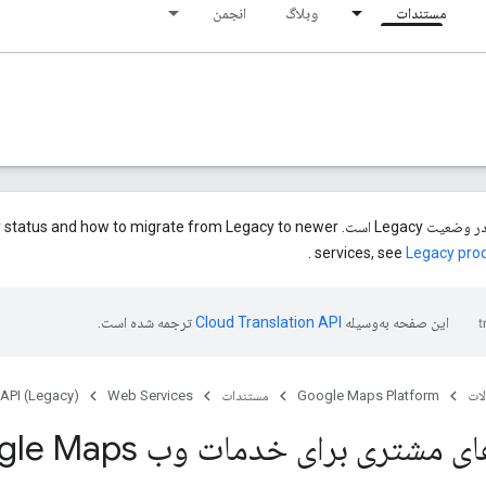
مستندات
وبلاگ
انجمن
این محصول یا ویژگی در وضعیت Legacy است. to migrate from Legacy to newer
.
services, see
Legacy pro
این صفحه به‌وسیله
ترجمه شده است.
ات
Google Maps Platform
مستندات
Web Services
 API (Legacy)
 مشتری برای خدمات وب Google Maps