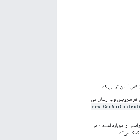
ی هر سرویس وب ارسال می
new GeoApiContext
ستی را دوباره امتحان می
کمک می‌کند.