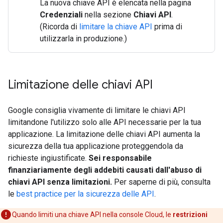
La nuova chiave API è elencata nella pagina
Credenziali
nella sezione
Chiavi API
.
(Ricorda di
limitare la chiave API
prima di
utilizzarla in produzione.)
Limitazione delle chiavi API
Google consiglia vivamente di limitare le chiavi API
limitandone l'utilizzo solo alle API necessarie per la tua
applicazione. La limitazione delle chiavi API aumenta la
sicurezza della tua applicazione proteggendola da
richieste ingiustificate.
Sei responsabile
finanziariamente degli addebiti causati dall'abuso di
chiavi API senza limitazioni.
Per saperne di più, consulta
le
best practice per la sicurezza delle API
.
Quando limiti una chiave API nella console Cloud, le
restrizioni