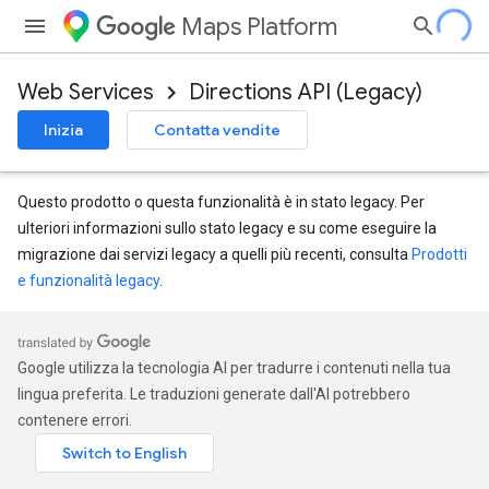
Maps Platform
Web Services
Directions API (Legacy)
Inizia
Contatta vendite
Questo prodotto o questa funzionalità è in stato legacy. Per
ulteriori informazioni sullo stato legacy e su come eseguire la
migrazione dai servizi legacy a quelli più recenti, consulta
Prodotti
e funzionalità legacy
.
Google utilizza la tecnologia AI per tradurre i contenuti nella tua
lingua preferita. Le traduzioni generate dall'AI potrebbero
contenere errori.