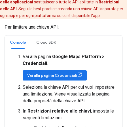
delle applicazioni
sostituiscono tutte le API abilitate in
Restrizioni
delle API
. Segui le best practice creando una chiave API separata per
ogni app e per ogni piattaforma su cui è disponibile l'app.
Per limitare una chiave API:
Console
Cloud SDK
Vai alla pagina
Google Maps Platform >
Credenziali
.
Vai alla pagina Credenziali
Seleziona la chiave API per cui vuoi impostare
una limitazione. Viene visualizzata la pagina
delle proprietà della chiave API.
In
Restrizioni relative alle chiavi
, imposta le
seguenti limitazioni: