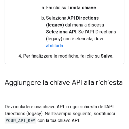
Fai clic su
Limita chiave
.
Seleziona
API Directions
(legacy)
dal menu a discesa
Seleziona API
. Se l'API Directions
(legacy) non è elencata, devi
abilitarla
.
Per finalizzare le modifiche, fai clic su
Salva
.
Aggiungere la chiave API alla richiesta
Devi includere una chiave API in ogni richiesta dell'API
Directions (legacy). Nell'esempio seguente, sostituisci
YOUR_API_KEY
con la tua chiave API.