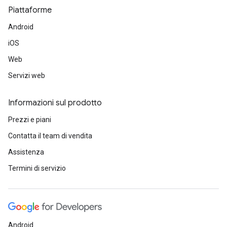
Piattaforme
Android
iOS
Web
Servizi web
Informazioni sul prodotto
Prezzi e piani
Contatta il team di vendita
Assistenza
Termini di servizio
Android