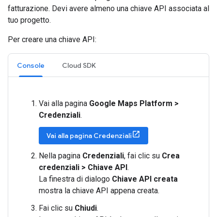
fatturazione. Devi avere almeno una chiave API associata al
tuo progetto.
Per creare una chiave API:
Console
Cloud SDK
Vai alla pagina
Google Maps Platform >
Credenziali
.
Vai alla pagina Credenziali
Nella pagina
Credenziali
, fai clic su
Crea
credenziali > Chiave API
.
La finestra di dialogo
Chiave API creata
mostra la chiave API appena creata.
Fai clic su
Chiudi
.