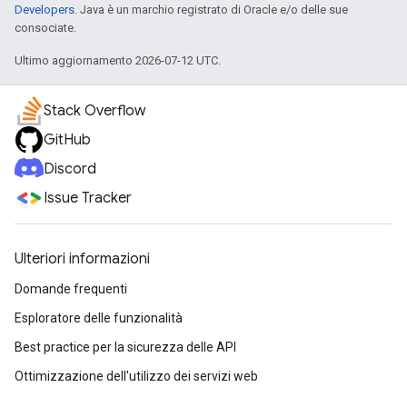
Developers
. Java è un marchio registrato di Oracle e/o delle sue
consociate.
Ultimo aggiornamento 2026-07-12 UTC.
Stack Overflow
GitHub
Discord
Issue Tracker
Ulteriori informazioni
Domande frequenti
Esploratore delle funzionalità
Best practice per la sicurezza delle API
Ottimizzazione dell'utilizzo dei servizi web