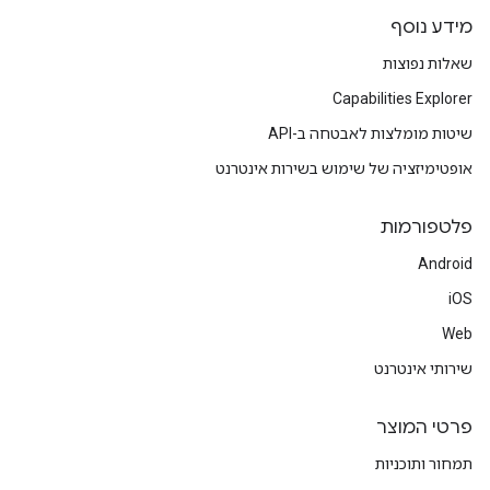
מידע נוסף
שאלות נפוצות
Capabilities Explorer
שיטות מומלצות לאבטחה ב-API
אופטימיזציה של שימוש בשירות אינטרנט
פלטפורמות
Android
iOS
Web
שירותי אינטרנט
פרטי המוצר
תמחור ותוכניות