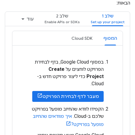
הבאות:
שלב 1
שלב 2
עוד
המסוף
Cloud SDK
במסוף Google Cloud, בדף לבחירת
הפרויקט לוחצים על
Create
Project
כדי ליצור פרויקט חדש ב-
Cloud.
מעבר לדף לבחירת הפרויקט
הקפידו לוודא שהחיוב מופעל בפרויקט
שלכם ב-Cloud.
איך מוודאים שהחיוב
מופעל בפרויקט?