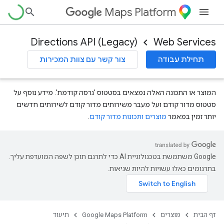
Maps Platform
Directions API (Legacy)
Web Services
תחילת עבודה
צור קשר עם צוות המכירות
המוצר או התכונה האלה נמצאים בסטטוס 'גרסה קודמת'. מידע נוסף על
סטטוס מדור קודם ועל מעבר משירותים מדור קודם לשירותים חדשים
יותר זמין במאמר
מוצרים ותכונות מדור קודם
.
‫Google משתמשת בטכנולוגיית AI כדי לתרגם תוכן לשפה המועדפת עליך.
בתרגומים כאלו עשויות להיות שגיאות.
דף הבית
מוצרים
Google Maps Platform
תיעוד