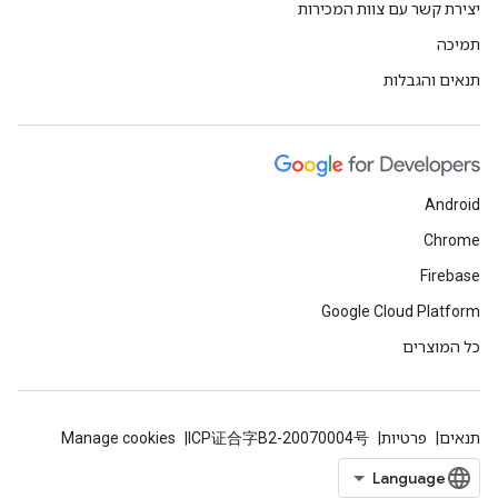
יצירת קשר עם צוות המכירות
תמיכה
תנאים והגבלות
Android
Chrome
Firebase
Google Cloud Platform
כל המוצרים
תנאים
פרטיות
ICP证合字B2-20070004号
Manage cookies