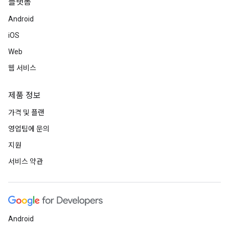
플랫폼
Android
iOS
Web
웹 서비스
제품 정보
가격 및 플랜
영업팀에 문의
지원
서비스 약관
Android