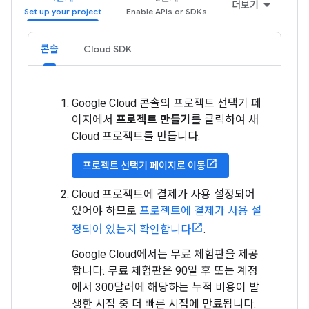
더보기
콘솔
Cloud SDK
Google Cloud 콘솔의 프로젝트 선택기 페
이지에서
프로젝트 만들기
를 클릭하여 새
Cloud 프로젝트를 만듭니다.
프로젝트 선택기 페이지로 이동
Cloud 프로젝트에 결제가 사용 설정되어
있어야 하므로
프로젝트에 결제가 사용 설
정되어 있는지 확인합니다
.
Google Cloud에서는 무료 체험판을 제공
합니다. 무료 체험판은 90일 후 또는 계정
에서 300달러에 해당하는 누적 비용이 발
생한 시점 중 더 빠른 시점에 만료됩니다.