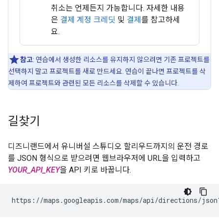
취소는 언제든지 가능합니다. 자세한 내용
은
결제 계정 크레딧
및
결제
를 참고하세
요.
참고
: 연습에서 생성한 리소스를 유지하지 않으려면 기존 프로젝트를
선택하지 말고 프로젝트를 새로 만드세요. 연습이 끝나면 프로젝트를 삭
제하여 프로젝트와 관련된 모든 리소스를 삭제할 수 있습니다.
길찾기
디즈니랜드에서 유니버설 스튜디오 할리우드까지의 운전 경로
를 JSON 형식으로 받으려면 웹브라우저에 URL을 입력하고
YOUR_API_KEY
을 API 키로 바꿉니다.
https://maps.googleapis.com/maps/api/directions/json