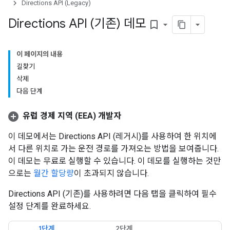
Directions API (Legacy)
Directions API (기존) 데모
bookmark_border
이 페이지의 내용
길찾기
삭제
다음 단계
유럽 경제 지역 (EEA) 개발자
이 데모에서는 Directions API (레거시)를 사용하여 한 위치에
서 다른 위치로 가는 운전 경로를 가져오는 방법을 보여줍니다.
이 데모는 무료로 실행할 수 있습니다. 이 데모를 실행하는 것만
으로는
월간 할당량
이 초과되지 않습니다.
Directions API (기존)를 사용하려면 다음 탭을 클릭하여 필수
설정 단계를 완료하세요.
1단계
2단계