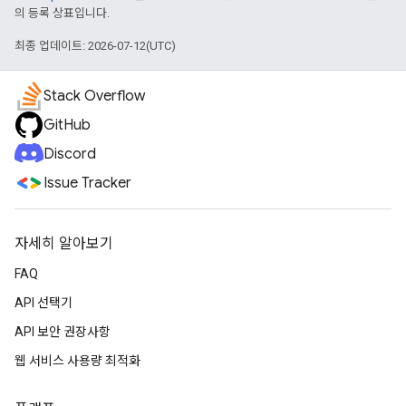
의 등록 상표입니다.
최종 업데이트: 2026-07-12(UTC)
Stack Overflow
GitHub
Discord
Issue Tracker
자세히 알아보기
FAQ
API 선택기
API 보안 권장사항
웹 서비스 사용량 최적화