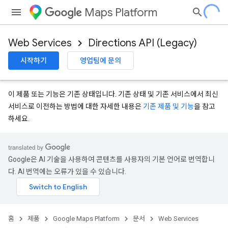
Maps Platform
Web Services
Directions API (Legacy)
시작하기
영업팀에 문의
이 제품 또는 기능은 기존 상태입니다. 기존 상태 및 기존 서비스에서 최신
서비스로 이전하는 방법에 대한 자세한 내용은
기존 제품 및 기능
을 참고
하세요.
Google은 AI 기술을 사용하여 콘텐츠를 사용자의 기본 언어로 번역합니
다. AI 번역에는 오류가 있을 수 있습니다.
홈
제품
Google Maps Platform
문서
Web Services