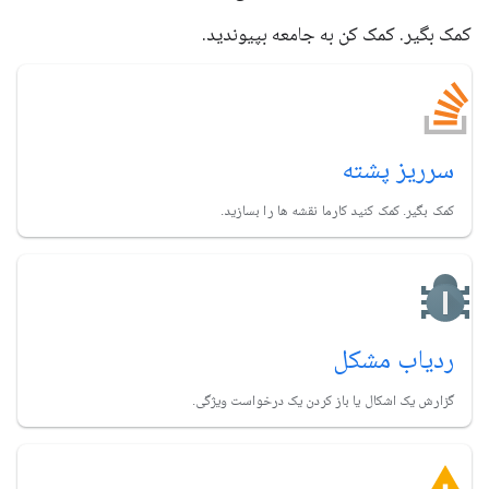
کمک بگیر. کمک کن به جامعه بپیوندید.
سرریز پشته
کمک بگیر. کمک کنید کارما نقشه ها را بسازید.
ردیاب مشکل
گزارش یک اشکال یا باز کردن یک درخواست ویژگی.