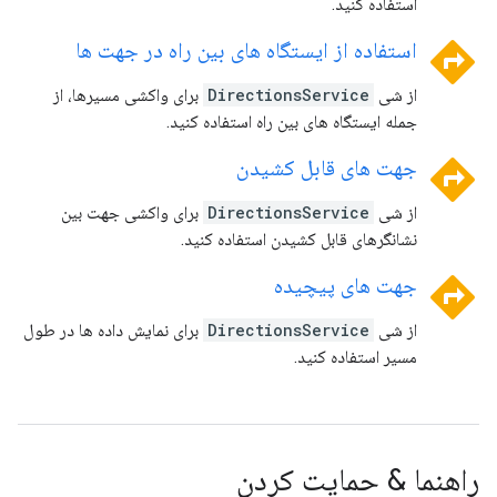
استفاده کنید.
directions
استفاده از ایستگاه های بین راه در جهت ها
از شی
DirectionsService
برای واکشی مسیرها، از
جمله ایستگاه های بین راه استفاده کنید.
directions
جهت های قابل کشیدن
از شی
DirectionsService
برای واکشی جهت بین
نشانگرهای قابل کشیدن استفاده کنید.
directions
جهت های پیچیده
از شی
DirectionsService
برای نمایش داده ها در طول
مسیر استفاده کنید.
راهنما & حمایت کردن