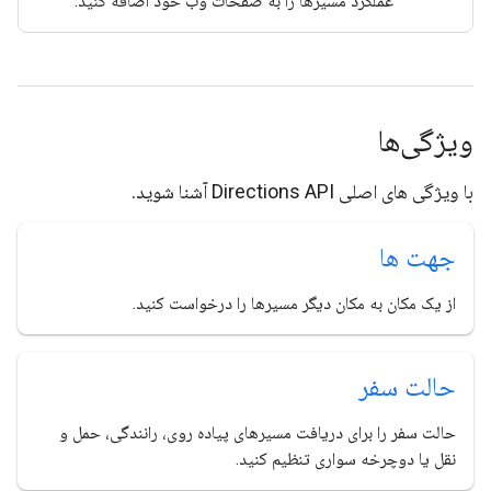
عملکرد مسیرها را به صفحات وب خود اضافه کنید.
ویژگی‌ها
با ویژگی های اصلی Directions API آشنا شوید.
جهت ها
از یک مکان به مکان دیگر مسیرها را درخواست کنید.
حالت سفر
حالت سفر را برای دریافت مسیرهای پیاده روی، رانندگی، حمل و
نقل یا دوچرخه سواری تنظیم کنید.