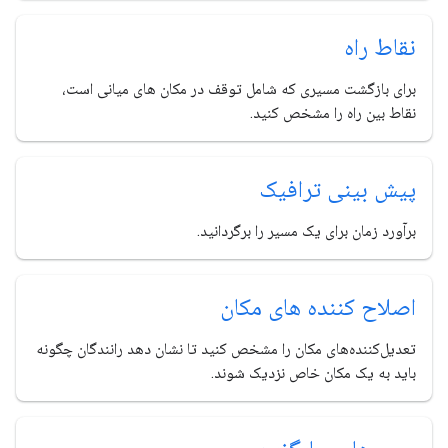
نقاط راه
برای بازگشت مسیری که شامل توقف در مکان های میانی است،
نقاط بین راه را مشخص کنید.
پیش بینی ترافیک
برآورد زمان برای یک مسیر را برگردانید.
اصلاح کننده های مکان
تعدیل‌کننده‌های مکان را مشخص کنید تا نشان دهد رانندگان چگونه
باید به یک مکان خاص نزدیک شوند.