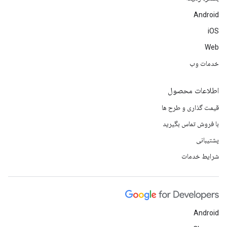
Android
iOS
Web
خدمات وب
اطلاعات محصول
قیمت گذاری و طرح ها
با فروش تماس بگیرید
پشتیبانی
شرایط خدمات
Android