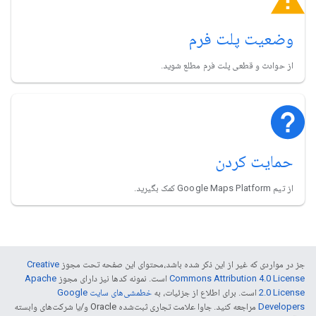
وضعیت پلت فرم
از حوادث و قطعی پلت فرم مطلع شوید.
حمایت کردن
از تیم Google Maps Platform کمک بگیرید.
جز در مواردی که غیر از این ذکر شده باشد،‌محتوای این صفحه تحت مجوز
Creative
Commons Attribution 4.0 License
است. نمونه کدها نیز دارای مجوز
Apache
2.0 License
است. برای اطلاع از جزئیات، به
خطمشی‌های سایت Google
Developers‏
مراجعه کنید. جاوا علامت تجاری ثبت‌شده Oracle و/یا شرکت‌های وابسته