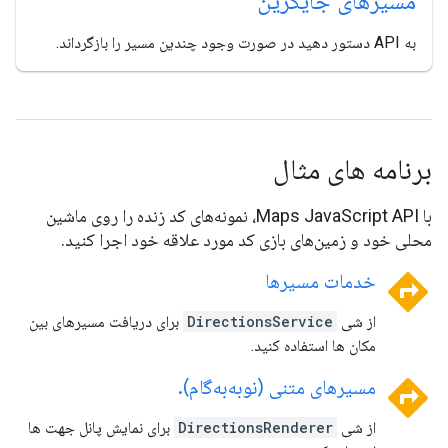
مسیرهای جایگزین
به API دستور دهید در صورت وجود چندین مسیر را بازگرداند.
برنامه های مثال
با Maps JavaScript API، نمونه‌های کد زنده را روی ماشین
محلی خود و زمین‌های بازی کد مورد علاقه خود اجرا کنید.
directions
خدمات مسیرها
از شی
DirectionsService
برای دریافت مسیرهای بین
مکان ها استفاده کنید.
directions
مسیرهای متنی (نوبه‌به‌گام)
.
از شی
DirectionsRenderer
برای نمایش پانل جهت ها