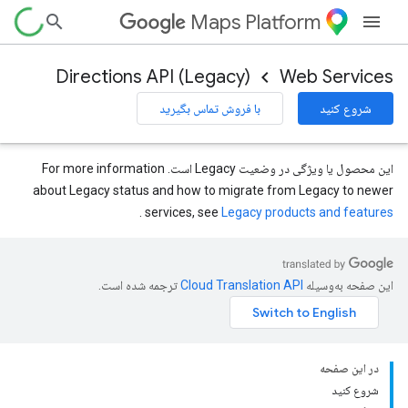
Maps Platform
Directions API (Legacy)
Web Services
شروع کنید
با فروش تماس بگیرید
این محصول یا ویژگی در وضعیت Legacy است. For more information
about Legacy status and how to migrate from Legacy to newer
.
services, see
Legacy products and features
این صفحه به‌وسیله
ترجمه شده است.
در این صفحه
شروع کنید