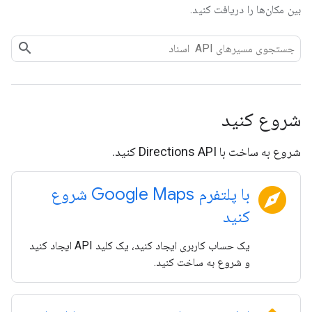
بین مکان‌ها را دریافت کنید.
شروع کنید
شروع به ساخت با Directions API کنید.
explore
با پلتفرم Google Maps شروع
کنید
یک حساب کاربری ایجاد کنید، یک کلید API ایجاد کنید
و شروع به ساخت کنید.