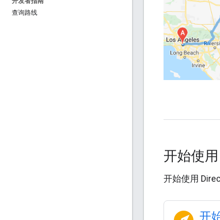
开发者指南
查询路线
开始使
开始使用 Direc
开始