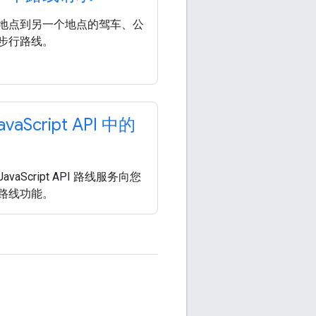
地点到另一个地点的驾车、公
步行路线。
ava
Script API 中的
JavaScript API 路线服务向您
路线功能。