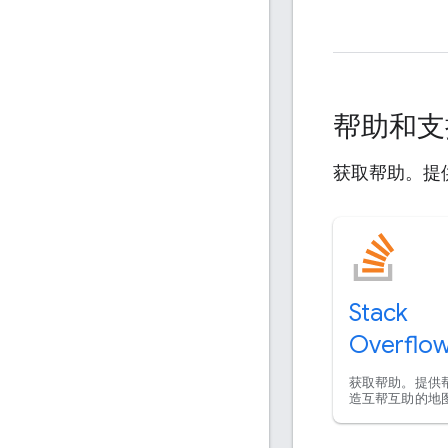
帮助和
获取帮助。提
Stack
Overflo
获取帮助。提供
造互帮互助的地