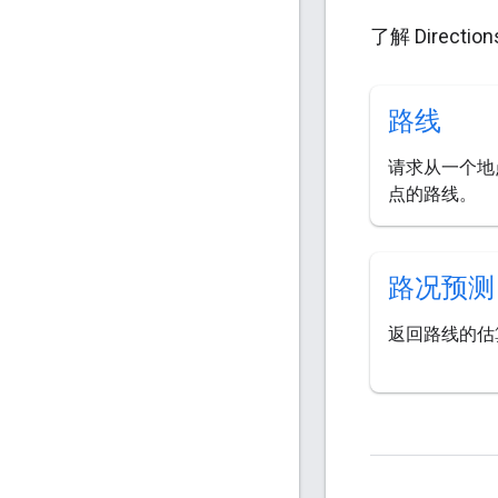
了解 Directi
路线
请求从一个地
点的路线。
路况预测
返回路线的估