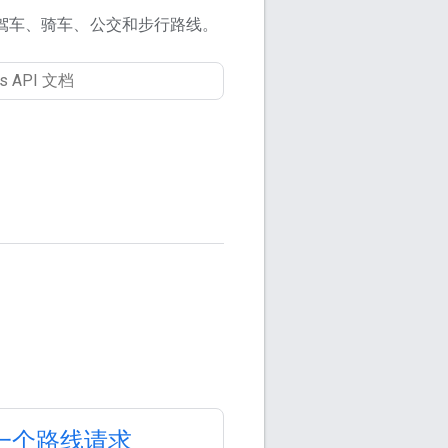
驾车、骑车、公交和步行路线。
一个路线请求