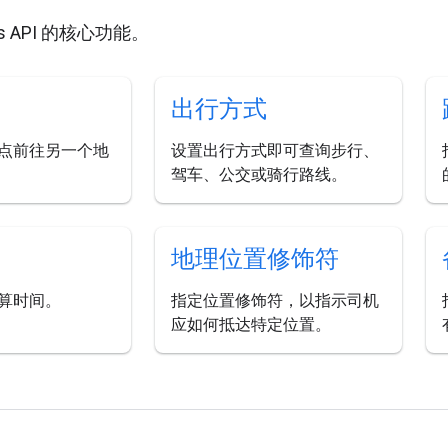
ons API 的核心功能。
出行方式
点前往另一个地
设置出行方式即可查询步行、
驾车、公交或骑行路线。
地理位置修饰符
算时间。
指定位置修饰符，以指示司机
应如何抵达特定位置。