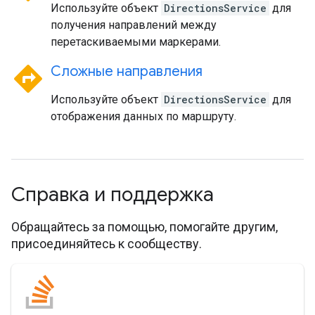
Используйте объект
DirectionsService
для
получения направлений между
перетаскиваемыми маркерами.
directions
Сложные направления
Используйте объект
DirectionsService
для
отображения данных по маршруту.
Справка и поддержка
Обращайтесь за помощью, помогайте другим,
присоединяйтесь к сообществу.