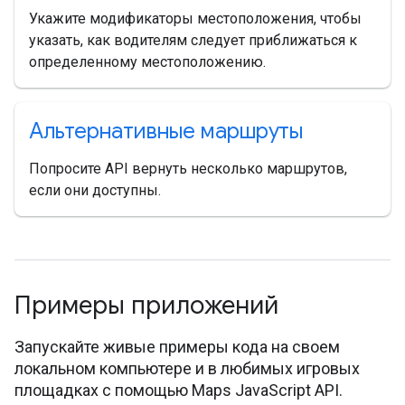
Укажите модификаторы местоположения, чтобы
указать, как водителям следует приближаться к
определенному местоположению.
Альтернативные маршруты
Попросите API вернуть несколько маршрутов,
если они доступны.
Примеры приложений
Запускайте живые примеры кода на своем
локальном компьютере и в любимых игровых
площадках с помощью Maps JavaScript API.