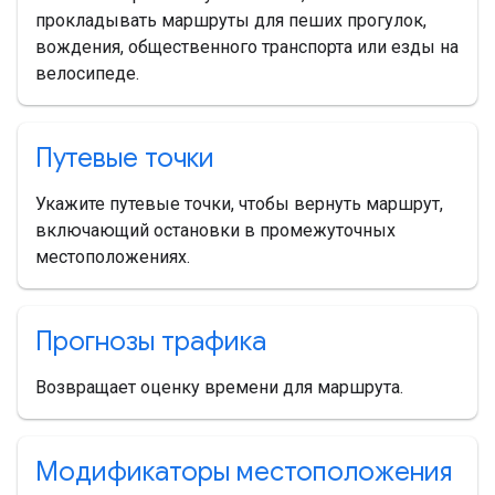
прокладывать маршруты для пеших прогулок,
вождения, общественного транспорта или езды на
велосипеде.
Путевые точки
Укажите путевые точки, чтобы вернуть маршрут,
включающий остановки в промежуточных
местоположениях.
Прогнозы трафика
Возвращает оценку времени для маршрута.
Модификаторы местоположения