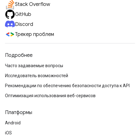
Stack Overflow
GitHub
Discord
Трекер проблем
Подробнее
Часто задаваемые вопросы
Исследователь возможностей
Рекомендации по обеспечению безопасности доступа к API
Оптимизация использования веб-сервисов
Платформы
Android
iOS