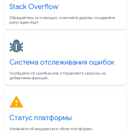
Stack Overflow
Обращайтесь за помощью, помогайте другим, создавайте
репутацию Карт.
Система отслеживания ошибок
Сообщайте об ошибках или отправляйте запросы на
добавление функций.
Статус платформы
Узнавайте об инцидентах и сбоях платформы.