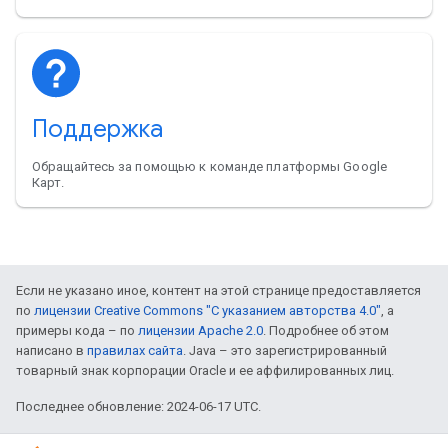
Поддержка
Обращайтесь за помощью к команде платформы Google
Карт.
Если не указано иное, контент на этой странице предоставляется
по
лицензии Creative Commons "С указанием авторства 4.0"
, а
примеры кода – по
лицензии Apache 2.0
. Подробнее об этом
написано в
правилах сайта
. Java – это зарегистрированный
товарный знак корпорации Oracle и ее аффилированных лиц.
Последнее обновление: 2024-06-17 UTC.