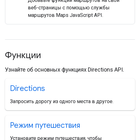
Добавьте функции маршрутов на свои
веб-страницы с помощью службы
маршрутов Maps JavaScript API.
Функции
Узнайте об основных функциях Directions API.
Directions
Запросить дорогу из одного места в другое.
Режим путешествия
Установите режим путешествия, чтобы