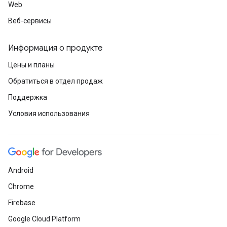
Web
Веб-сервисы
Информация о продукте
Цены и планы
Обратиться в отдел продаж
Поддержка
Условия использования
Android
Chrome
Firebase
Google Cloud Platform