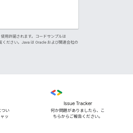
り使用許諾されます。コードサンプルは
ください。Java は Oracle および関連会社の
Issue Tracker
m につい
何か問題がありましたら、こ
チャッ
ちらからご報告ください。