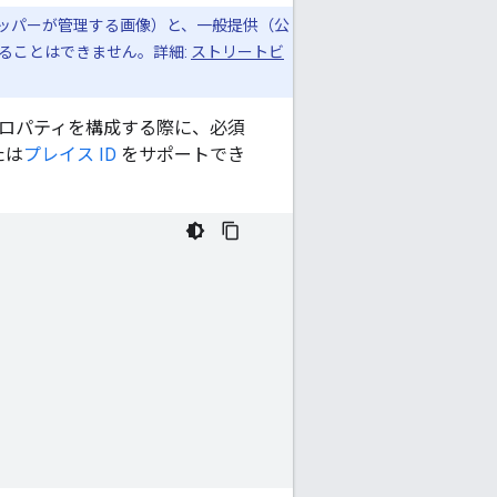
ベロッパーが管理する画像）と、一般提供（公
ることはできません。詳細:
ストリートビ
ロパティを構成する際に、必須
たは
プレイス ID
をサポートでき