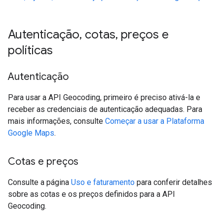
Autenticação
,
cotas
,
preços e
políticas
Autenticação
Para usar a API Geocoding, primeiro é preciso ativá-la e
receber as credenciais de autenticação adequadas. Para
mais informações, consulte
Começar a usar a Plataforma
Google Maps
.
Cotas e preços
Consulte a página
Uso e faturamento
para conferir detalhes
sobre as cotas e os preços definidos para a API
Geocoding.