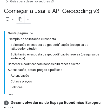
Guias para desenvolvedores v3
Começar a usar a API Geocoding v3
bookmark_border
Nesta página
Exemplo de solicitação e resposta
Solicitação e resposta de geocodificação (pesquisa de
latitude/longitude)
Solicitação e resposta de geocodificação reversa (pesquisa de
endereço)
Começar a codificar com nossas bibliotecas cliente
Autenticação, cotas, preços e políticas
Autenticação
Cotas e preços
Políticas
Desenvolvedores do Espaço Econômico Europeu