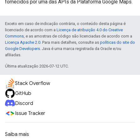
fornecidos por uma das APIs da Plataforma Google Maps.
Exceto em caso de indicação contrária, o conteúdo desta página é
licenciado de acordo com a
Licença de atribuição 4.0 do Creative
Commons
, e as amostras de código são licenciadas de acordo com a
Licença Apache 2.0
. Para mais detalhes, consulte as
políticas do site do
Google Developers
. Java é uma marca registrada da Oracle e/ou
afiliadas.
Última atualização 2026-07-12 UTC.
Stack Overflow
GitHub
Discord
Issue Tracker
Saiba mais