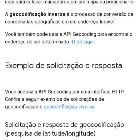
usar para colocar marcadores em um mapa ou posicioná-lo.
A
geocodificação inversa
é o processo de conversão de
coordenadas geográficas em um endereço legível.
Você também pode usar a API Geocoding para encontrar o
endereço de um determinado
ID de lugar
.
Exemplo de solicitação e resposta
Você acessa a API Geocoding por uma interface HTTP.
Confira a seguir exemplos de solicitações de
geocodificação e
geocodificação inversa
.
Solicitação e resposta de geocodificação
(pesquisa de latitude
/
longitude)