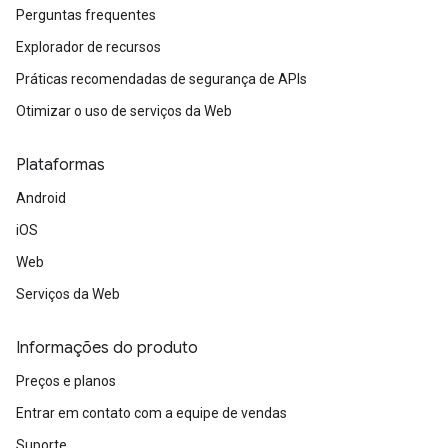
Perguntas frequentes
Explorador de recursos
Práticas recomendadas de segurança de APIs
Otimizar o uso de serviços da Web
Plataformas
Android
iOS
Web
Serviços da Web
Informações do produto
Preços e planos
Entrar em contato com a equipe de vendas
Suporte