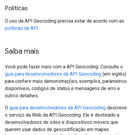
Políticas
O uso da API Geocoding precisa estar de acordo com as
políticas da API
.
Saiba mais
Você pode fazer mais com a API Geocoding. Consulte o
guia para desenvolvedores da API Geocoding
(em inglês)
para conferir mais demonstrações, exemplos, parâmetros
disponíveis, códigos de status e mensagens de erro e
outros detalhes.
O
guia para desenvolvedores da API Geocoding
descreve
o serviço da Web da API Geocoding. Ele é destinado a
desenvolvedores de sites e dispositivos móveis que
querem usar dados de geocodificação em mapas