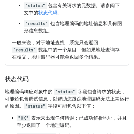
"status"
包含有关请求的元数据。请参阅下
文中的
状态代码
。
"results"
包含地理编码的地址信息和几何图
形信息数组。
一般来说，对于地址查找，系统只会返回
"results"
数组中的一个条目，但如果地址查询存
在歧义，地理编码器可能会返回多个结果。
状态代码
地理编码响应对象中的
"status"
字段包含请求的状态，
可能还包含调试信息，以帮助您跟踪地理编码无法正常运行
的原因。
"status"
字段可能包含以下值：
"OK"
表示未出现任何错误；已成功解析地址，并且
至少返回了一个地理编码。