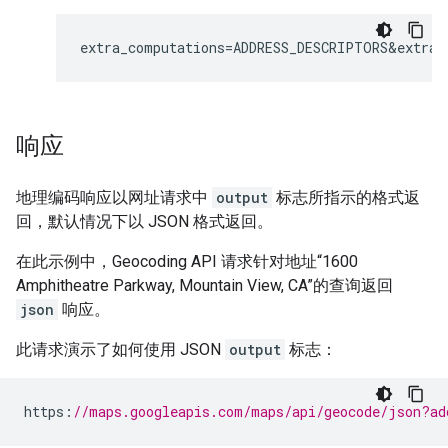
extra_computations=ADDRESS_DESCRIPTORS&extra_
响应
地理编码响应以网址请求中
output
标志所指示的格式返
回，默认情况下以 JSON 格式返回。
在此示例中，Geocoding API 请求针对地址“1600
Amphitheatre Parkway, Mountain View, CA”的查询返回
json
响应。
此请求演示了如何使用 JSON
output
标志：
https
:
//maps.googleapis.com/maps/api/geocode/json?ad