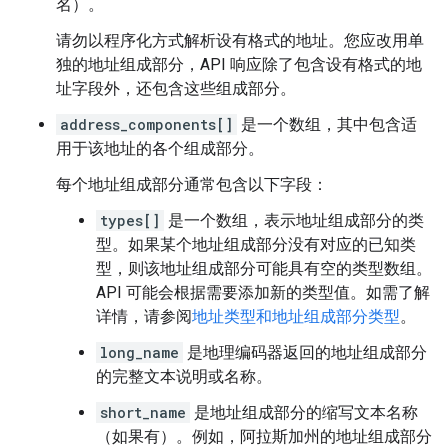
名）。
请勿以程序化方式解析设有格式的地址。您应改用单
独的地址组成部分，API 响应除了包含设有格式的地
址字段外，还包含这些组成部分。
address_components[]
是一个数组，其中包含适
用于该地址的各个组成部分。
每个地址组成部分通常包含以下字段：
types[]
是一个数组，表示地址组成部分的类
型。
如果某个地址组成部分没有对应的已知类
型，则该地址组成部分可能具有空的类型数组。
API 可能会根据需要添加新的类型值。如需了解
详情，请参阅
地址类型和地址组成部分类型
。
long_name
是地理编码器返回的地址组成部分
的完整文本说明或名称。
short_name
是地址组成部分的缩写文本名称
（如果有）。例如，阿拉斯加州的地址组成部分