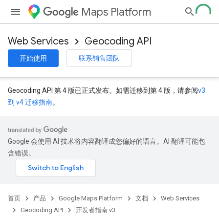
Maps Platform
Web Services
Geocoding API
开始使用
联系销售团队
Geocoding API 第 4 版已正式发布。如需迁移到第 4 版，请参阅
v3
到 v4 迁移指南
。
Google 会使用 AI 技术将内容翻译成您偏好的语言。AI 翻译可能包
含错误。
首页
产品
Google Maps Platform
文档
Web Services
Geocoding API
开发者指南 v3