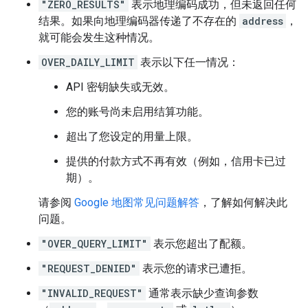
"ZERO_RESULTS"
表示地理编码成功，但未返回任何
结果。如果向地理编码器传递了不存在的
address
，
就可能会发生这种情况。
OVER_DAILY_LIMIT
表示以下任一情况：
API 密钥缺失或无效。
您的账号尚未启用结算功能。
超出了您设定的用量上限。
提供的付款方式不再有效（例如，信用卡已过
期）。
请参阅
Google 地图常见问题解答
，了解如何解决此
问题。
"OVER_QUERY_LIMIT"
表示您超出了配额。
"REQUEST_DENIED"
表示您的请求已遭拒。
"INVALID_REQUEST"
通常表示缺少查询参数