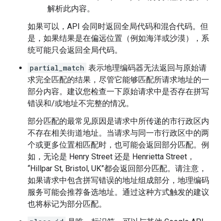
解析此内容。
如果可以，API 会同时返回全局代码和混合代码。但
是，如果结果是在偏远位置（例如海洋或沙漠），系
统可能只会返回全局代码。
partial_match
表示地理编码器无法返回与原始请
求完全匹配的结果，尽管它能够匹配所请求地址的一
部分内容。建议您检查一下原始请求中是否存在拼写
错误和/或地址不完整的情况。
部分匹配的最常见原因是请求中所传递的市行政区内
不存在相关街道地址。当请求与同一市行政区中的两
个或更多位置相匹配时，也可能会返回部分匹配。例
如，无论是 Henry Street 还是 Henrietta Street，
“Hillpar St, Bristol, UK”都会返回部分匹配。请注意，
如果请求中包含拼写错误的地址组成部分，地理编码
服务可能会推荐备选地址。通过这种方式触发的建议
也将标记为部分匹配。