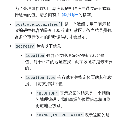
为了处理组件数组，您应该解析响应并通过表达式选
择适当的值。请参阅有关
解析响应
的指南。
postcode_localities[]
是一个数组，用于表示邮
政编码中包含的最多 100 个市行政区。仅当结果是包
含多个市行政区的邮政编码时才会显示。
geometry
包含以下信息：
location
包含经过地理编码的纬度和经度
值。对于正常的地址查找，此字段通常是最重要
的。
location_type
会存储有关指定位置的其他数
据。目前支持以下值：
"ROOFTOP"
表示返回的结果是一个精确
的地理编码，我们掌握的位置信息精确到
街道地址级别。
"RANGE_INTERPOLATED"
表示返回的结