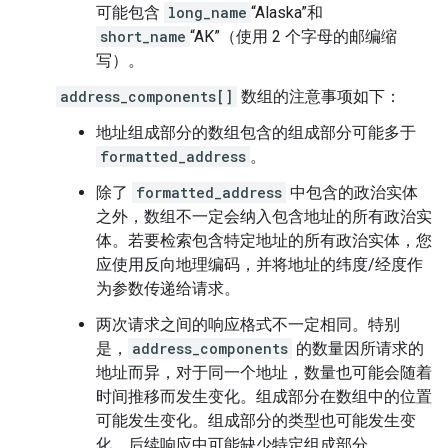
可能包含
long_name
“Alaska”和
short_name
“AK”（使用 2 个字母的邮编缩
写）。
address_components[]
数组的注意事项如下：
地址组成部分的数组包含的组成部分可能多于
formatted_address
。
除了
formatted_address
中包含的政治实体
之外，数组不一定会纳入包含地址的所有政治实
体。若要检索包含特定地址的所有政治实体，您
应使用反向地理编码，并将地址的纬度/经度作
为参数传递给请求。
两次请求之间的响应格式不一定相同。特别
是，
address_components
的数量因所请求的
地址而异，对于同一个地址，数量也可能会随着
时间推移而发生变化。组成部分在数组中的位置
可能发生变化。组成部分的类型也可能发生变
化。后续响应中可能缺少特定组成部分。