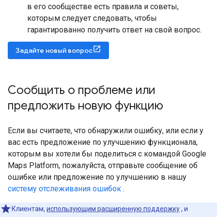
в его сообществе есть правила и советы,
которым следует следовать, чтобы
гарантированно получить ответ на свой вопрос.
Задайте новый вопрос
Сообщить о проблеме или
предложить новую функцию
Если вы считаете, что обнаружили ошибку, или если у
вас есть предложение по улучшению функционала,
которым вы хотели бы поделиться с командой Google
Maps Platform, пожалуйста, отправьте сообщение об
ошибке или предложение по улучшению в нашу
систему отслеживания ошибок
.
Клиентам,
использующим расширенную поддержку
, и