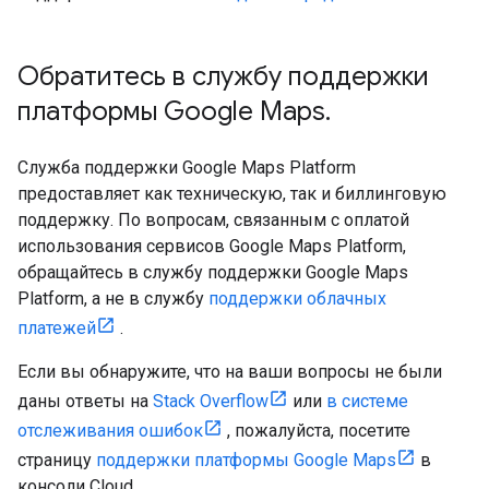
Обратитесь в службу поддержки
платформы Google Maps
.
Служба поддержки Google Maps Platform
предоставляет как техническую, так и биллинговую
поддержку. По вопросам, связанным с оплатой
использования сервисов Google Maps Platform,
обращайтесь в службу поддержки Google Maps
Platform, а не в службу
поддержки облачных
платежей
.
Если вы обнаружите, что на ваши вопросы не были
даны ответы на
Stack Overflow
или
в системе
отслеживания ошибок
, пожалуйста, посетите
страницу
поддержки платформы Google Maps
в
консоли Cloud.