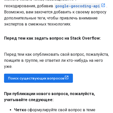
геокодирования, добавив
google-geocoding-api
.
Возможно, вам захочется добавить к своему вопросу
дополнительные теги, чтобы привлечь внимание
экспертов в смежных технологиях.
Перед тем как задать вопрос на Stack Overflow:
Перед тем как опубликовать свой вопрос, пожалуйста,
поищите в группе, не ответил ли кто-нибудь на него
уже.
Поиск существующих вопросов
При публикации нового вопроса
,
пожалуйста
,
учитывайте следующее:
Четко
сформулируйте свой вопрос в теме