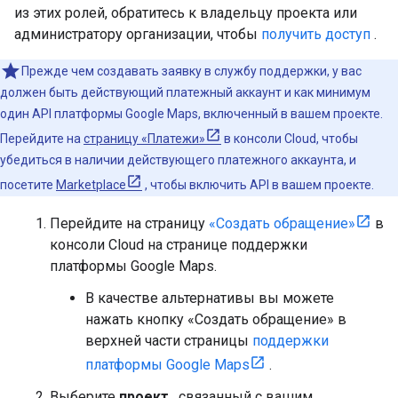
из этих ролей, обратитесь к владельцу проекта или
администратору организации, чтобы
получить доступ
.
Прежде чем создавать заявку в службу поддержки, у вас
должен быть действующий платежный аккаунт и как минимум
один API платформы Google Maps, включенный в вашем проекте.
Перейдите на
страницу «Платежи»
в консоли Cloud, чтобы
убедиться в наличии действующего платежного аккаунта, и
посетите
Marketplace
, чтобы включить API в вашем проекте.
Перейдите на страницу
«Создать обращение»
в
консоли Cloud на странице поддержки
платформы Google Maps.
В качестве альтернативы вы можете
нажать кнопку «Создать обращение» в
верхней части страницы
поддержки
платформы Google Maps
.
Выберите
проект
, связанный с вашим