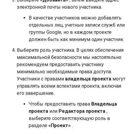
электронной почты нового участника.
В качестве участников можно добавлять
отдельных лиц, учетные записи служб или
группы Google, но в каждом проекте
должен быть как минимум один участник.
Выберите роль участника. В целях обеспечения
максимальной безопасности мы настоятельно
рекомендуем предоставить участнику
минимально необходимые права доступа.
Участники с правами
владельца проекта
могут
управлять всеми аспектами проекта, включая
его завершение.
Чтобы предоставить права
Владельца
проекта
или
Редактора проекта
,
выберите соответствующую роль в
разделе
«Проект»
.