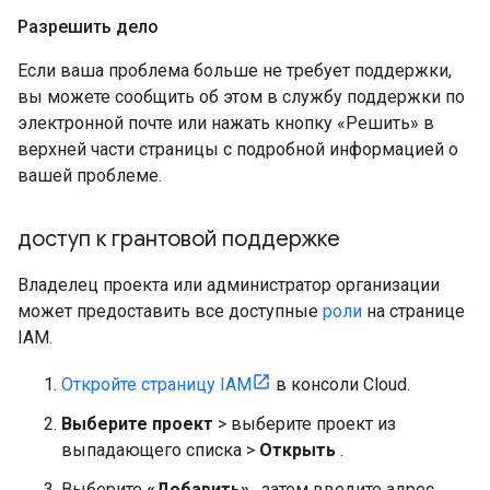
Разрешить дело
Если ваша проблема больше не требует поддержки,
вы можете сообщить об этом в службу поддержки по
электронной почте или нажать кнопку «Решить» в
верхней части страницы с подробной информацией о
вашей проблеме.
доступ к грантовой поддержке
Владелец проекта или администратор организации
может предоставить все доступные
роли
на странице
IAM.
Откройте страницу IAM
в консоли Cloud.
Выберите проект
> выберите проект из
выпадающего списка >
Открыть
.
Выберите
«Добавить»
, затем введите адрес