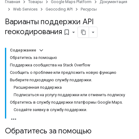
Главная
Товары
Google Maps Platform
Документация
Web Services
Geocoding API
Ресурсы
Варианты поддержки API
геокодирования
bookmark_border
Содержание
Обратитесь за помощью
Поддержка сообщества на Stack Overflow
Сообщить о проблеме или предложить новую функцию
Выберите подходящую службу поддержки.
Расширенная поддержка
Подписаться на услугу поддержки или отменить подписку
Обратитесь в службу поддержки платформы Google Maps.
Создайте заявку в службу поддержки.
Обратитесь за помощью