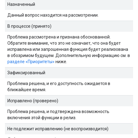
Назначенный
Данный вопрос находится на рассмотрении.
В процессе (принято)
Проблема рассмотрена и признана обоснованной.
Обратите внимание, что это не означает, что она будет
исправлена ​​или запрошенная функция будет реализована
в обозримом будущем. Дополнительную информацию см. в
разделе «Приоритеты»
ниже.
Зафиксированный
Проблема решена, и его доступность ожидается в
ближайшее время.
Исправлено (проверено)
Проблема решена, и подтверждена возможность
включения этой функции в релиз.
Не подлежит исправлению (не воспроизводится)