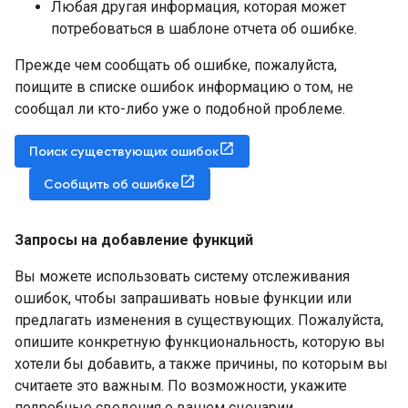
Любая другая информация, которая может
потребоваться в шаблоне отчета об ошибке.
Прежде чем сообщать об ошибке, пожалуйста,
поищите в списке ошибок информацию о том, не
сообщал ли кто-либо уже о подобной проблеме.
Поиск существующих ошибок
Сообщить об ошибке
Запросы на добавление функций
Вы можете использовать систему отслеживания
ошибок, чтобы запрашивать новые функции или
предлагать изменения в существующих. Пожалуйста,
опишите конкретную функциональность, которую вы
хотели бы добавить, а также причины, по которым вы
считаете это важным. По возможности, укажите
подробные сведения о вашем сценарии