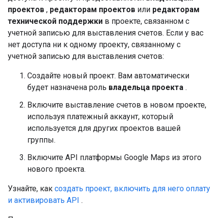
проектов
,
редакторам проектов
или
редакторам
технической поддержки
в проекте, связанном с
учетной записью для выставления счетов. Если у вас
нет доступа ни к одному проекту, связанному с
учетной записью для выставления счетов:
Создайте новый проект. Вам автоматически
будет назначена роль
владельца проекта
.
Включите выставление счетов в новом проекте,
используя платежный аккаунт, который
используется для других проектов вашей
группы.
Включите API платформы Google Maps из этого
нового проекта.
Узнайте, как
создать проект, включить для него оплату
и активировать API
.