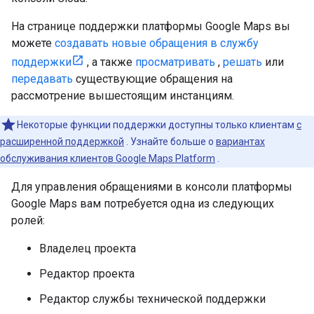
На странице поддержки платформы Google Maps вы
можете
создавать новые обращения в службу
поддержки
, а также
просматривать
,
решать
или
передавать
существующие обращения на
рассмотрение вышестоящим инстанциям.
Некоторые функции поддержки доступны только клиентам
с
расширенной поддержкой
. Узнайте больше о
вариантах
обслуживания клиентов Google Maps Platform
.
Для управления обращениями в консоли платформы
Google Maps вам потребуется одна из следующих
ролей:
Владелец проекта
Редактор проекта
Редактор службы технической поддержки