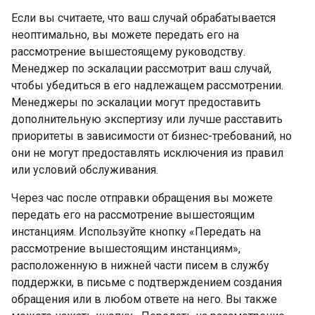
Если вы считаете, что ваш случай обрабатывается
неоптимально, вы можете передать его на
рассмотрение вышестоящему руководству.
Менеджер по эскалации рассмотрит ваш случай,
чтобы убедиться в его надлежащем рассмотрении.
Менеджеры по эскалации могут предоставить
дополнительную экспертизу или лучше расставить
приоритеты в зависимости от бизнес-требований, но
они не могут предоставлять исключения из правил
или условий обслуживания.
Через час после отправки обращения вы можете
передать его на рассмотрение вышестоящим
инстанциям. Используйте кнопку «Передать на
рассмотрение вышестоящим инстанциям»,
расположенную в нижней части писем в службу
поддержки, в письме с подтверждением создания
обращения или в любом ответе на него. Вы также