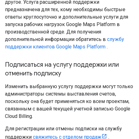
другое. Услуга расширенной поддержки
предназначена для тех, кому необходимы быстрые
ответы круглосуточно и дополнительные услуги для
запуска рабочих нагрузок Google Maps Platform в
производственной среде. Для получения
дополнительной информации обратитесь в
службу
поддержки клиентов Google Maps Platform
.
Подписаться на услугу поддержки или
отменить подписку
Изменить выбранную услугу поддержки могут только
администраторы системы выставления счетов,
поскольку она будет применяться ко всем проектам,
связанным с вашей текущей учетной записью Google
Cloud Billing.
Для регистрации или отмены подписки на службу
поддержки
свяжитесь с отделом продаж
.