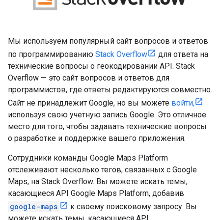
Мы используем популярный сайт вопросов и ответов
по программированию
Stack Overflow
для ответа на
технические вопросы о геокодировании API. Stack
Overflow — это сайт вопросов и ответов для
программистов, где ответы редактируются совместно.
Сайт не принадлежит Google, но вы можете
войти,
используя свою учетную запись Google. Это отличное
место для того, чтобы задавать технические вопросы
о разработке и поддержке вашего приложения.
Сотрудники команды Google Maps Platform
отслеживают несколько тегов, связанных с Google
Maps, на Stack Overflow. Вы можете искать темы,
касающиеся API Google Maps Platform, добавив
google-maps
к своему поисковому запросу. Вы
можете искать темы, касающиеся API