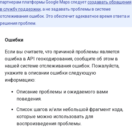
партнерам платформы Google Maps следует
создавать обращения
в службу поддержки,
а не задавать проблемы в системе
отслеживания ошибок. Это обеспечит адекватное время ответа и
решения проблем.
Ошибки
Если вы считаете, что причиной проблемы является
ошибка в API геокодирования, сообщите об этом в
нашей системе отслеживания ошибок. Пожалуйста,
укажите в описании ошибки следующую
информацию:
Описание проблемы и ожидаемого вами
поведения.
Список шагов и/или небольшой фрагмент кода,
которые можно использовать для
воспроизведения проблемы.