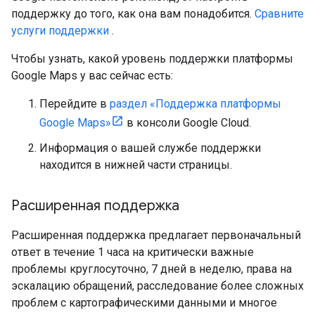
поддержку до того, как она вам понадобится.
Сравните
услуги поддержки
.
Чтобы узнать, какой уровень поддержки платформы
Google Maps у вас сейчас есть:
Перейдите в
раздел «Поддержка платформы
Google Maps»
в консоли Google Cloud.
Информация о вашей службе поддержки
находится в нижней части страницы.
Расширенная поддержка
Расширенная поддержка предлагает первоначальный
ответ в течение 1 часа на критически важные
проблемы круглосуточно, 7 дней в неделю, права на
эскалацию обращений, расследование более сложных
проблем с картографическими данными и многое