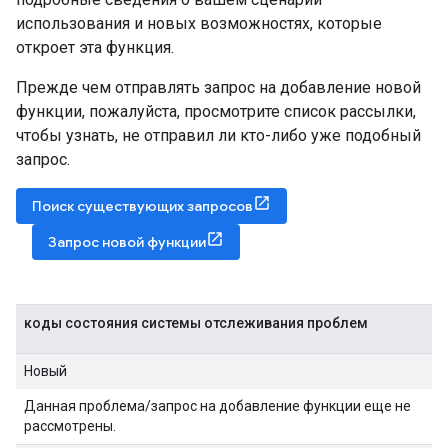
использования и новых возможностях, которые
откроет эта функция.
Прежде чем отправлять запрос на добавление новой
функции, пожалуйста, просмотрите список рассылки,
чтобы узнать, не отправил ли кто-либо уже подобный
запрос.
Поиск существующих запросов
Запрос новой функции
коды состояния системы отслеживания проблем
Новый
Данная проблема/запрос на добавление функции еще не
рассмотрены.