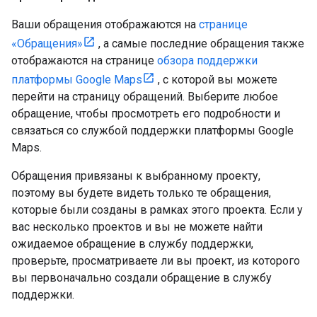
Ваши обращения отображаются на
странице
«Обращения»
, а самые последние обращения также
отображаются на странице
обзора поддержки
платформы Google Maps
, с которой вы можете
перейти на страницу обращений. Выберите любое
обращение, чтобы просмотреть его подробности и
связаться со службой поддержки платформы Google
Maps.
Обращения привязаны к выбранному проекту,
поэтому вы будете видеть только те обращения,
которые были созданы в рамках этого проекта. Если у
вас несколько проектов и вы не можете найти
ожидаемое обращение в службу поддержки,
проверьте, просматриваете ли вы проект, из которого
вы первоначально создали обращение в службу
поддержки.