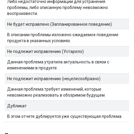
Либо недостаточно информации для устранения
проблемы, либо описанную проблему невозможно
воспроизвести.
Не будет исправлено (Запланированное поведение)
В описании проблемы изложено ожидаемое поведение
продукта в указанных условиях.
Не подлежит исправлению (Устарело)
Данная проблема утратила актуальность в связи с
изменениями в продукте.
Не подлежит исправлению (нецелесообразно)
Данная проблема требует изменений, которые
невозможно реализовать в обозримом будущем.
Дубликат
В этом отчете дублируется уже существующая проблема.