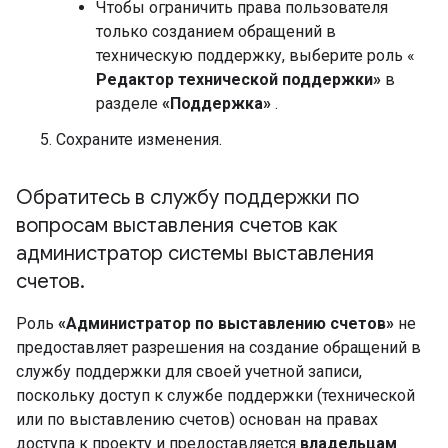
Чтобы ограничить права пользователя
только созданием обращений в
техническую поддержку, выберите роль «
Редактор технической поддержки»
в
разделе
«Поддержка»
.
Сохраните изменения.
Обратитесь в службу поддержки по
вопросам выставления счетов как
администратор системы выставления
счетов
.
Роль
«Администратор по выставлению счетов»
не
предоставляет разрешения на создание обращений в
службу поддержки для своей учетной записи,
поскольку доступ к службе поддержки (технической
или по выставлению счетов) основан на правах
доступа к проекту и предоставляется
владельцам