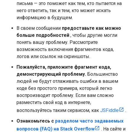
письма — это поможет как тем, кто пытается на
него ответить, так и тем, кто может искать
информацию в будущем.
В своем сообщении
предоставьте как можно
больше подробностей
, чтобы другие могли
понять вашу проблему. Рассмотрите
возможность включения фрагментов кода,
логов или ссылок на скриншоты.
Пожалуйста, приложите фрагмент кода,
демонстрирующий проблему.
Большинство
людей не будут отлаживать ошибки в вашем
коде без простого примера, который легко
воспроизводит проблему. Если вам сложно
разместить свой код в интернете,
воспользуйтесь таким сервисом, как
JSFiddle
.
Ознакомьтесь с
разделом часто задаваемых
вопросов (FAQ) на Stack Overflow
. На сайте и