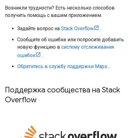
Возникли трудности? Есть несколько способов
получить помощь с вашим приложением.
Задайте вопрос на
Stack Overflow
.
Сообщите об ошибке или попросите добавить
новую функцию в
систему отслеживания
ошибок
.
Обратитесь в службу поддержки Maps
.
Поддержка сообщества на Stack
Overflow