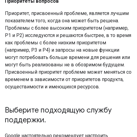
Приоритеты вопросов
Приоритет, присвоенный проблеме, является лучшим
показателем того, когда она может быть решена.
Проблемы с более высоким приоритетом (например,
P1 и P2) исследуются и решаются быстрее, в то время
как проблемы с более низким приоритетом
(например, P3 и P4) и запросы на новые функции
могут потребовать больше времени для решения или
могут быть реализованы не в обозримом будущем.
Присвоенный приоритет проблеме может меняться со
временем в зависимости от приоритетов продукта,
осуществимости и имеющихся ресурсов.
Выберите подходящую службу
поддержки
.
Google настоятельно рекомендует настроить