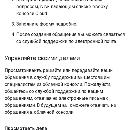
вопросом, в выпадающем списке вверху
консоли Cloud.
Заполните форму подробно.
После создания обращения вы можете связаться
со службой поддержки по электронной почте.
Управляйте своими делами
Просматривайте, решайте или передавайте ваши
обращения в службу поддержки вышестоящим
специалистам из облачной консоли. Пожалуйста,
общайтесь со службой поддержки по вашим
обращениям, отвечая на электронные письма с
обращениями. В будущем вы сможете отвечать на
обращения в облачной консоли.
Просмотреть дела