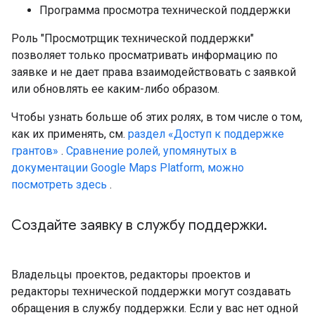
Программа просмотра технической поддержки
Роль "Просмотрщик технической поддержки"
позволяет только просматривать информацию по
заявке и не дает права взаимодействовать с заявкой
или обновлять ее каким-либо образом.
Чтобы узнать больше об этих ролях, в том числе о том,
как их применять, см.
раздел «Доступ к поддержке
грантов»
.
Сравнение ролей, упомянутых в
документации Google Maps Platform, можно
посмотреть здесь
.
Создайте заявку в службу поддержки
.
Владельцы проектов, редакторы проектов и
редакторы технической поддержки могут создавать
обращения в службу поддержки. Если у вас нет одной