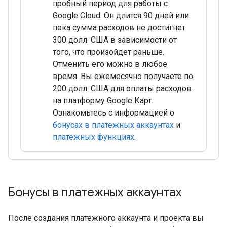
пробный период для работы с
Google Cloud. Он длится 90 дней или
пока сумма расходов не достигнет
300 долл. США в зависимости от
того, что произойдет раньше.
Отменить его можно в любое
время. Вы ежемесячно получаете по
200 долл. США для оплаты расходов
на платформу Google Карт.
Ознакомьтесь с информацией о
бонусах в платежных аккаунтах
и
платежных функциях
.
Бонусы в платежных аккаунтах
После создания платежного аккаунта и проекта вы