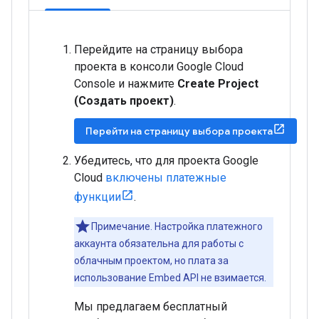
Перейдите на страницу выбора
проекта в консоли Google Cloud
Console и нажмите
Create Project
(Создать проект)
.
Перейти на страницу выбора проекта
Убедитесь, что для проекта Google
Cloud
включены платежные
функции
.
Примечание. Настройка платежного
аккаунта обязательна для работы с
облачным проектом, но плата за
использование Embed API не взимается.
Мы предлагаем бесплатный