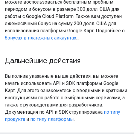
можете воспользоваться бесплатным пробным
периодом и бонусом в размере 300 долл. США для
работы с Google Cloud Platform. Также вам доступен
ежемесячный бонус на сумму 200 долл. США для
использования платформы Google Карт. Подробнее о
бонусах в платежных аккаунтах
…
Дальнейшие действия
Выполнив указанные выше действия, вы можете
начать использовать API и SDK платформы Google
Карт. Для этого ознакомьтесь с вводными и краткими
инструкциями по работе с выбранными сервисами, а
также с руководствами для разработчиков.
Документация по API и SDK сгруппирована
по типу
продукта
и
по типу платформы
.