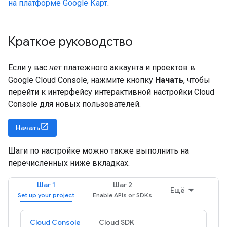
на платформе Google Карт
.
Краткое руководство
Если у вас
нет
платежного аккаунта и проектов в
Google Cloud Console, нажмите кнопку
Начать
, чтобы
перейти к интерфейсу интерактивной настройки Cloud
Console для новых пользователей.
Начать
Шаги по настройке можно также выполнить на
перечисленных ниже вкладках.
Шаг 1
Шаг 2
Ещё
Cloud Console
Cloud SDK