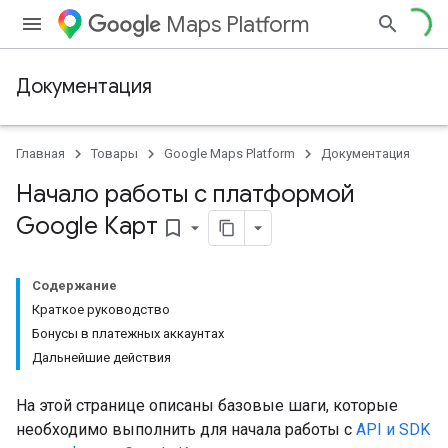
Maps Platform
Документация
Главная
Товары
Google Maps Platform
Документация
Начало работы с платформой
Google Карт
bookmark_border
Содержание
Краткое руководство
Бонусы в платежных аккаунтах
Дальнейшие действия
На этой странице описаны базовые шаги, которые
необходимо выполнить для начала работы с
API и SDK