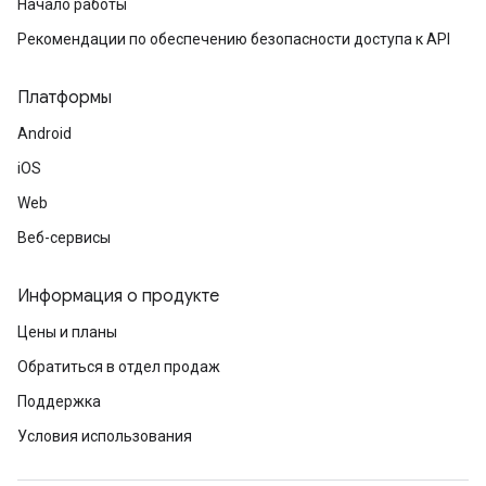
Начало работы
Рекомендации по обеспечению безопасности доступа к API
Платформы
Android
iOS
Web
Веб-сервисы
Информация о продукте
Цены и планы
Обратиться в отдел продаж
Поддержка
Условия использования