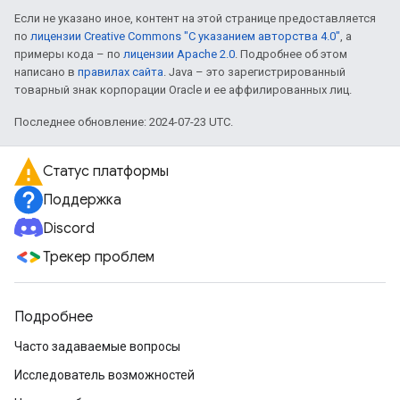
Если не указано иное, контент на этой странице предоставляется
по
лицензии Creative Commons "С указанием авторства 4.0"
, а
примеры кода – по
лицензии Apache 2.0
. Подробнее об этом
написано в
правилах сайта
. Java – это зарегистрированный
товарный знак корпорации Oracle и ее аффилированных лиц.
Последнее обновление: 2024-07-23 UTC.
Статус платформы
Поддержка
Discord
Трекер проблем
Подробнее
Часто задаваемые вопросы
Исследователь возможностей