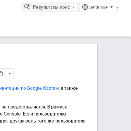
/
ентации по Google Картам
, а также
 не предоставляется. В рамках
d Console. Если пользователю
ия, другая роль того же пользователя