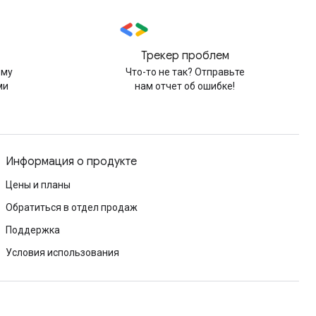
Трекер проблем
рму
Что-то не так? Отправьте
ми
нам отчет об ошибке!
Информация о продукте
Цены и планы
Обратиться в отдел продаж
Поддержка
Условия использования