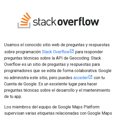
Usamos el conocido sitio web de preguntas y respuestas
sobre programación
Stack Overflow
para responder
preguntas técnicas sobre la API de Geocoding. Stack
Overflow es un sitio de preguntas y respuestas para
programadores que se edita de forma colaborativa. Google
no administra este sitio, pero puedes
acceder
con tu
Cuenta de Google. Es un excelente lugar para hacer
preguntas técnicas sobre el desarrollo y el mantenimiento
de tu app.
Los miembros del equipo de Google Maps Platform
supervisan varias etiquetas relacionadas con Google Maps