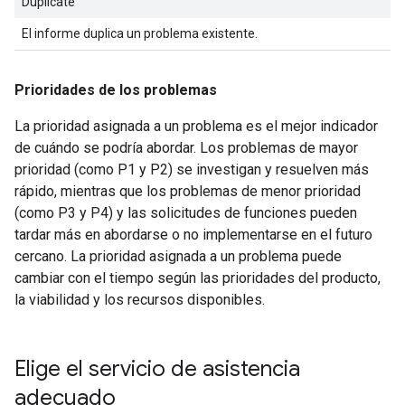
Duplicate
El informe duplica un problema existente.
Prioridades de los problemas
La prioridad asignada a un problema es el mejor indicador
de cuándo se podría abordar. Los problemas de mayor
prioridad (como P1 y P2) se investigan y resuelven más
rápido, mientras que los problemas de menor prioridad
(como P3 y P4) y las solicitudes de funciones pueden
tardar más en abordarse o no implementarse en el futuro
cercano. La prioridad asignada a un problema puede
cambiar con el tiempo según las prioridades del producto,
la viabilidad y los recursos disponibles.
Elige el servicio de asistencia
adecuado