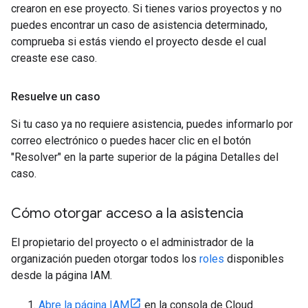
crearon en ese proyecto. Si tienes varios proyectos y no
puedes encontrar un caso de asistencia determinado,
comprueba si estás viendo el proyecto desde el cual
creaste ese caso.
Resuelve un caso
Si tu caso ya no requiere asistencia, puedes informarlo por
correo electrónico o puedes hacer clic en el botón
"Resolver" en la parte superior de la página Detalles del
caso.
Cómo otorgar acceso a la asistencia
El propietario del proyecto o el administrador de la
organización pueden otorgar todos los
roles
disponibles
desde la página IAM.
Abre la página IAM
en la consola de Cloud.