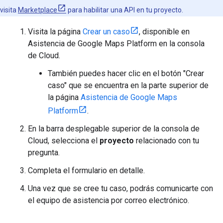
visita
Marketplace
para habilitar una API en tu proyecto.
Visita la página
Crear un caso
, disponible en
Asistencia de Google Maps Platform en la consola
de Cloud.
También puedes hacer clic en el botón "Crear
caso" que se encuentra en la parte superior de
la página
Asistencia de Google Maps
Platform
.
En la barra desplegable superior de la consola de
Cloud, selecciona el
proyecto
relacionado con tu
pregunta.
Completa el formulario en detalle.
Una vez que se cree tu caso, podrás comunicarte con
el equipo de asistencia por correo electrónico.