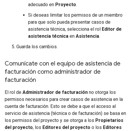
adecuado en
Proyecto
.
Si deseas limitar los permisos de un miembro
para que solo pueda presentar casos de
asistencia técnica, selecciona el rol
Editor de
asistencia técnica
en
Asistencia
.
Guarda los cambios.
Comunícate con el equipo de asistencia de
facturación como administrador de
facturación
El rol de
Administrador de facturación
no otorga los
permisos necesarios para crear casos de asistencia en la
cuenta de facturación. Esto se debe a que el acceso al
servicio de asistencia (técnica o de facturación) se basa en
los permisos del proyecto y se otorga a los
Propietarios
del proyecto
, los
Editores del proyecto
o los
Editores