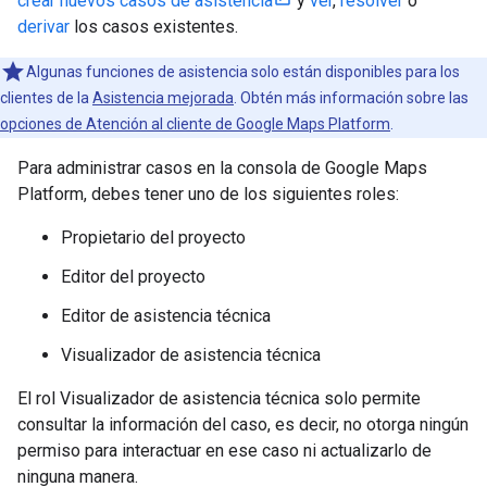
crear nuevos casos de asistencia
y
ver
,
resolver
o
derivar
los casos existentes.
Algunas funciones de asistencia solo están disponibles para los
clientes de la
Asistencia mejorada
. Obtén más información sobre las
opciones de Atención al cliente de Google Maps Platform
.
Para administrar casos en la consola de Google Maps
Platform, debes tener uno de los siguientes roles:
Propietario del proyecto
Editor del proyecto
Editor de asistencia técnica
Visualizador de asistencia técnica
El rol Visualizador de asistencia técnica solo permite
consultar la información del caso, es decir, no otorga ningún
permiso para interactuar en ese caso ni actualizarlo de
ninguna manera.