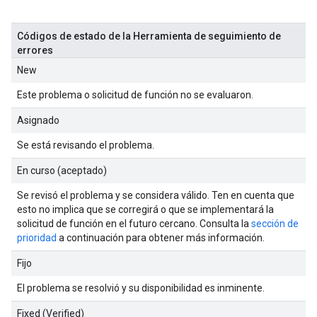
Códigos de estado de la Herramienta de seguimiento de
errores
New
Este problema o solicitud de función no se evaluaron.
Asignado
Se está revisando el problema.
En curso (aceptado)
Se revisó el problema y se considera válido. Ten en cuenta que
esto no implica que se corregirá o que se implementará la
solicitud de función en el futuro cercano. Consulta la
sección de
prioridad
a continuación para obtener más información.
Fijo
El problema se resolvió y su disponibilidad es inminente.
Fixed (Verified)