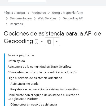
Página principal
Productos
Google Maps Platform
Documentación
Web Services
Geocoding API
Recursos
Opciones de asistencia para la API de
Geocoding
bookmark_border
En esta página
Obtén ayuda
Asistencia de la comunidad en Stack Overflow
Cómo informar un problema o solicitar una función
Elige el servicio de asistencia adecuado
Asistencia mejorada
Regístrate en un servicio de asistencia o cancélalo
Comunícate con el equipo de asistencia al cliente de
Google Maps Platform
Cómo crear un caso de asistencia