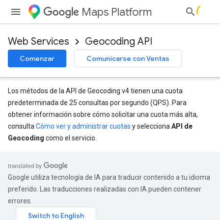
Maps Platform
Web Services
Geocoding API
Comenzar
Comunicarse con Ventas
Los métodos de la API de Geocoding v4 tienen una cuota
predeterminada de 25 consultas por segundo (QPS). Para
obtener información sobre cómo solicitar una cuota más alta,
consulta
Cómo ver y administrar cuotas
y selecciona
API de
Geocoding
como el servicio.
Google utiliza tecnología de IA para traducir contenido a tu idioma
preferido. Las traducciones realizadas con IA pueden contener
errores.