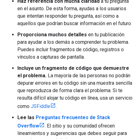
Haz referencia con mucha claridad
a tu pregunta
en el asunto. De esta forma, ayudas a los usuarios
que intentan responder tu pregunta, así como a
aquellos que podrían buscar información en el futuro.
Proporciona muchos detalles
en tu publicación
para ayudar a los demás a comprender tu problema.
Puedes incluir fragmentos de código, registros o
vínculos a capturas de pantalla.
Incluye un fragmento de código que demuestre
el problema.
La mayoría de las personas no podrán
depurar errores en tu código sin una muestra sencilla
que reproduzca de forma clara el problema. Si te
resulta difícil alojar tu código en línea, usa un servicio
como
JSFiddle
.
Lee las
Preguntas frecuentes de Stack
Overflow
. El sitio y su comunidad ofrecen
lineamientos y sugerencias que debes seguir para