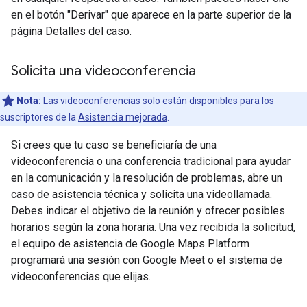
en el botón "Derivar" que aparece en la parte superior de la
página Detalles del caso.
Solicita una videoconferencia
Nota:
Las videoconferencias solo están disponibles para los
suscriptores de la
Asistencia mejorada
.
Si crees que tu caso se beneficiaría de una
videoconferencia o una conferencia tradicional para ayudar
en la comunicación y la resolución de problemas, abre un
caso de asistencia técnica y solicita una videollamada.
Debes indicar el objetivo de la reunión y ofrecer posibles
horarios según la zona horaria. Una vez recibida la solicitud,
el equipo de asistencia de Google Maps Platform
programará una sesión con Google Meet o el sistema de
videoconferencias que elijas.