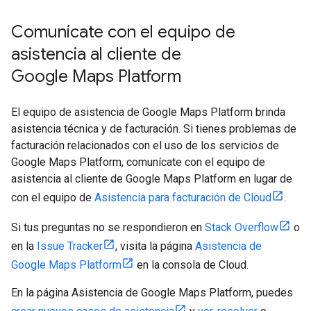
Comunícate con el equipo de
asistencia al cliente de
Google Maps Platform
El equipo de asistencia de Google Maps Platform brinda
asistencia técnica y de facturación. Si tienes problemas de
facturación relacionados con el uso de los servicios de
Google Maps Platform, comunícate con el equipo de
asistencia al cliente de Google Maps Platform en lugar de
con el equipo de
Asistencia para facturación de Cloud
.
Si tus preguntas no se respondieron en
Stack Overflow
o
en la
Issue Tracker
, visita la página
Asistencia de
Google Maps Platform
en la consola de Cloud.
En la página Asistencia de Google Maps Platform, puedes