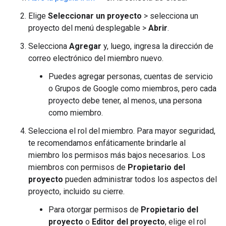
Elige
Seleccionar un proyecto
> selecciona un
proyecto del menú desplegable >
Abrir
.
Selecciona
Agregar
y, luego, ingresa la dirección de
correo electrónico del miembro nuevo.
Puedes agregar personas, cuentas de servicio
o Grupos de Google como miembros, pero cada
proyecto debe tener, al menos, una persona
como miembro.
Selecciona el rol del miembro. Para mayor seguridad,
te recomendamos enfáticamente brindarle al
miembro los permisos más bajos necesarios. Los
miembros con permisos de
Propietario del
proyecto
pueden administrar todos los aspectos del
proyecto, incluido su cierre.
Para otorgar permisos de
Propietario del
proyecto
o
Editor del proyecto
, elige el rol