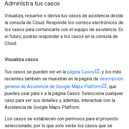
Administra tus casos
Visualiza, resuelve o deriva tus casos de asistencia desde
la consola de Cloud. Responde los correos electrónicos de
los casos para comunicarte con el equipo de asistencia. En
el futuro, podrás responder a los casos en la consola de
Cloud.
Visualiza casos
Tus casos se pueden ver en la
página Casos
, y los más
recientes también se muestran en la página de
descripción
general de Asistencia de Google Maps Platform
, que
puedes usar para ir a la página Casos. Selecciona cualquier
caso para ver sus detalles y, además, interactuar con la
Asistencia de Google Maps Platform.
Los casos se establecen con permisos para el proyecto
seleccionado, por lo que solo verás los casos que se