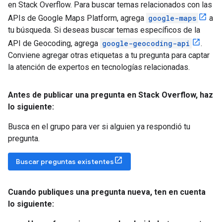
en Stack Overflow. Para buscar temas relacionados con las
APIs de Google Maps Platform, agrega
google-maps
a
tu búsqueda. Si deseas buscar temas específicos de la
API de Geocoding, agrega
google-geocoding-api
.
Conviene agregar otras etiquetas a tu pregunta para captar
la atención de expertos en tecnologías relacionadas.
Antes de publicar una pregunta en Stack Overflow
,
haz
lo siguiente:
Busca en el grupo para ver si alguien ya respondió tu
pregunta.
Buscar preguntas existentes
Cuando publiques una pregunta nueva
,
ten en cuenta
lo siguiente: