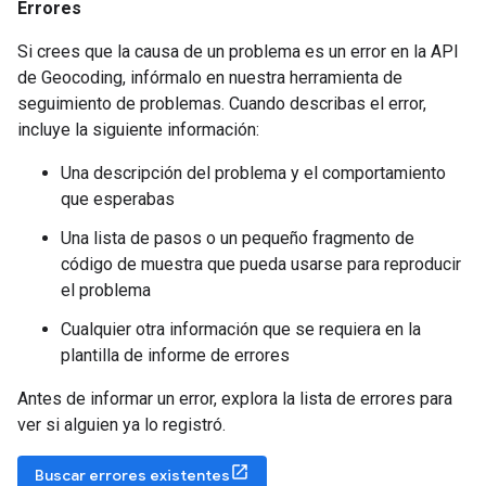
Errores
Si crees que la causa de un problema es un error en la API
de Geocoding, infórmalo en nuestra herramienta de
seguimiento de problemas. Cuando describas el error,
incluye la siguiente información:
Una descripción del problema y el comportamiento
que esperabas
Una lista de pasos o un pequeño fragmento de
código de muestra que pueda usarse para reproducir
el problema
Cualquier otra información que se requiera en la
plantilla de informe de errores
Antes de informar un error, explora la lista de errores para
ver si alguien ya lo registró.
Buscar errores existentes