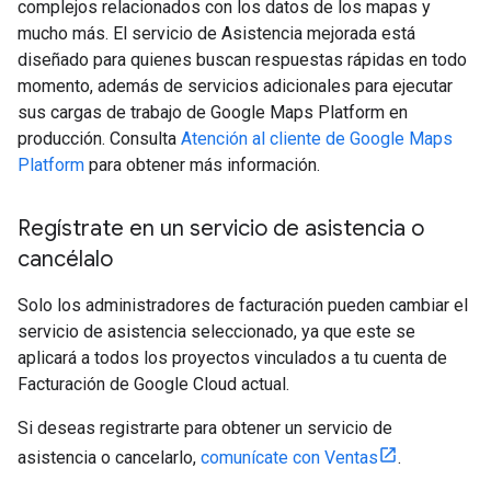
complejos relacionados con los datos de los mapas y
mucho más. El servicio de Asistencia mejorada está
diseñado para quienes buscan respuestas rápidas en todo
momento, además de servicios adicionales para ejecutar
sus cargas de trabajo de Google Maps Platform en
producción. Consulta
Atención al cliente de Google Maps
Platform
para obtener más información.
Regístrate en un servicio de asistencia o
cancélalo
Solo los administradores de facturación pueden cambiar el
servicio de asistencia seleccionado, ya que este se
aplicará a todos los proyectos vinculados a tu cuenta de
Facturación de Google Cloud actual.
Si deseas registrarte para obtener un servicio de
asistencia o cancelarlo,
comunícate con Ventas
.