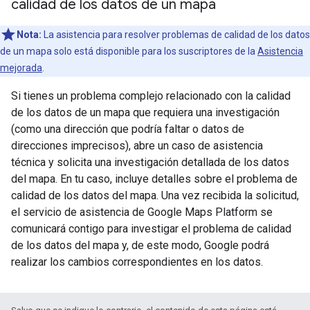
calidad de los datos de un mapa
Nota:
La asistencia para resolver problemas de calidad de los datos
de un mapa solo está disponible para los suscriptores de la
Asistencia
mejorada
.
Si tienes un problema complejo relacionado con la calidad
de los datos de un mapa que requiera una investigación
(como una dirección que podría faltar o datos de
direcciones imprecisos), abre un caso de asistencia
técnica y solicita una investigación detallada de los datos
del mapa. En tu caso, incluye detalles sobre el problema de
calidad de los datos del mapa. Una vez recibida la solicitud,
el servicio de asistencia de Google Maps Platform se
comunicará contigo para investigar el problema de calidad
de los datos del mapa y, de este modo, Google podrá
realizar los cambios correspondientes en los datos.