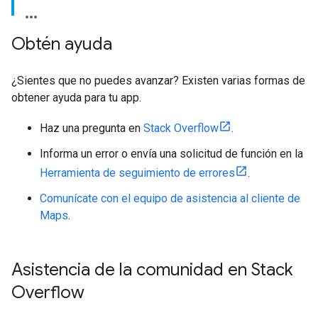
Obtén ayuda
¿Sientes que no puedes avanzar? Existen varias formas de
obtener ayuda para tu app.
Haz una pregunta en
Stack Overflow
.
Informa un error o envía una solicitud de función en la
Herramienta de seguimiento de errores
.
Comunícate con el equipo de asistencia al cliente de
Maps
.
Asistencia de la comunidad en Stack
Overflow