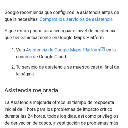
Google recomienda que configures la asistencia antes de
que la necesites.
Compara los servicios de asistencia
.
Sigue estos pasos para averiguar el nivel de asistencia
que tienes actualmente en Google Maps Platform:
Ve a
Asistencia de Google Maps Platform
en la
consola de Google Cloud.
Tu servicio de asistencia se muestra casi al final de
la página.
Asistencia mejorada
La Asistencia mejorada ofrece un tiempo de respuesta
inicial de 1 hora para los problemas de impacto crítico
durante las 24 horas, todos los días, así como privilegios
de derivación de casos, investigación de problemas más