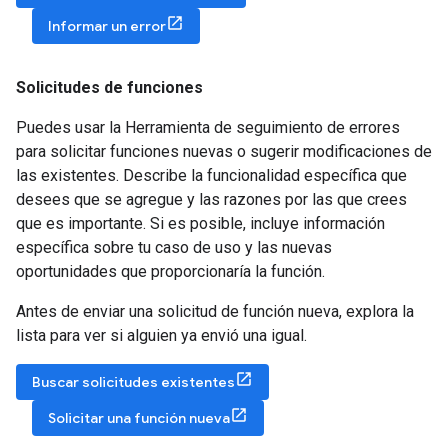
Informar un error
Solicitudes de funciones
Puedes usar la Herramienta de seguimiento de errores
para solicitar funciones nuevas o sugerir modificaciones de
las existentes. Describe la funcionalidad específica que
desees que se agregue y las razones por las que crees
que es importante. Si es posible, incluye información
específica sobre tu caso de uso y las nuevas
oportunidades que proporcionaría la función.
Antes de enviar una solicitud de función nueva, explora la
lista para ver si alguien ya envió una igual.
Buscar solicitudes existentes
Solicitar una función nueva