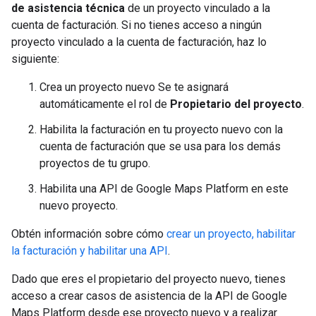
de asistencia técnica
de un proyecto vinculado a la
cuenta de facturación. Si no tienes acceso a ningún
proyecto vinculado a la cuenta de facturación, haz lo
siguiente:
Crea un proyecto nuevo Se te asignará
automáticamente el rol de
Propietario del proyecto
.
Habilita la facturación en tu proyecto nuevo con la
cuenta de facturación que se usa para los demás
proyectos de tu grupo.
Habilita una API de Google Maps Platform en este
nuevo proyecto.
Obtén información sobre cómo
crear un proyecto, habilitar
la facturación y habilitar una API
.
Dado que eres el propietario del proyecto nuevo, tienes
acceso a crear casos de asistencia de la API de Google
Maps Platform desde ese proyecto nuevo y a realizar