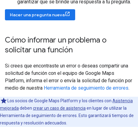
garantizar que se brinde una respuesta a tu pregunta.
Hacer una pregunta nueva
Cómo informar un problema o
solicitar una función
Si crees que encontraste un error o deseas compartir una
solicitud de función con el equipo de Google Maps
Platform, informa el error o envía la solicitud de función por
medio de nuestra
Herramienta de seguimiento de errores
.
Los socios de Google Maps Platform y los clientes con
Asistencia
mejorada
deben
crear un caso de asistencia
en lugar de utilizar la
Herramienta de seguimiento de errores. Esto garantizará tiempos de
respuesta y resolución adecuados.