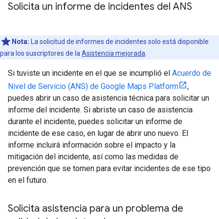
Solicita un informe de incidentes del ANS
Nota:
La solicitud de informes de incidentes solo está disponible
para los suscriptores de la
Asistencia mejorada
.
Si tuviste un incidente en el que se incumplió el
Acuerdo de
Nivel de Servicio (ANS) de Google Maps Platform
,
puedes abrir un caso de asistencia técnica para solicitar un
informe del incidente. Si abriste un caso de asistencia
durante el incidente, puedes solicitar un informe de
incidente de ese caso, en lugar de abrir uno nuevo. El
informe incluirá información sobre el impacto y la
mitigación del incidente, así como las medidas de
prevención que se tomen para evitar incidentes de ese tipo
en el futuro.
Solicita asistencia para un problema de