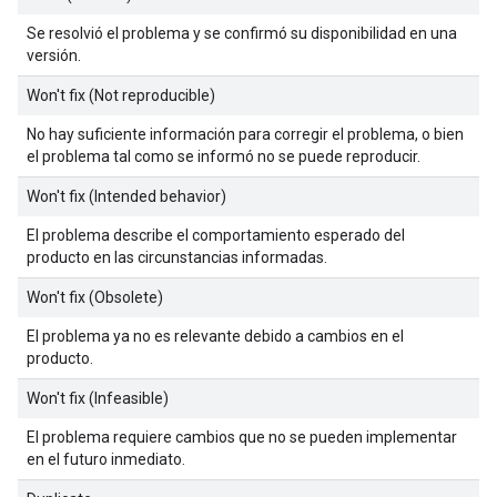
Se resolvió el problema y se confirmó su disponibilidad en una
versión.
Won't fix (Not reproducible)
No hay suficiente información para corregir el problema, o bien
el problema tal como se informó no se puede reproducir.
Won't fix (Intended behavior)
El problema describe el comportamiento esperado del
producto en las circunstancias informadas.
Won't fix (Obsolete)
El problema ya no es relevante debido a cambios en el
producto.
Won't fix (Infeasible)
El problema requiere cambios que no se pueden implementar
en el futuro inmediato.