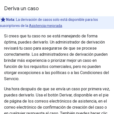
Deriva un caso
Nota:
La derivación de casos solo está disponible para los
suscriptores de la
Asistencia mejorada
.
Si crees que tu caso no se está manejando de forma
óptima, puedes derivarlo. Un administrador de derivación
revisará tu caso para asegurarse de que se procese
correctamente. Los administradores de derivación pueden
brindar más experiencia o priorizar mejor un caso en
función de los requisitos comerciales, pero no pueden
otorgar excepciones a las políticas o a las Condiciones del
Servicio.
Una hora después de que se envía un caso por primera vez,
puedes derivarlo. Usa el botón Derivar, disponible en el pie
de página de los correos electrónicos de asistencia, en el
correo electrónico de confirmación de creación del caso o
en cualquier respuesta al caso. También puedes hacer clic