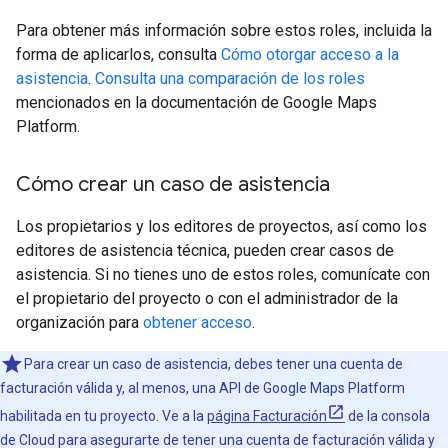
Para obtener más información sobre estos roles, incluida la
forma de aplicarlos, consulta
Cómo otorgar acceso a la
asistencia
.
Consulta una comparación de los roles
mencionados en la documentación de Google Maps
Platform.
Cómo crear un caso de asistencia
Los propietarios y los editores de proyectos, así como los
editores de asistencia técnica, pueden crear casos de
asistencia. Si no tienes uno de estos roles, comunícate con
el propietario del proyecto o con el administrador de la
organización para
obtener acceso
.
Para crear un caso de asistencia, debes tener una cuenta de
facturación válida y, al menos, una API de Google Maps Platform
habilitada en tu proyecto. Ve a la
página Facturación
de la consola
de Cloud para asegurarte de tener una cuenta de facturación válida y