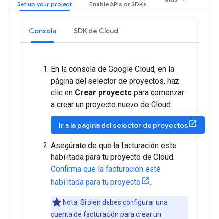
Consola
SDK de Cloud
En la consola de Google Cloud, en la
página del selector de proyectos, haz
clic en
Crear proyecto
para comenzar
a crear un proyecto nuevo de Cloud.
Ir a la página del selector de proyectos
Asegúrate de que la facturación esté
habilitada para tu proyecto de Cloud.
Confirma que la facturación esté
habilitada para tu proyecto
.
Nota: Si bien debes configurar una
cuenta de facturación para crear un