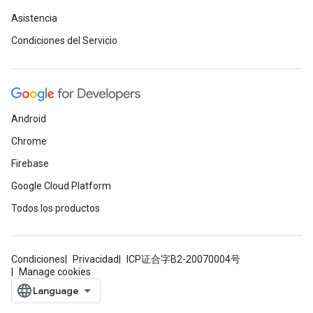
Asistencia
Condiciones del Servicio
Android
Chrome
Firebase
Google Cloud Platform
Todos los productos
Condiciones
Privacidad
ICP证合字B2-20070004号
Manage cookies