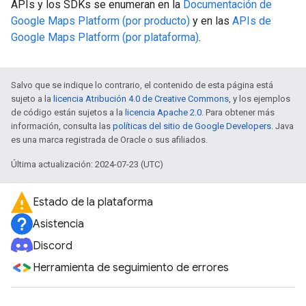
APIs y los SDKs se enumeran en la
Documentación de
Google Maps Platform (por producto)
y en las
APIs de
Google Maps Platform (por plataforma)
.
Salvo que se indique lo contrario, el contenido de esta página está
sujeto a la
licencia Atribución 4.0 de Creative Commons
, y los ejemplos
de código están sujetos a la
licencia Apache 2.0
. Para obtener más
información, consulta las
políticas del sitio de Google Developers
. Java
es una marca registrada de Oracle o sus afiliados.
Última actualización: 2024-07-23 (UTC)
Estado de la plataforma
Asistencia
Discord
Herramienta de seguimiento de errores