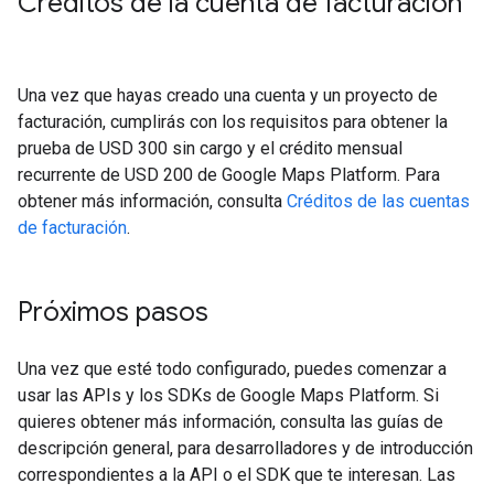
Créditos de la cuenta de facturación
Una vez que hayas creado una cuenta y un proyecto de
facturación, cumplirás con los requisitos para obtener la
prueba de USD 300 sin cargo y el crédito mensual
recurrente de USD 200 de Google Maps Platform. Para
obtener más información, consulta
Créditos de las cuentas
de facturación
.
Próximos pasos
Una vez que esté todo configurado, puedes comenzar a
usar las APIs y los SDKs de Google Maps Platform. Si
quieres obtener más información, consulta las guías de
descripción general, para desarrolladores y de introducción
correspondientes a la API o el SDK que te interesan. Las