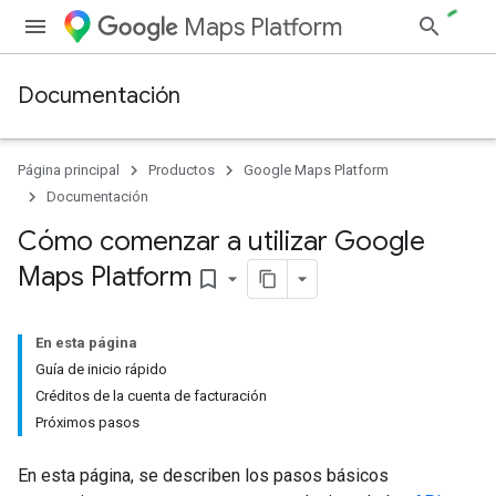
Maps Platform
Documentación
Página principal
Productos
Google Maps Platform
Documentación
Cómo comenzar a utilizar Google
Maps Platform
bookmark_border
En esta página
Guía de inicio rápido
Créditos de la cuenta de facturación
Próximos pasos
En esta página, se describen los pasos básicos