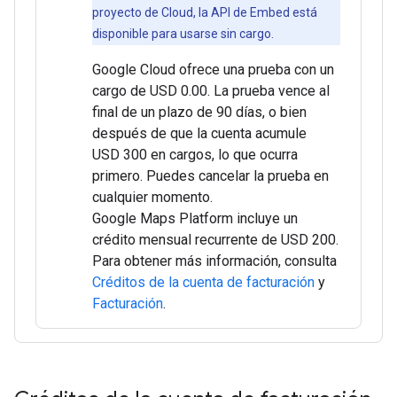
proyecto de Cloud, la API de Embed está
disponible para usarse sin cargo.
Google Cloud ofrece una prueba con un
cargo de USD 0.00. La prueba vence al
final de un plazo de 90 días, o bien
después de que la cuenta acumule
USD 300 en cargos, lo que ocurra
primero. Puedes cancelar la prueba en
cualquier momento.
Google Maps Platform incluye un
crédito mensual recurrente de USD 200.
Para obtener más información, consulta
Créditos de la cuenta de facturación
y
Facturación
.