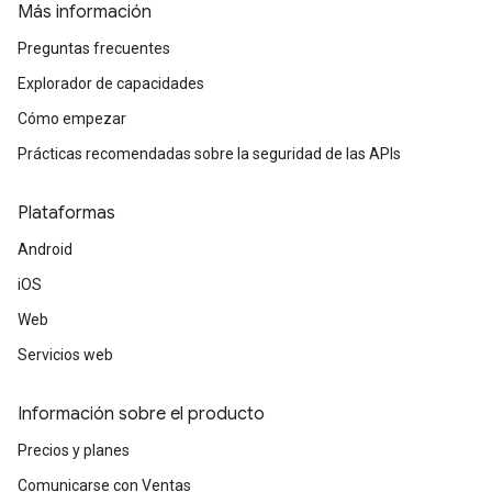
Más información
Preguntas frecuentes
Explorador de capacidades
Cómo empezar
Prácticas recomendadas sobre la seguridad de las APIs
Plataformas
Android
iOS
Web
Servicios web
Información sobre el producto
Precios y planes
Comunicarse con Ventas