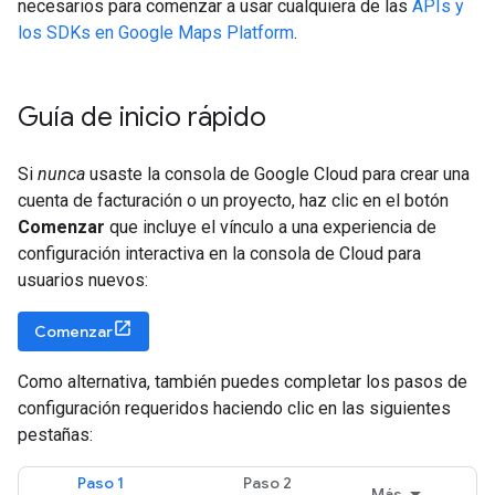
necesarios para comenzar a usar cualquiera de las
APIs y
los SDKs en Google Maps Platform
.
Guía de inicio rápido
Si
nunca
usaste la consola de Google Cloud para crear una
cuenta de facturación o un proyecto, haz clic en el botón
Comenzar
que incluye el vínculo a una experiencia de
configuración interactiva en la consola de Cloud para
usuarios nuevos:
Comenzar
Como alternativa, también puedes completar los pasos de
configuración requeridos haciendo clic en las siguientes
pestañas:
Paso 1
Paso 2
Más