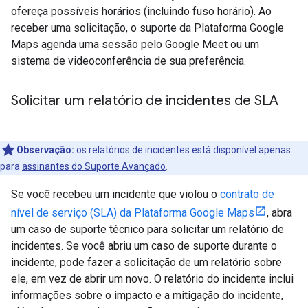
ofereça possíveis horários (incluindo fuso horário). Ao
receber uma solicitação, o suporte da Plataforma Google
Maps agenda uma sessão pelo Google Meet ou um
sistema de videoconferência de sua preferência.
Solicitar um relatório de incidentes de SLA
Observação:
os relatórios de incidentes está disponível apenas
para
assinantes do Suporte Avançado
.
Se você recebeu um incidente que violou o
contrato de
nível de serviço (SLA) da Plataforma Google Maps
, abra
um caso de suporte técnico para solicitar um relatório de
incidentes. Se você abriu um caso de suporte durante o
incidente, pode fazer a solicitação de um relatório sobre
ele, em vez de abrir um novo. O relatório do incidente inclui
informações sobre o impacto e a mitigação do incidente,