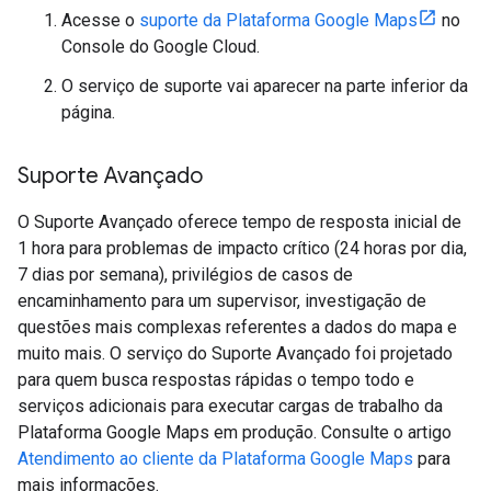
Acesse o
suporte da Plataforma Google Maps
no
Console do Google Cloud.
O serviço de suporte vai aparecer na parte inferior da
página.
Suporte Avançado
O Suporte Avançado oferece tempo de resposta inicial de
1 hora para problemas de impacto crítico (24 horas por dia,
7 dias por semana), privilégios de casos de
encaminhamento para um supervisor, investigação de
questões mais complexas referentes a dados do mapa e
muito mais. O serviço do Suporte Avançado foi projetado
para quem busca respostas rápidas o tempo todo e
serviços adicionais para executar cargas de trabalho da
Plataforma Google Maps em produção. Consulte o artigo
Atendimento ao cliente da Plataforma Google Maps
para
mais informações.