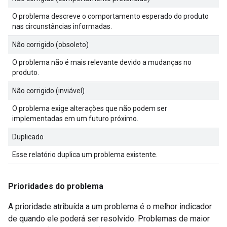
O problema descreve o comportamento esperado do produto
nas circunstâncias informadas.
Não corrigido (obsoleto)
O problema não é mais relevante devido a mudanças no
produto.
Não corrigido (inviável)
O problema exige alterações que não podem ser
implementadas em um futuro próximo.
Duplicado
Esse relatório duplica um problema existente.
Prioridades do problema
A prioridade atribuída a um problema é o melhor indicador
de quando ele poderá ser resolvido. Problemas de maior