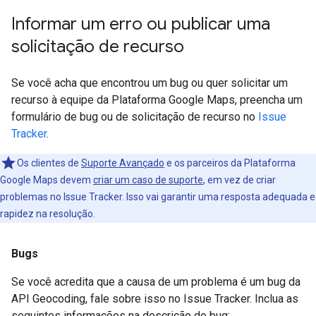
Informar um erro ou publicar uma
solicitação de recurso
Se você acha que encontrou um bug ou quer solicitar um
recurso à equipe da Plataforma Google Maps, preencha um
formulário de bug ou de solicitação de recurso no
Issue
Tracker
.
Os clientes de
Suporte Avançado
e os parceiros da Plataforma
Google Maps devem
criar um caso de suporte
, em vez de criar
problemas no Issue Tracker. Isso vai garantir uma resposta adequada e
rapidez na resolução.
Bugs
Se você acredita que a causa de um problema é um bug da
API Geocoding, fale sobre isso no Issue Tracker. Inclua as
seguintes informações na descrição do bug: