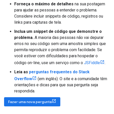
Forneça o máximo de detalhes
na sua postagem
para ajudar as pessoas a entender o problema.
Considere incluir snippets de código, registros ou
links para capturas de tela.
Inclua um snippet de código que demonstre o
problema.
A maioria das pessoas não vai depurar
erros no seu código sem uma amostra simples que
permita reproduzir o problema com facilidade. Se
você estiver com dificuldades para hospedar o
código on-line, use um serviço como o
JSFiddle
.
Leia as
perguntas frequentes do Stack
Overflow
(em inglês). O site e a comunidade têm
orientações e dicas para que sua pergunta seja
respondida.
Fazer uma nova pergunta