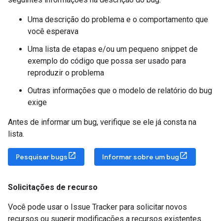
Uma descrição do problema e o comportamento que
você esperava
Uma lista de etapas e/ou um pequeno snippet de
exemplo do código que possa ser usado para
reproduzir o problema
Outras informações que o modelo de relatório do bug
exige
Antes de informar um bug, verifique se ele já consta na
lista.
Pesquisar bugs
Informar sobre um bug
Solicitações de recurso
Você pode usar o Issue Tracker para solicitar novos
recursos ou sugerir modificações a recursos existentes.