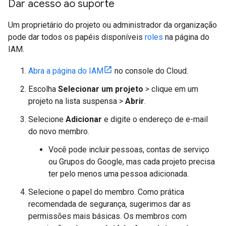
Dar acesso ao suporte
Um proprietário do projeto ou administrador da organização
pode dar todos os papéis disponíveis
roles
na página do
IAM.
Abra a página do IAM
no console do Cloud.
Escolha
Selecionar um projeto
> clique em um
projeto na lista suspensa >
Abrir
.
Selecione
Adicionar
e digite o endereço de e-mail
do novo membro.
Você pode incluir pessoas, contas de serviço
ou Grupos do Google, mas cada projeto precisa
ter pelo menos uma pessoa adicionada.
Selecione o papel do membro. Como prática
recomendada de segurança, sugerimos dar as
permissões mais básicas. Os membros com