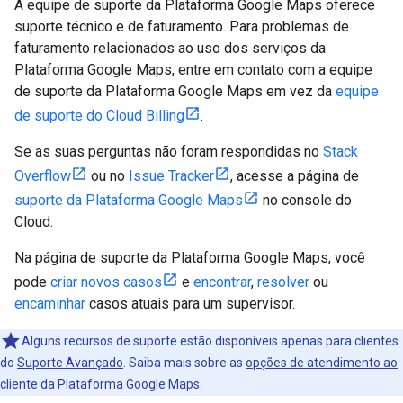
A equipe de suporte da Plataforma Google Maps oferece
suporte técnico e de faturamento. Para problemas de
faturamento relacionados ao uso dos serviços da
Plataforma Google Maps, entre em contato com a equipe
de suporte da Plataforma Google Maps em vez da
equipe
de suporte do Cloud Billing
.
Se as suas perguntas não foram respondidas no
Stack
Overflow
ou no
Issue Tracker
, acesse a página de
suporte da Plataforma Google Maps
no console do
Cloud.
Na página de suporte da Plataforma Google Maps, você
pode
criar novos casos
e
encontrar
,
resolver
ou
encaminhar
casos atuais para um supervisor.
Alguns recursos de suporte estão disponíveis apenas para clientes
do
Suporte Avançado
. Saiba mais sobre as
opções de atendimento ao
cliente da Plataforma Google Maps
.