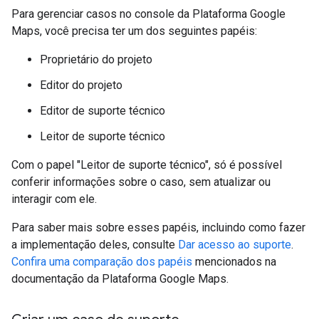
Para gerenciar casos no console da Plataforma Google
Maps, você precisa ter um dos seguintes papéis:
Proprietário do projeto
Editor do projeto
Editor de suporte técnico
Leitor de suporte técnico
Com o papel "Leitor de suporte técnico", só é possível
conferir informações sobre o caso, sem atualizar ou
interagir com ele.
Para saber mais sobre esses papéis, incluindo como fazer
a implementação deles, consulte
Dar acesso ao suporte
.
Confira uma comparação dos papéis
mencionados na
documentação da Plataforma Google Maps.