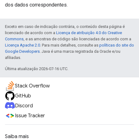
dos dados correspondentes.
Exceto em caso de indicação contrária, o conteúdo desta página é
licenciado de acordo com a
Licença de atribuição 4.0 do Creative
Commons
, e as amostras de código são licenciadas de acordo com a
Licença Apache 2.0
. Para mais detalhes, consulte as
políticas do site do
Google Developers
. Java é uma marca registrada da Oracle e/ou
afiliadas.
Última atualização 2026-07-16 UTC.
Stack Overflow
GitHub
Discord
Issue Tracker
Saiba mais