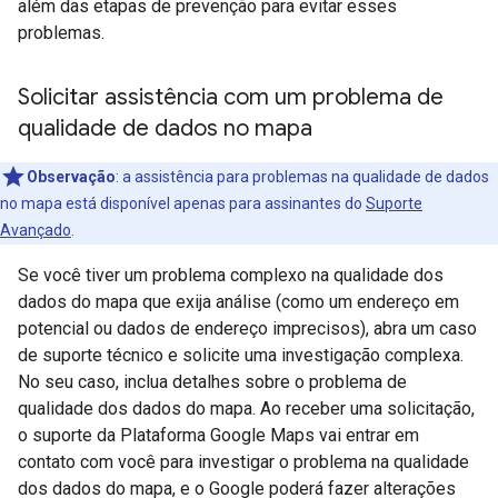
além das etapas de prevenção para evitar esses
problemas.
Solicitar assistência com um problema de
qualidade de dados no mapa
Observação
: a assistência para problemas na qualidade de dados
no mapa está disponível apenas para assinantes do
Suporte
Avançado
.
Se você tiver um problema complexo na qualidade dos
dados do mapa que exija análise (como um endereço em
potencial ou dados de endereço imprecisos), abra um caso
de suporte técnico e solicite uma investigação complexa.
No seu caso, inclua detalhes sobre o problema de
qualidade dos dados do mapa. Ao receber uma solicitação,
o suporte da Plataforma Google Maps vai entrar em
contato com você para investigar o problema na qualidade
dos dados do mapa, e o Google poderá fazer alterações