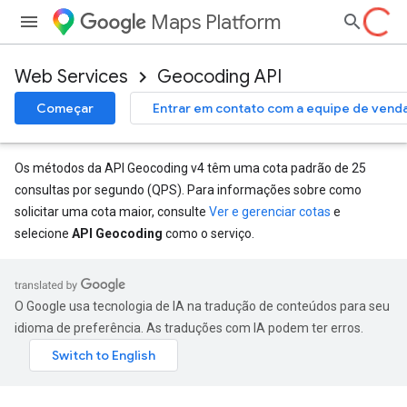
Maps Platform
Web Services
Geocoding API
Começar
Entrar em contato com a equipe de vend
Os métodos da API Geocoding v4 têm uma cota padrão de 25
consultas por segundo (QPS). Para informações sobre como
solicitar uma cota maior, consulte
Ver e gerenciar cotas
e
selecione
API Geocoding
como o serviço.
O Google usa tecnologia de IA na tradução de conteúdos para seu
idioma de preferência. As traduções com IA podem ter erros.