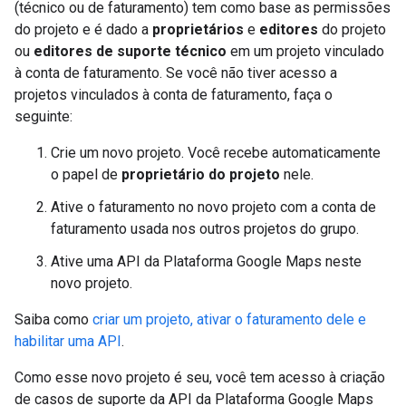
(técnico ou de faturamento) tem como base as permissões
do projeto e é dado a
proprietários
e
editores
do projeto
ou
editores de suporte técnico
em um projeto vinculado
à conta de faturamento. Se você não tiver acesso a
projetos vinculados à conta de faturamento, faça o
seguinte:
Crie um novo projeto. Você recebe automaticamente
o papel de
proprietário do projeto
nele.
Ative o faturamento no novo projeto com a conta de
faturamento usada nos outros projetos do grupo.
Ative uma API da Plataforma Google Maps neste
novo projeto.
Saiba como
criar um projeto, ativar o faturamento dele e
habilitar uma API
.
Como esse novo projeto é seu, você tem acesso à criação
de casos de suporte da API da Plataforma Google Maps