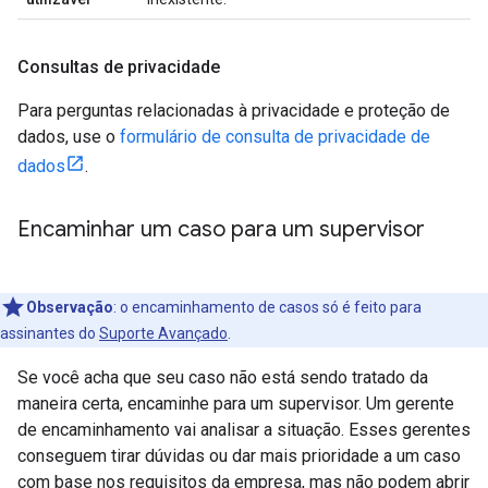
Consultas de privacidade
Para perguntas relacionadas à privacidade e proteção de
dados, use o
formulário de consulta de privacidade de
dados
.
Encaminhar um caso para um supervisor
Observação
: o encaminhamento de casos só é feito para
assinantes do
Suporte Avançado
.
Se você acha que seu caso não está sendo tratado da
maneira certa, encaminhe para um supervisor. Um gerente
de encaminhamento vai analisar a situação. Esses gerentes
conseguem tirar dúvidas ou dar mais prioridade a um caso
com base nos requisitos da empresa, mas não podem abrir