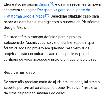
Eles estão na página
Casos
, e os mais recentes também
aparecem na página
Perspectiva geral do suporte da
Plataforma Google Maps
. Selecione qualquer caso para
saber os detalhes e interagir com o suporte da Plataforma
Google Maps.
Os casos têm o escopo definido para o projeto
selecionado. Assim, você só vai encontrar aqueles que
foram criados no projeto em questão. Se tiver vários
projetos e não encontrar o caso de suporte esperado,
verifique se você acessou o projeto em que criou o caso.
Resolver um caso
Se você não precisar mais de ajuda em um caso, informe o
suporte por e-mail ou clique no botão "Resolver" na parte
de cima da página "Detalhes do caso".