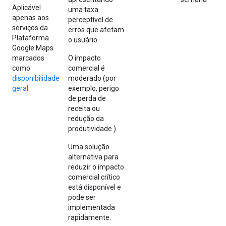
Aplicável
uma taxa
apenas aos
perceptível de
serviços da
erros que afetam
Plataforma
o usuário.
Google Maps
marcados
O impacto
como
comercial é
disponibilidade
moderado (por
geral
exemplo, perigo
de perda de
receita ou
redução da
produtividade ).
Uma solução
alternativa para
reduzir o impacto
comercial crítico
está disponível e
pode ser
implementada
rapidamente.