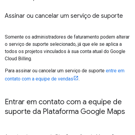
Assinar ou cancelar um serviço de suporte
Somente os administradores de faturamento podem alterar
o serviço de suporte selecionado, já que ele se aplica a
todos os projetos vinculados à sua conta atual do Google
Cloud Billing.
Para assinar ou cancelar um serviço de suporte
entre em
contato com a equipe de vendas
.
Entrar em contato com a equipe de
suporte da Plataforma Google Maps