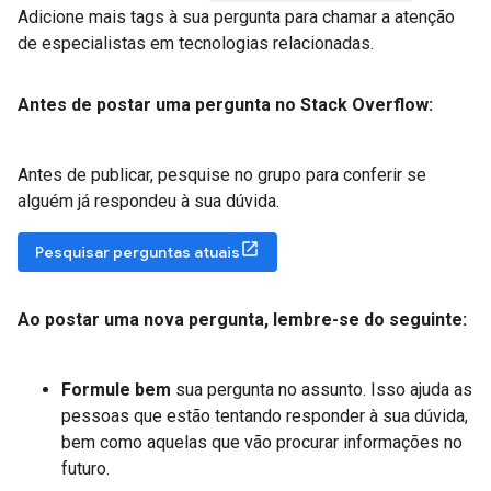
Adicione mais tags à sua pergunta para chamar a atenção
de especialistas em tecnologias relacionadas.
Antes de postar uma pergunta no Stack Overflow:
Antes de publicar, pesquise no grupo para conferir se
alguém já respondeu à sua dúvida.
Pesquisar perguntas atuais
Ao postar uma nova pergunta
,
lembre-se do seguinte:
Formule bem
sua pergunta no assunto. Isso ajuda as
pessoas que estão tentando responder à sua dúvida,
bem como aquelas que vão procurar informações no
futuro.