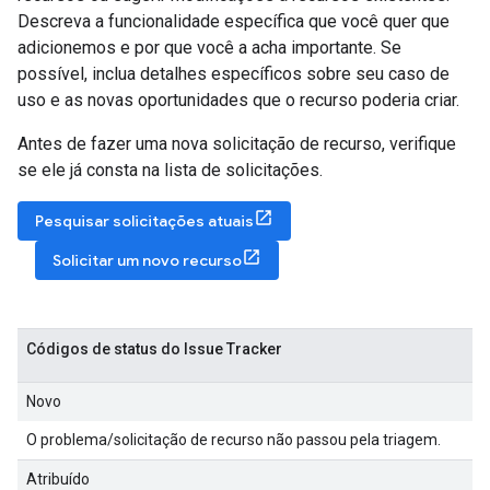
Descreva a funcionalidade específica que você quer que
adicionemos e por que você a acha importante. Se
possível, inclua detalhes específicos sobre seu caso de
uso e as novas oportunidades que o recurso poderia criar.
Antes de fazer uma nova solicitação de recurso, verifique
se ele já consta na lista de solicitações.
Pesquisar solicitações atuais
Solicitar um novo recurso
Códigos de status do Issue Tracker
Novo
O problema/solicitação de recurso não passou pela triagem.
Atribuído