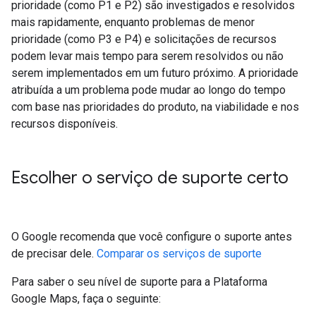
prioridade (como P1 e P2) são investigados e resolvidos
mais rapidamente, enquanto problemas de menor
prioridade (como P3 e P4) e solicitações de recursos
podem levar mais tempo para serem resolvidos ou não
serem implementados em um futuro próximo. A prioridade
atribuída a um problema pode mudar ao longo do tempo
com base nas prioridades do produto, na viabilidade e nos
recursos disponíveis.
Escolher o serviço de suporte certo
O Google recomenda que você configure o suporte antes
de precisar dele.
Comparar os serviços de suporte
Para saber o seu nível de suporte para a Plataforma
Google Maps, faça o seguinte: