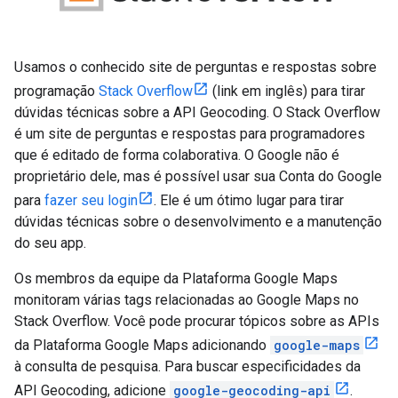
Usamos o conhecido site de perguntas e respostas sobre
programação
Stack Overflow
(link em inglês) para tirar
dúvidas técnicas sobre a API Geocoding. O Stack Overflow
é um site de perguntas e respostas para programadores
que é editado de forma colaborativa. O Google não é
proprietário dele, mas é possível usar sua Conta do Google
para
fazer seu login
. Ele é um ótimo lugar para tirar
dúvidas técnicas sobre o desenvolvimento e a manutenção
do seu app.
Os membros da equipe da Plataforma Google Maps
monitoram várias tags relacionadas ao Google Maps no
Stack Overflow. Você pode procurar tópicos sobre as APIs
da Plataforma Google Maps adicionando
google-maps
à consulta de pesquisa. Para buscar especificidades da
API Geocoding, adicione
google-geocoding-api
.