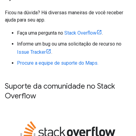
Ficou na dúvida? Há diversas maneiras de você receber
ajuda para seu app.
Faça uma pergunta no
Stack Overflow
.
Informe um bug ou uma solicitação de recurso no
Issue Tracker
.
Procure a equipe de suporte do Maps.
Suporte da comunidade no Stack
Overflow