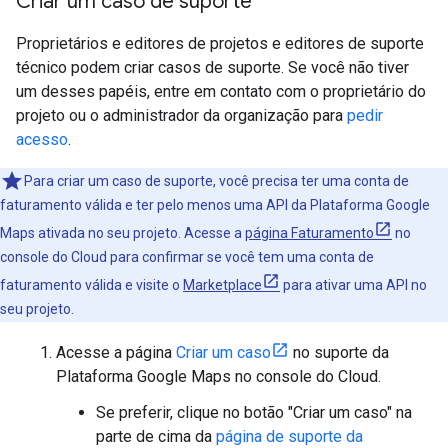
Criar um caso de suporte
Proprietários e editores de projetos e editores de suporte
técnico podem criar casos de suporte. Se você não tiver
um desses papéis, entre em contato com o proprietário do
projeto ou o administrador da organização para
pedir
acesso
.
Para criar um caso de suporte, você precisa ter uma conta de
faturamento válida e ter pelo menos uma API da Plataforma Google
Maps ativada no seu projeto. Acesse a
página Faturamento
no
console do Cloud para confirmar se você tem uma conta de
faturamento válida e visite o
Marketplace
para ativar uma API no
seu projeto.
Acesse a página
Criar um caso
no suporte da
Plataforma Google Maps no console do Cloud.
Se preferir, clique no botão "Criar um caso" na
parte de cima da
página de suporte da