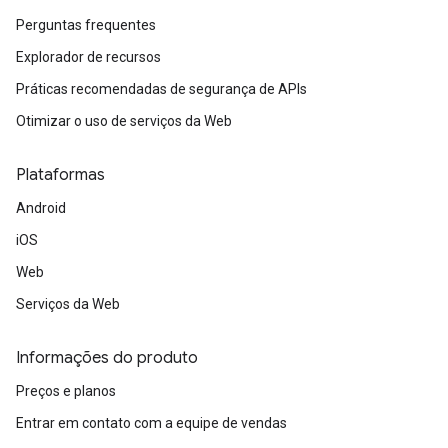
Perguntas frequentes
Explorador de recursos
Práticas recomendadas de segurança de APIs
Otimizar o uso de serviços da Web
Plataformas
Android
iOS
Web
Serviços da Web
Informações do produto
Preços e planos
Entrar em contato com a equipe de vendas