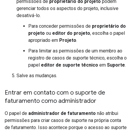
permissões de
proprietário do projeto
podem
gerenciar todos os aspectos do projeto, inclusive
desativá-lo.
Para conceder permissões de
proprietário do
projeto
ou
editor do projeto
, escolha o papel
apropriado em
Projeto
.
Para limitar as permissões de um membro ao
registro de casos de suporte técnico, escolha o
papel
editor de suporte técnico
em
Suporte
.
Salve as mudanças.
Entrar em contato com o suporte de
faturamento como administrador
O papel de
administrador de faturamento
não atribui
permissões para criar casos de suporte na própria conta
de faturamento. Isso acontece porque o acesso ao suporte