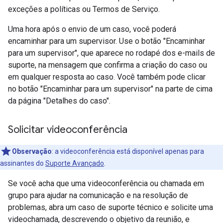
exceções a políticas ou Termos de Serviço.
Uma hora após o envio de um caso, você poderá
encaminhar para um supervisor. Use o botão "Encaminhar
para um supervisor", que aparece no rodapé dos e-mails de
suporte, na mensagem que confirma a criação do caso ou
em qualquer resposta ao caso. Você também pode clicar
no botão "Encaminhar para um supervisor" na parte de cima
da página "Detalhes do caso".
Solicitar videoconferência
Observação
: a videoconferência está disponível apenas para
assinantes do
Suporte Avançado
.
Se você acha que uma videoconferência ou chamada em
grupo para ajudar na comunicação e na resolução de
problemas, abra um caso de suporte técnico e solicite uma
videochamada, descrevendo o objetivo da reunião, e