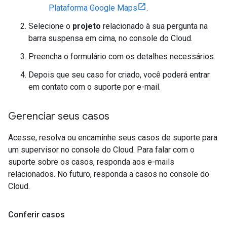
Plataforma Google Maps
.
Selecione o
projeto
relacionado à sua pergunta na
barra suspensa em cima, no console do Cloud.
Preencha o formulário com os detalhes necessários.
Depois que seu caso for criado, você poderá entrar
em contato com o suporte por e-mail.
Gerenciar seus casos
Acesse, resolva ou encaminhe seus casos de suporte para
um supervisor no console do Cloud. Para falar com o
suporte sobre os casos, responda aos e-mails
relacionados. No futuro, responda a casos no console do
Cloud.
Conferir casos