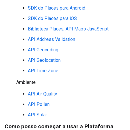
SDK do Places para Android
SDK do Places para iOS
Biblioteca Places, API Maps JavaScript
API Address Validation
API Geocoding
API Geolocation
API Time Zone
Ambiente:
API Air Quality
API Pollen
API Solar
Como posso começar a usar a Plataforma