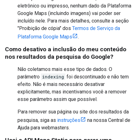
eletrônico ou impresso, nenhum dado da Plataforma
Google Maps (incluindo imagens) vai poder ser
incluído nele. Para mais detalhes, consulte a seção
"Proibição de cópia" dos
Termos de Serviço da
Plataforma Google Maps
.
Como desativo a inclusão do meu conteúdo
nos resultados da pesquisa do Google?
Não coletamos mais esse tipo de dados. O
parâmetro
indexing
foi descontinuado e não tem
efeito. Não é mais necessário desativar
explicitamente, mas incentivamos você a remover
esse parâmetro assim que possível.
Para remover sua página ou site dos resultados da
pesquisa, siga as
instruções
na nossa Central de
Ajuda para webmasters.