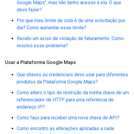
Google Maps", mas não tenho acesso a ela. O que
devo fazer?
Por que meu limite de cota é de uma solicitação por
dia? Como aumentar esse limite?
Recebi um aviso de violação de faturamento. Como
resolvo esse problema?
Usar a Plataforma Google Maps
Que chaves ou credenciais devo usar para diferentes
produtos da Plataforma Google Maps?
Como altero o tipo de restrição da minha chave de um
referenciador de HTTP para uma referência de
endereço IP?
Como faço para receber uma nova chave de API?
Como encontro as alterações aplicadas a cada