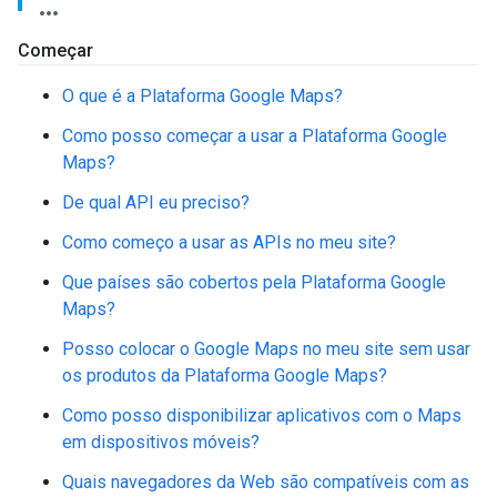
Começar
O que é a Plataforma Google Maps?
Como posso começar a usar a Plataforma Google
Maps?
De qual API eu preciso?
Como começo a usar as APIs no meu site?
Que países são cobertos pela Plataforma Google
Maps?
Posso colocar o Google Maps no meu site sem usar
os produtos da Plataforma Google Maps?
Como posso disponibilizar aplicativos com o Maps
em dispositivos móveis?
Quais navegadores da Web são compatíveis com as