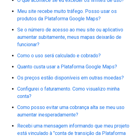
O que acontece se eu exceder os limites de uso?
Meu site recebe muito tráfego. Posso usar os
produtos da Plataforma Google Maps?
Se o número de acesso ao meu site ou aplicativo
aumentar subitamente, meus mapas deixarão de
funcionar?
Como o uso será calculado e cobrado?
Quanto custa usar a Plataforma Google Maps?
Os preços estão disponíveis em outras moedas?
Configurei o faturamento. Como visualizo minha
conta?
Como posso evitar uma cobrança alta se meu uso
aumentar inesperadamente?
Recebi uma mensagem informando que meu projeto
está vinculado à "conta de transição da Plataforma