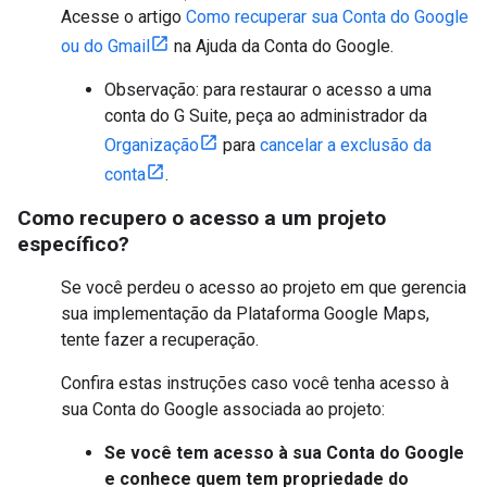
Acesse o artigo
Como recuperar sua Conta do Google
ou do Gmail
na Ajuda da Conta do Google.
Observação: para restaurar o acesso a uma
conta do G Suite, peça ao administrador da
Organização
para
cancelar a exclusão da
conta
.
Como recupero o acesso a um projeto
específico?
Se você perdeu o acesso ao projeto em que gerencia
sua implementação da Plataforma Google Maps,
tente fazer a recuperação.
Confira estas instruções caso você tenha acesso à
sua Conta do Google associada ao projeto:
Se você tem acesso à sua Conta do Google
e conhece quem tem propriedade do