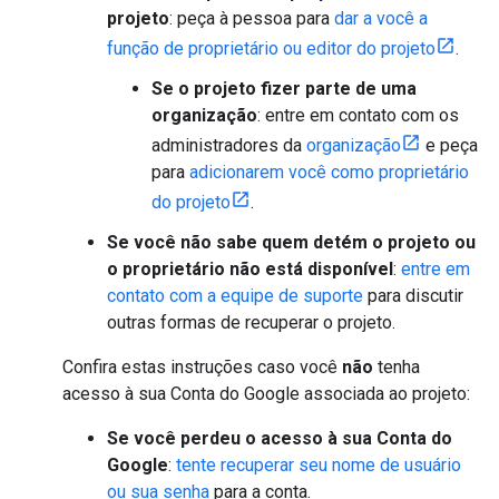
projeto
: peça à pessoa para
dar a você a
função de proprietário ou editor do projeto
.
Se o projeto fizer parte de uma
organização
: entre em contato com os
administradores da
organização
e peça
para
adicionarem você como proprietário
do projeto
.
Se você não sabe quem detém o projeto ou
o proprietário não está disponível
:
entre em
contato com a equipe de suporte
para discutir
outras formas de recuperar o projeto.
Confira estas instruções caso você
não
tenha
acesso à sua Conta do Google associada ao projeto:
Se você perdeu o acesso à sua Conta do
Google
:
tente recuperar seu nome de usuário
ou sua senha
para a conta.