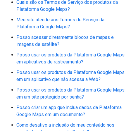
Quais são os Termos de Serviço dos produtos da
Plataforma Google Maps?
Meu site atende aos Termos de Serviço da
Plataforma Google Maps?
Posso acessar diretamente blocos de mapas e
imagens de satélite?
Posso usar os produtos da Plataforma Google Maps
em aplicativos de rastreamento?
Posso usar os produtos da Plataforma Google Maps
em um aplicativo que não acessa a Web?
Posso usar os produtos da Plataforma Google Maps
em um site protegido por senha?
Posso criar um app que inclua dados da Plataforma
Google Maps em um documento?
Como desativo a inclusão do meu conteúdo nos