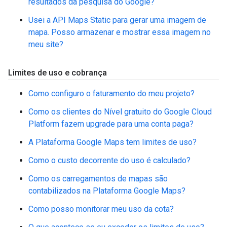
resultados da pesquisa do Google?
Usei a API Maps Static para gerar uma imagem de
mapa. Posso armazenar e mostrar essa imagem no
meu site?
Limites de uso e cobrança
Como configuro o faturamento do meu projeto?
Como os clientes do Nível gratuito do Google Cloud
Platform fazem upgrade para uma conta paga?
A Plataforma Google Maps tem limites de uso?
Como o custo decorrente do uso é calculado?
Como os carregamentos de mapas são
contabilizados na Plataforma Google Maps?
Como posso monitorar meu uso da cota?