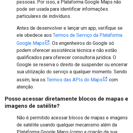
pessoas. Por isso, a Plataforma Google Maps não
pode ser usada para identificar informações
particulares de indivíduos.
Antes de desenvolver e lançar um app, verifique se
ele obedece aos
Termos de Serviço da Plataforma
Google Maps
. Os engenheiros do Google só
podem oferecer assistência técnica e não estão
qualificados para oferecer consultoria jurídica. O
Google se reserva o direito de suspender ou encerrar
sua utilização do serviço a qualquer momento. Sendo
assim, leia os
Termos das APIs do Maps
com
atenção.
Posso acessar diretamente blocos de mapas e
imagens de satélite?
Não é permitido acessar blocos de mapas e imagens
de satélite usando qualquer mecanismo além da
Plataforma Google Maps (como a criação da sua