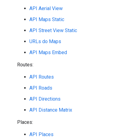
API Aerial View
API Maps Static
API Street View Static
URLs do Maps
API Maps Embed
Routes:
API Routes
API Roads
API Directions
API Distance Matrix
Places:
API Places