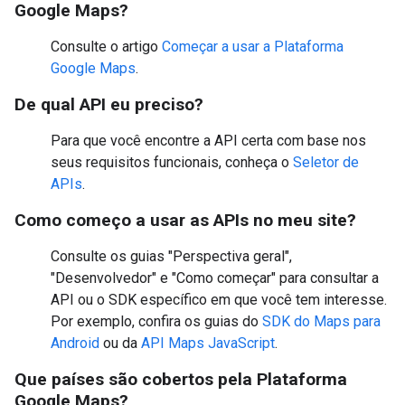
Google Maps?
Consulte o artigo
Começar a usar a Plataforma
Google Maps
.
De qual API eu preciso?
Para que você encontre a API certa com base nos
seus requisitos funcionais, conheça o
Seletor de
APIs
.
Como começo a usar as APIs no meu site?
Consulte os guias "Perspectiva geral",
"Desenvolvedor" e "Como começar" para consultar a
API ou o SDK específico em que você tem interesse.
Por exemplo, confira os guias do
SDK do Maps para
Android
ou da
API Maps JavaScript
.
Que países são cobertos pela Plataforma
Google Maps?