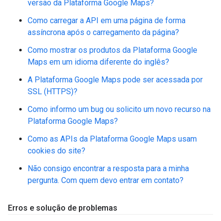
versão da Plataforma Google Maps?
Como carregar a API em uma página de forma
assíncrona após o carregamento da página?
Como mostrar os produtos da Plataforma Google
Maps em um idioma diferente do inglês?
A Plataforma Google Maps pode ser acessada por
SSL (HTTPS)?
Como informo um bug ou solicito um novo recurso na
Plataforma Google Maps?
Como as APIs da Plataforma Google Maps usam
cookies do site?
Não consigo encontrar a resposta para a minha
pergunta. Com quem devo entrar em contato?
Erros e solução de problemas