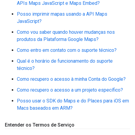
APIs Maps JavaScript e Maps Embed?
Posso imprimir mapas usando a API Maps
JavaScript?
Como vou saber quando houver mudanças nos
produtos da Plataforma Google Maps?
Como entro em contato com o suporte técnico?
Qual é o horário de funcionamento do suporte
técnico?
Como recupero o acesso à minha Conta do Google?
Como recupero o acesso a um projeto específico?
Posso usar o SDK do Maps e do Places para iOS em
Macs baseados em ARM?
Entender os Termos de Serviço