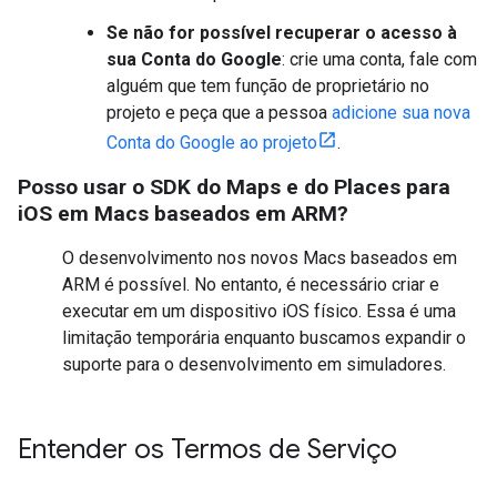
Se não for possível recuperar o acesso à
sua Conta do Google
: crie uma conta, fale com
alguém que tem função de proprietário no
projeto e peça que a pessoa
adicione sua nova
Conta do Google ao projeto
.
Posso usar o SDK do Maps e do Places para
iOS em Macs baseados em ARM?
O desenvolvimento nos novos Macs baseados em
ARM é possível. No entanto, é necessário criar e
executar em um dispositivo iOS físico. Essa é uma
limitação temporária enquanto buscamos expandir o
suporte para o desenvolvimento em simuladores.
Entender os Termos de Serviço