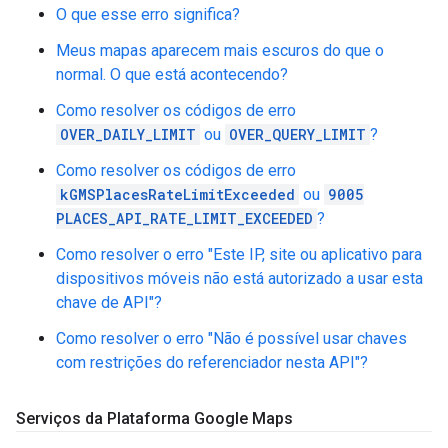
O que esse erro significa?
Meus mapas aparecem mais escuros do que o
normal. O que está acontecendo?
Como resolver os códigos de erro
OVER_DAILY_LIMIT
ou
OVER_QUERY_LIMIT
?
Como resolver os códigos de erro
kGMSPlacesRateLimitExceeded
ou
9005
PLACES_API_RATE_LIMIT_EXCEEDED
?
Como resolver o erro "Este IP, site ou aplicativo para
dispositivos móveis não está autorizado a usar esta
chave de API"?
Como resolver o erro "Não é possível usar chaves
com restrições do referenciador nesta API"?
Serviços da Plataforma Google Maps