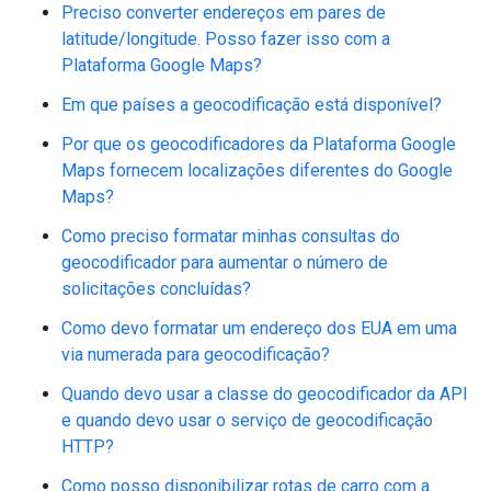
Preciso converter endereços em pares de
latitude/longitude. Posso fazer isso com a
Plataforma Google Maps?
Em que países a geocodificação está disponível?
Por que os geocodificadores da Plataforma Google
Maps fornecem localizações diferentes do Google
Maps?
Como preciso formatar minhas consultas do
geocodificador para aumentar o número de
solicitações concluídas?
Como devo formatar um endereço dos EUA em uma
via numerada para geocodificação?
Quando devo usar a classe do geocodificador da API
e quando devo usar o serviço de geocodificação
HTTP?
Como posso disponibilizar rotas de carro com a