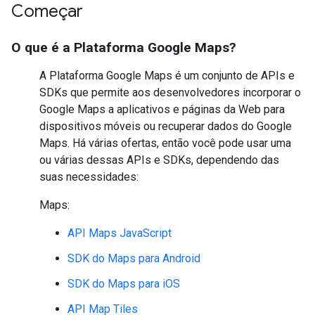
Começar
O que é a Plataforma Google Maps?
A Plataforma Google Maps é um conjunto de APIs e
SDKs que permite aos desenvolvedores incorporar o
Google Maps a aplicativos e páginas da Web para
dispositivos móveis ou recuperar dados do Google
Maps. Há várias ofertas, então você pode usar uma
ou várias dessas APIs e SDKs, dependendo das
suas necessidades:
Maps:
API Maps JavaScript
SDK do Maps para Android
SDK do Maps para iOS
API Map Tiles