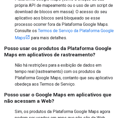
própria API de mapeamento ou o uso de um script de
download de blocos em massa). O acesso do seu
aplicativo aos blocos será bloqueado se esse
processo ocorrer fora da Plataforma Google Maps.
Consulte os
Termos de Serviço da Plataforma Google
Maps
para mais detalhes.
Posso usar os produtos da Plataforma Google
Maps em aplicativos de rastreamento?
Não há restrições para a exibição de dados em
tempo real (rastreamento) com os produtos da
Plataforma Google Maps, contanto que seu aplicativo
obedeça aos Termos de Serviço.
Posso usar o Google Maps em aplicativos que
não acessam a Web?
Sim, os produtos da Plataforma Google Maps agora
podem ser usados em apps que não são da Web,