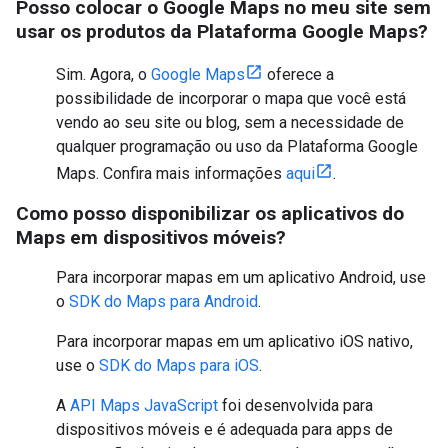
Posso colocar o Google Maps no meu site sem
usar os produtos da Plataforma Google Maps?
Sim. Agora, o
Google Maps
oferece a
possibilidade de incorporar o mapa que você está
vendo ao seu site ou blog, sem a necessidade de
qualquer programação ou uso da Plataforma Google
Maps. Confira mais informações
aqui
.
Como posso disponibilizar os aplicativos do
Maps em dispositivos móveis?
Para incorporar mapas em um aplicativo Android, use
o
SDK do Maps para Android
.
Para incorporar mapas em um aplicativo iOS nativo,
use o
SDK do Maps para iOS
.
A
API Maps JavaScript
foi desenvolvida para
dispositivos móveis e é adequada para apps de