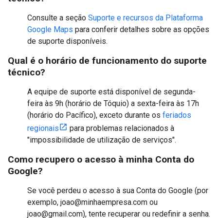
Consulte a seção
Suporte e recursos da Plataforma
Google Maps
para conferir detalhes sobre as opções
de suporte disponíveis.
Qual é o horário de funcionamento do suporte
técnico?
A equipe de suporte está disponível de segunda-
feira às 9h (horário de Tóquio) a sexta-feira às 17h
(horário do Pacífico), exceto durante os
feriados
regionais
para problemas relacionados à
"impossibilidade de utilização de serviços".
Como recupero o acesso à minha Conta do
Google?
Se você perdeu o acesso à sua Conta do Google (por
exemplo, joao@minhaempresa.com ou
joao@gmail.com), tente recuperar ou redefinir a senha.