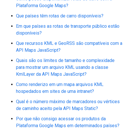
Plataforma Google Maps?
Que países têm rotas de carro disponíveis?
Em que países as rotas de transporte público estão
disponíveis?
Que recursos KML e GeoRSS são compatíveis com a
API Maps JavaScript?
Quais são os limites de tamanho e complexidade
para mostrar um arquivo KML usando a classe
KmlLayer da API Maps JavaScript?
Como renderizo em um mapa arquivos KML
hospedados em sites de uma intranet?
Qual é o número máximo de marcadores ou vértices
de caminho aceito pela API Maps Static?
Por que não consigo acessar os produtos da
Plataforma Google Maps em determinados países?