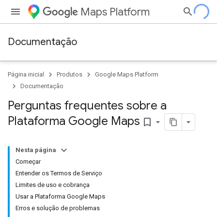
Maps Platform
Documentação
Página inicial
Produtos
Google Maps Platform
Documentação
Perguntas frequentes sobre a
Plataforma Google Maps
bookmark_border
Nesta página
Começar
Entender os Termos de Serviço
Limites de uso e cobrança
Usar a Plataforma Google Maps
Erros e solução de problemas