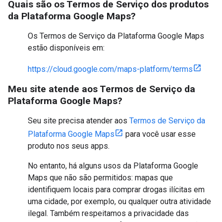
Quais são os Termos de Serviço dos produtos
da Plataforma Google Maps?
Os Termos de Serviço da Plataforma Google Maps
estão disponíveis em:
https://cloud.google.com/maps-platform/terms
Meu site atende aos Termos de Serviço da
Plataforma Google Maps?
Seu site precisa atender aos
Termos de Serviço da
Plataforma Google Maps
para você usar esse
produto nos seus apps.
No entanto, há alguns usos da Plataforma Google
Maps que não são permitidos: mapas que
identifiquem locais para comprar drogas ilícitas em
uma cidade, por exemplo, ou qualquer outra atividade
ilegal. Também respeitamos a privacidade das