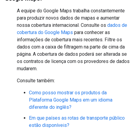
A equipe do Google Maps trabalha constantemente
para produzir novos dados de mapas e aumentar
nossa cobertura internacional. Consulte os
dados de
cobertura do Google Maps
para conhecer as
informações de cobertura mais recentes. Filtre os
dados com a caixa de filtragem na parte de cima da
página. A cobertura de dados poderá ser alterada se
os contratos de licença com os provedores de dados
mudarem.
Consulte também:
Como posso mostrar os produtos da
Plataforma Google Maps em um idioma
diferente do inglês?
Em que países as rotas de transporte público
estão disponíveis?