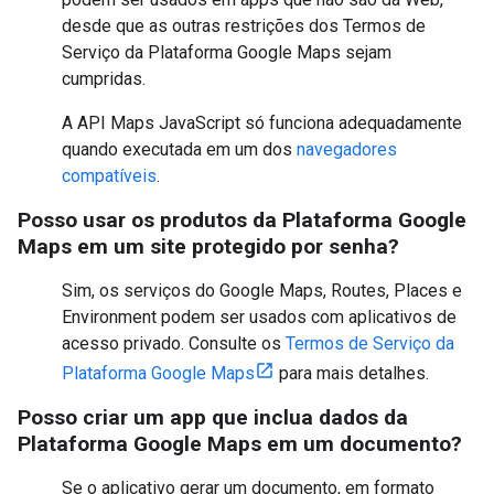
desde que as outras restrições dos Termos de
Serviço da Plataforma Google Maps sejam
cumpridas.
A API Maps JavaScript só funciona adequadamente
quando executada em um dos
navegadores
compatíveis
.
Posso usar os produtos da Plataforma Google
Maps em um site protegido por senha?
Sim, os serviços do Google Maps, Routes, Places e
Environment podem ser usados com aplicativos de
acesso privado. Consulte os
Termos de Serviço da
Plataforma Google Maps
para mais detalhes.
Posso criar um app que inclua dados da
Plataforma Google Maps em um documento?
Se o aplicativo gerar um documento, em formato