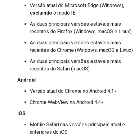
Versão atual do Microsoft Edge (Windows),
excluindo
o modo IE
As duas principais versões estáveis mais
recentes do Firefox (Windows, macOS e Linux)
As duas principais versões estáveis mais
recentes do Chrome (Windows, macOS e Linux)
As duas principais versões estáveis mais
recentes do Safari (macOS)
Android
Versão atual do Chrome no Android 4.1+
Chrome WebView no Android 4.4+
iOS
Mobile Safari nas versões principais atual e
anteriores do iOS