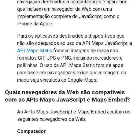
navegação destinados a computadores e aparelhos
que incluem um navegador da Web com uma
implementação completa de JavaScript, como o
iPhone da Apple.
Para os aplicativos destinados a dispositivos que
não são adequados ao uso da API Maps JavaScript, a
API Maps Static
fornece imagens de mapa nos
formatos GIF, JPG e PNG, incluindo marcadores e
polilinhas. O uso da API Maps Static fora de apps
com base em navegadores exige que a imagem do
mapa seja vinculada ao Google Maps.
Quais navegadores da Web são compatíveis
com as APIs Maps JavaScript e Maps Embed?
As APIs Maps JavaScript e Maps Embed aceitam os
seguintes navegadores da Web:
Computador