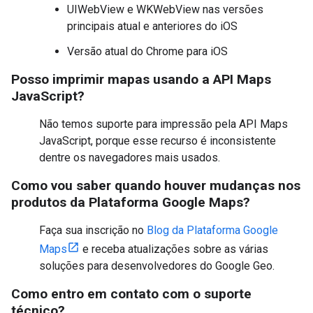
UIWebView e WKWebView nas versões
principais atual e anteriores do iOS
Versão atual do Chrome para iOS
Posso imprimir mapas usando a API Maps
JavaScript?
Não temos suporte para impressão pela API Maps
JavaScript, porque esse recurso é inconsistente
dentre os navegadores mais usados.
Como vou saber quando houver mudanças nos
produtos da Plataforma Google Maps?
Faça sua inscrição no
Blog da Plataforma Google
Maps
e receba atualizações sobre as várias
soluções para desenvolvedores do Google Geo.
Como entro em contato com o suporte
técnico?