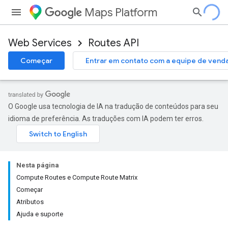
Maps Platform
Web Services
Routes API
Começar
Entrar em contato com a equipe de vend
O Google usa tecnologia de IA na tradução de conteúdos para seu
idioma de preferência. As traduções com IA podem ter erros.
Nesta página
Compute Routes e Compute Route Matrix
Começar
Atributos
Ajuda e suporte