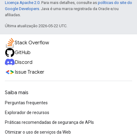
Licença Apache 2.0
. Para mais detalhes, consulte as
políticas do site do
Google Developers
. Java é uma marca registrada da Oracle e/ou
afiliadas.
Última atualização 2026-05-22 UTC.
Stack Overflow
GitHub
Discord
Issue Tracker
Saiba mais
Perguntas frequentes
Explorador de recursos
Práticas recomendadas de segurança de APIs
Otimizar o uso de serviços da Web