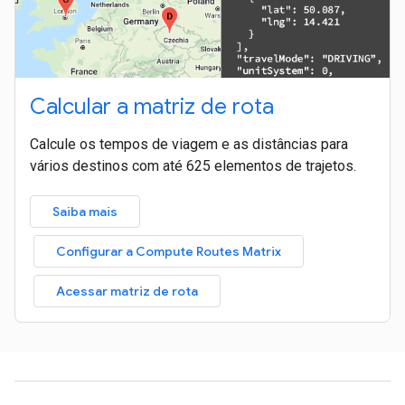
Calcular a matriz de rota
Calcule os tempos de viagem e as distâncias para
vários destinos com até 625 elementos de trajetos.
Saiba mais
Configurar a Compute Routes Matrix
Acessar matriz de rota