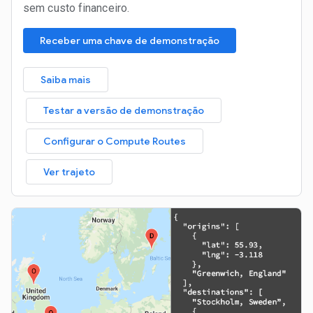
sem custo financeiro.
Receber uma chave de demonstração
Saiba mais
Testar a versão de demonstração
Configurar o Compute Routes
Ver trajeto