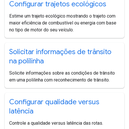
Configurar trajetos ecológicos
Estime um trajeto ecológico mostrando o trajeto com
maior eficiência de combustível ou energia com base
no tipo de motor do seu veículo.
Solicitar informações de trânsito
na polilinha
Solicite informações sobre as condições de trânsito
em uma polilinha com reconhecimento de trânsito.
Configurar qualidade versus
latência
Controle a qualidade versus latência das rotas.