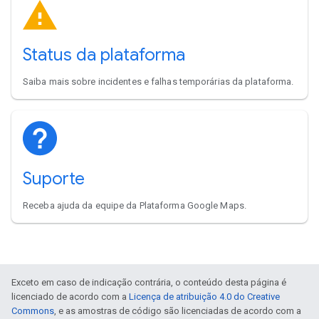
Status da plataforma
Saiba mais sobre incidentes e falhas temporárias da plataforma.
Suporte
Receba ajuda da equipe da Plataforma Google Maps.
Exceto em caso de indicação contrária, o conteúdo desta página é
licenciado de acordo com a
Licença de atribuição 4.0 do Creative
Commons
, e as amostras de código são licenciadas de acordo com a