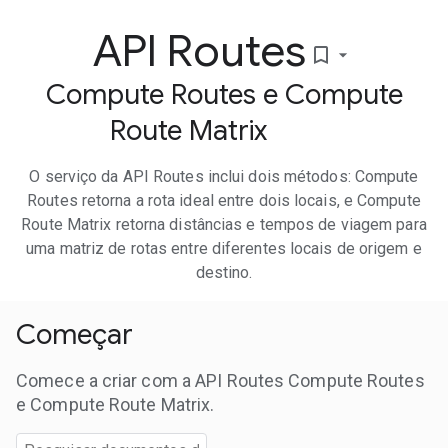
API Routes
bookmark_border
Compute Routes e Compute
Route Matrix
O serviço da API Routes inclui dois métodos: Compute
Routes retorna a rota ideal entre dois locais, e Compute
Route Matrix retorna distâncias e tempos de viagem para
uma matriz de rotas entre diferentes locais de origem e
destino.
Começar
Comece a criar com a API Routes Compute Routes
e Compute Route Matrix.