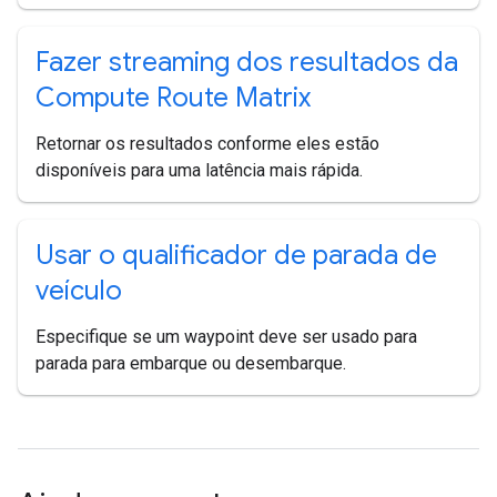
Fazer streaming dos resultados da
Compute Route Matrix
Retornar os resultados conforme eles estão
disponíveis para uma latência mais rápida.
Usar o qualificador de parada de
veículo
Especifique se um waypoint deve ser usado para
parada para embarque ou desembarque.