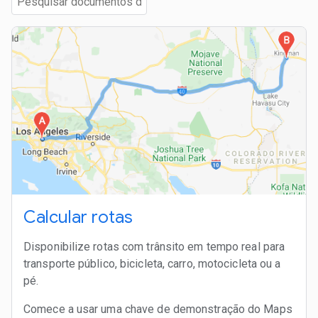
Calcular rotas
Disponibilize rotas com trânsito em tempo real para
transporte público, bicicleta, carro, motocicleta ou a
pé.
Comece a usar uma chave de demonstração do Maps