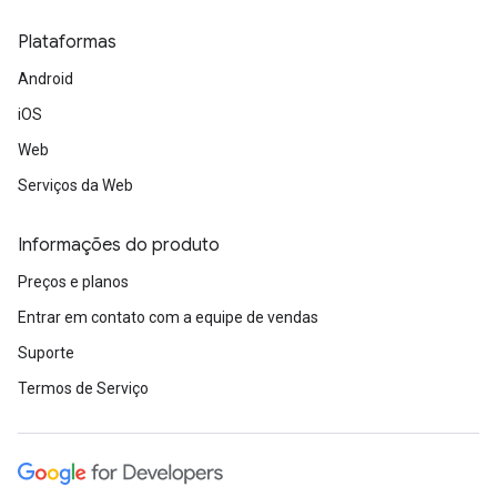
Plataformas
Android
iOS
Web
Serviços da Web
Informações do produto
Preços e planos
Entrar em contato com a equipe de vendas
Suporte
Termos de Serviço