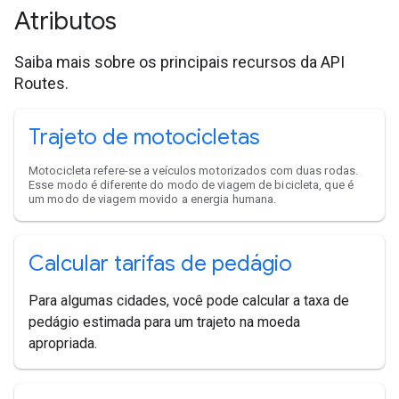
Atributos
Saiba mais sobre os principais recursos da API
Routes.
Trajeto de motocicletas
Motocicleta refere-se a veículos motorizados com duas rodas.
Esse modo é diferente do modo de viagem de bicicleta, que é
um modo de viagem movido a energia humana.
Calcular tarifas de pedágio
Para algumas cidades, você pode calcular a taxa de
pedágio estimada para um trajeto na moeda
apropriada.