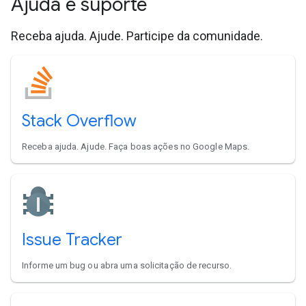
Ajuda e suporte
Receba ajuda. Ajude. Participe da comunidade.
Stack Overflow
Receba ajuda. Ajude. Faça boas ações no Google Maps.
Issue Tracker
Informe um bug ou abra uma solicitação de recurso.