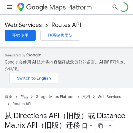
Maps Platform
Web Services
Routes API
开始使用
联系销售团队
Google 会使用 AI 技术将内容翻译成您偏好的语言。AI 翻译可能包
含错误。
首页
产品
Google Maps Platform
文档
Web Services
Routes API
从 Directions API（旧版）或 Distance
Matrix API（旧版）迁移
bookmark_border