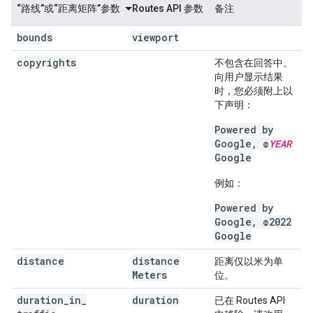
“路线”或“距离矩阵”参数
Routes API 参数
备注
bounds
viewport
copyrights
不包含在回答中。
向用户显示结果
时，您必须附上以
下声明：
Powered by
Google, ©
YEAR
Google
例如：
Powered by
Google, ©2022
Google
distance
distance
距离仅以米为单
Meters
位。
duration
_
in
_
duration
已在 Routes API