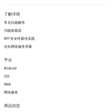
了解详情
常见问题解答
功能探索器
API 安全性最佳实践
优化网络服务用量
平台
Android
iOS
Web
网络服务
商品信息