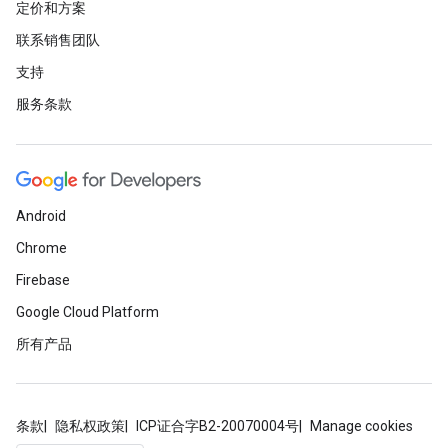
定价和方案
联系销售团队
支持
服务条款
Android
Chrome
Firebase
Google Cloud Platform
所有产品
条款
隐私权政策
ICP证合字B2-20070004号
Manage cookies