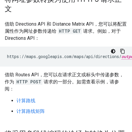
文
借助 Directions API 和 Distance Matrix API，您可以将配置
属性作为网址参数传递给
HTTP GET
请求。例如，对于
Directions API：
https://maps.googleapis.com/maps/api/directions/
outp
借助 Routes API，您可以在请求正文或标头中传递参数，
作为
HTTP POST
请求的一部分。如需查看示例，请参
阅：
计算路线
计算路线矩阵