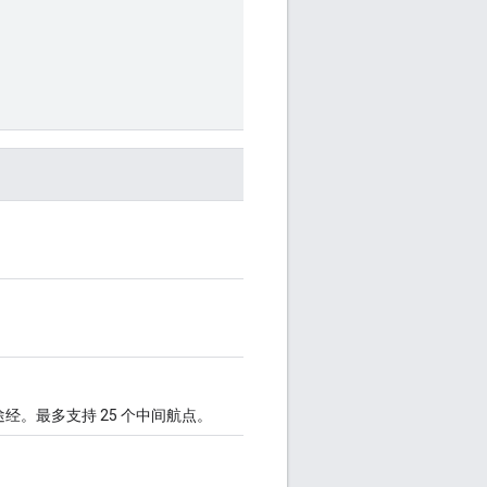
。最多支持 25 个中间航点。