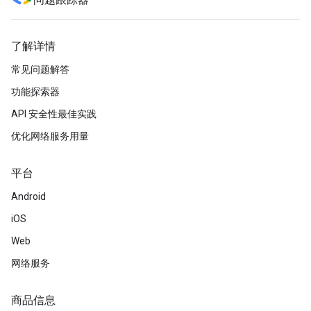
问题跟踪器
了解详情
常见问题解答
功能探索器
API 安全性最佳实践
优化网络服务用量
平台
Android
iOS
Web
网络服务
商品信息