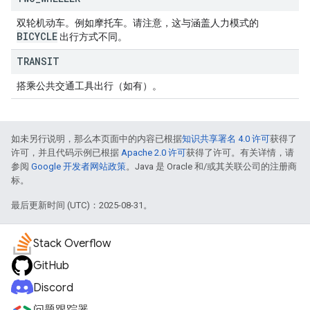
双轮机动车。例如摩托车。请注意，这与涵盖人力模式的
BICYCLE
出行方式不同。
TRANSIT
搭乘公共交通工具出行（如有）。
如未另行说明，那么本页面中的内容已根据
知识共享署名 4.0 许可
获得了
许可，并且代码示例已根据
Apache 2.0 许可
获得了许可。有关详情，请
参阅
Google 开发者网站政策
。Java 是 Oracle 和/或其关联公司的注册商
标。
最后更新时间 (UTC)：2025-08-31。
Stack Overflow
GitHub
Discord