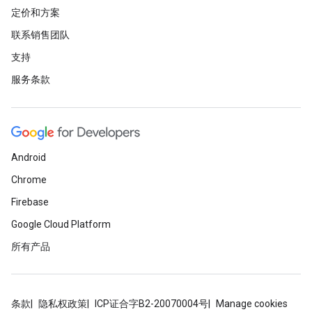
定价和方案
联系销售团队
支持
服务条款
Android
Chrome
Firebase
Google Cloud Platform
所有产品
条款
隐私权政策
ICP证合字B2-20070004号
Manage cookies