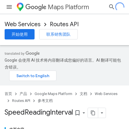
Maps Platform
Web Services
Routes API
开始使用
联系销售团队
Google 会使用 AI 技术将内容翻译成您偏好的语言。AI 翻译可能包
含错误。
首页
产品
Google Maps Platform
文档
Web Services
Routes API
参考文档
Speed
Reading
Interval
bookmark_border