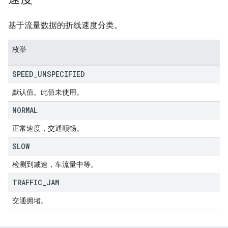
基于流量数据的折线速度分类。
枚举
SPEED
_
UNSPECIFIED
默认值。此值未使用。
NORMAL
正常速度，交通顺畅。
SLOW
检测到减速，车流量中等。
TRAFFIC
_
JAM
交通拥堵。