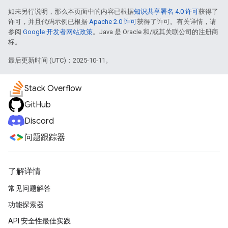
如未另行说明，那么本页面中的内容已根据
知识共享署名 4.0 许可
获得了
许可，并且代码示例已根据
Apache 2.0 许可
获得了许可。有关详情，请
参阅
Google 开发者网站政策
。Java 是 Oracle 和/或其关联公司的注册商
标。
最后更新时间 (UTC)：2025-10-11。
Stack Overflow
GitHub
Discord
问题跟踪器
了解详情
常见问题解答
功能探索器
API 安全性最佳实践