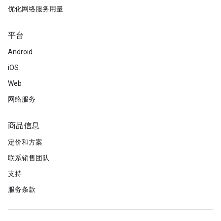
优化网络服务用量
平台
Android
iOS
Web
网络服务
商品信息
定价和方案
联系销售团队
支持
服务条款