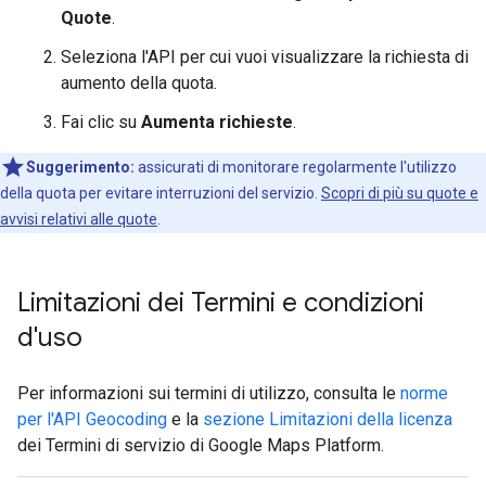
Quote
.
Seleziona l'API per cui vuoi visualizzare la richiesta di
aumento della quota.
Fai clic su
Aumenta richieste
.
Suggerimento:
assicurati di monitorare regolarmente l'utilizzo
della quota per evitare interruzioni del servizio.
Scopri di più su quote e
avvisi relativi alle quote
.
Limitazioni dei Termini e condizioni
d'uso
Per informazioni sui termini di utilizzo, consulta le
norme
per l'API Geocoding
e la
sezione Limitazioni della licenza
dei Termini di servizio di Google Maps Platform.