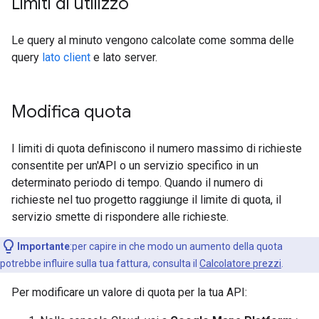
Limiti di utilizzo
Le query al minuto vengono calcolate come somma delle
query
lato client
e lato server.
Modifica quota
I limiti di quota definiscono il numero massimo di richieste
consentite per un'API o un servizio specifico in un
determinato periodo di tempo. Quando il numero di
richieste nel tuo progetto raggiunge il limite di quota, il
servizio smette di rispondere alle richieste.
Importante
:per capire in che modo un aumento della quota
potrebbe influire sulla tua fattura, consulta il
Calcolatore prezzi
.
Per modificare un valore di quota per la tua API: