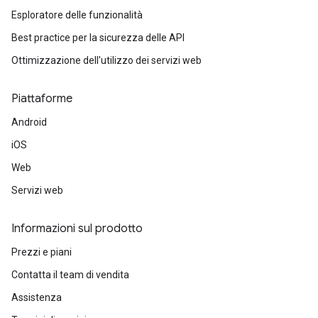
Esploratore delle funzionalità
Best practice per la sicurezza delle API
Ottimizzazione dell'utilizzo dei servizi web
Piattaforme
Android
iOS
Web
Servizi web
Informazioni sul prodotto
Prezzi e piani
Contatta il team di vendita
Assistenza