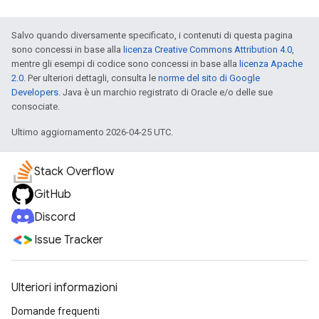
Salvo quando diversamente specificato, i contenuti di questa pagina
sono concessi in base alla
licenza Creative Commons Attribution 4.0
,
mentre gli esempi di codice sono concessi in base alla
licenza Apache
2.0
. Per ulteriori dettagli, consulta le
norme del sito di Google
Developers
. Java è un marchio registrato di Oracle e/o delle sue
consociate.
Ultimo aggiornamento 2026-04-25 UTC.
Stack Overflow
GitHub
Discord
Issue Tracker
Ulteriori informazioni
Domande frequenti