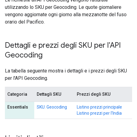
utilizzando lo SKU per Geocoding. Le quote giornaliere
vengono aggiornate ogni giorno alla mezzanotte del fuso
orario del Pacifico.
Dettagli e prezzi degli SKU per l'API
Geocoding
La tabella seguente mostra i dettagli e i prezzi degli SKU
per l'API Geocoding.
Categoria
Dettagli SKU
Prezzi degli SKU
Essentials
SKU: Geocoding
Listino prezzi principale
Listino prezzi per l'India