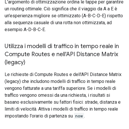
L'argomento di ottimizzazione ordina le tappe per garantire
un routing ottimale. Ciò significa che il viaggio da A a E è
un'esperienza migliore se ottimizzato (A-B-C-D-E) rispetto
alla sequenza casuale di una rotta non ottimizzata, ad
esempio A-D-B-C-E.
Utilizza i modelli di traffico in tempo reale in
Compute Routes e nell'API Distance Matrix
(legacy)
Le richieste di Compute Routes e dell'API Distance Matrix
(legacy) che includono modelli di traffico in tempo reale
vengono fatturate a una tariffa superiore. Se i modelli di
traffico vengono omessi da una richiesta, i risultati si
basano esclusivamente su fattori fisici: strade, distanza e
limiti di velocità. Attiva i modelli di traffico in tempo reale
impostando l'orario di partenza su
now
.