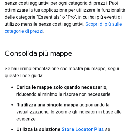
senza costi aggiuntivi per ogni categoria di prezzi. Puoi
ottimizzare la tua applicazione per utilizzare le funzionalità
delle categorie "Essentials" o "Pro", in cui hai più eventi di
utilizzo mensile senza costi aggiuntivi.
Scopri di più sulle
categorie di prezzi
.
Consolida più mappe
Se hai un'implementazione che mostra più mappe, segui
queste linee guida:
Carica le mappe solo quando necessario
,
riducendo al minimo le risorse non necessarie.
Riutilizza una singola mappa
aggiornando la
visualizzazione, lo zoom e gli indicatori in base alle
esigenze.
Utilizza la soluzione
Store Locator Plus
se