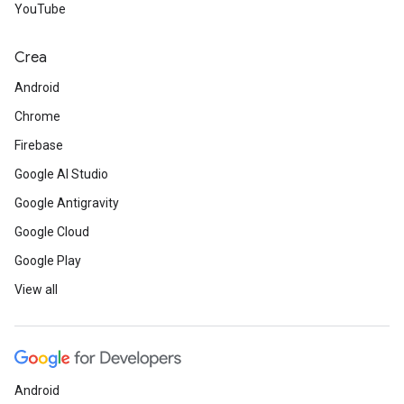
YouTube
Crea
Android
Chrome
Firebase
Google AI Studio
Google Antigravity
Google Cloud
Google Play
View all
Android