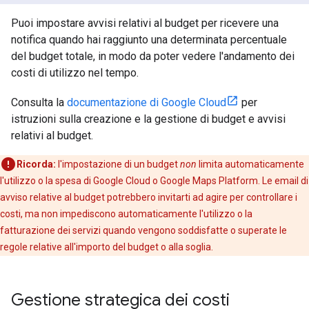
Puoi impostare avvisi relativi al budget per ricevere una
notifica quando hai raggiunto una determinata percentuale
del budget totale, in modo da poter vedere l'andamento dei
costi di utilizzo nel tempo.
Consulta la
documentazione di Google Cloud
per
istruzioni sulla creazione e la gestione di budget e avvisi
relativi al budget.
Ricorda:
l'impostazione di un budget
non
limita automaticamente
l'utilizzo o la spesa di Google Cloud o Google Maps Platform. Le email di
avviso relative al budget potrebbero invitarti ad agire per controllare i
costi, ma non impediscono automaticamente l'utilizzo o la
fatturazione dei servizi quando vengono soddisfatte o superate le
regole relative all'importo del budget o alla soglia.
Gestione strategica dei costi