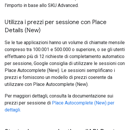
l'importo in base allo SKU Advanced.
Utilizza i prezzi per sessione con Place
Details (New)
Se le tue applicazioni hanno un volume di chiamate mensile
compreso tra
100.001 e 500.000
o superiore, o se gli utenti
effettuano più di 12 richieste di completamento automatico
per sessione, Google consiglia di utilizzare le sessioni con
Place Autocomplete (New). Le sessioni semplificano i
prezzi e forniscono un modello di prezzi coerente da
utilizzare con Place Autocomplete (New).
Per maggiori dettagli, consulta la documentazione sui
prezzi per sessione di
Place Autocomplete (New) per
dettagli.