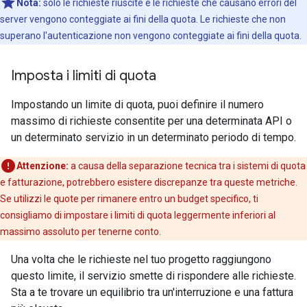
Nota:
solo le richieste riuscite e le richieste che causano errori del
server vengono conteggiate ai fini della quota. Le richieste che non
superano l'autenticazione non vengono conteggiate ai fini della quota.
Imposta i limiti di quota
Impostando un limite di quota, puoi definire il numero
massimo di richieste consentite per una determinata API o
un determinato servizio in un determinato periodo di tempo.
Attenzione:
a causa della separazione tecnica tra i sistemi di quota
e fatturazione, potrebbero esistere discrepanze tra queste metriche.
Se utilizzi le quote per rimanere entro un budget specifico, ti
consigliamo di impostare i limiti di quota leggermente inferiori al
massimo assoluto per tenerne conto.
Una volta che le richieste nel tuo progetto raggiungono
questo limite, il servizio smette di rispondere alle richieste.
Sta a te trovare un equilibrio tra un'interruzione e una fattura