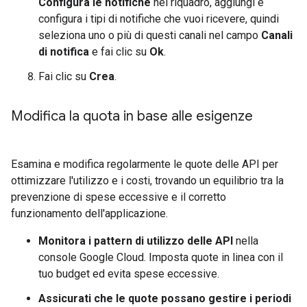
Configura le notifiche
nel riquadro, aggiungi e
configura i tipi di notifiche che vuoi ricevere, quindi
seleziona uno o più di questi canali nel campo
Canali
di notifica
e fai clic su
Ok
.
Fai clic su
Crea
.
Modifica la quota in base alle esigenze
Esamina e modifica regolarmente le quote delle API per
ottimizzare l'utilizzo e i costi, trovando un equilibrio tra la
prevenzione di spese eccessive e il corretto
funzionamento dell'applicazione.
Monitora i pattern di utilizzo delle API
nella
console Google Cloud. Imposta quote in linea con il
tuo budget ed evita spese eccessive.
Assicurati che le quote possano gestire i periodi