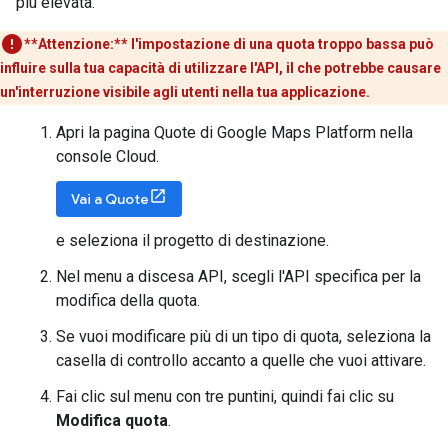
più elevata.
**Attenzione:**
l'impostazione di una quota troppo bassa può
influire sulla tua capacità di utilizzare l'API, il che potrebbe causare
un'interruzione visibile agli utenti nella tua applicazione.
Apri la pagina Quote di Google Maps Platform nella
console Cloud.
Vai a Quote
e seleziona il progetto di destinazione.
Nel menu a discesa API, scegli l'API specifica per la
modifica della quota.
Se vuoi modificare più di un tipo di quota, seleziona la
casella di controllo accanto a quelle che vuoi attivare.
Fai clic sul menu con tre puntini, quindi fai clic su
Modifica quota
.