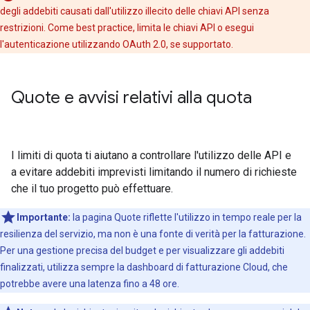
degli addebiti causati dall'utilizzo illecito delle chiavi API senza
restrizioni. Come best practice, limita le chiavi API o esegui
l'autenticazione utilizzando OAuth 2.0, se supportato.
Quote e avvisi relativi alla quota
I limiti di quota ti aiutano a controllare l'utilizzo delle API e
a evitare addebiti imprevisti limitando il numero di richieste
che il tuo progetto può effettuare.
Importante:
la pagina Quote riflette l'utilizzo in tempo reale per la
resilienza del servizio, ma non è una fonte di verità per la fatturazione.
Per una gestione precisa del budget e per visualizzare gli addebiti
finalizzati, utilizza sempre la dashboard di fatturazione Cloud, che
potrebbe avere una latenza fino a 48 ore.