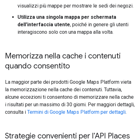
visualizzi più mappe per mostrare le sedi dei negozi.
Utilizza una singola mappa per schermata
dell'interfaccia utente
, poiché in genere gli utenti
interagiscono solo con una mappa alla volta.
Memorizza nella cache i contenuti
quando consentito
La maggior parte dei prodotti Google Maps Platform vieta
la memorizzazione nella cache dei contenuti. Tuttavia,
alcune eccezioni ti consentono di memorizzare nella cache
i risultati per un massimo di 30 giorni. Per maggiori dettagli,
consulta i
Termini di Google Maps Platform per dettagli
.
Strategie convenienti per l'API Places