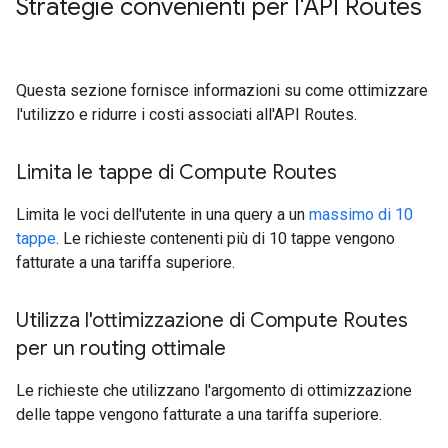
Strategie convenienti per l'API Routes
Questa sezione fornisce informazioni su come ottimizzare
l'utilizzo e ridurre i costi associati all'API Routes.
Limita le tappe di Compute Routes
Limita le voci dell'utente in una query a un
massimo di 10
tappe
. Le richieste contenenti più di 10 tappe vengono
fatturate a una tariffa superiore.
Utilizza l'ottimizzazione di Compute Routes
per un routing ottimale
Le richieste che utilizzano l'argomento di ottimizzazione
delle tappe vengono fatturate a una tariffa superiore.