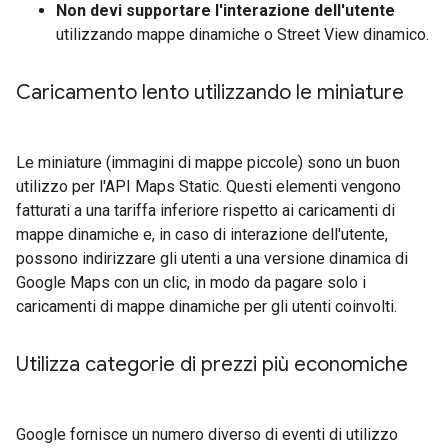
Non devi supportare l'interazione dell'utente
utilizzando mappe dinamiche o Street View dinamico.
Caricamento lento utilizzando le miniature
Le miniature (immagini di mappe piccole) sono un buon
utilizzo per l'API Maps Static. Questi elementi vengono
fatturati a una tariffa inferiore rispetto ai caricamenti di
mappe dinamiche e, in caso di interazione dell'utente,
possono indirizzare gli utenti a una versione dinamica di
Google Maps con un clic, in modo da pagare solo i
caricamenti di mappe dinamiche per gli utenti coinvolti.
Utilizza categorie di prezzi più economiche
Google fornisce un numero diverso di eventi di utilizzo