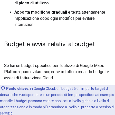
di picco di utilizzo
.
Apporta modifiche graduali
e testa attentamente
l'applicazione dopo ogni modifica per evitare
interruzioni.
Budget e avvisi relativi al budget
Se hai un budget specifico per l'utilizzo di Google Maps
Platform, puoi evitare sorprese in fattura creando budget e
avvisi di fatturazione Cloud.
Punto chiave:
in Google Cloud, un budget è un importo target di
denaro che vuoi spendere in un periodo di tempo specifico, ad esempio
mensile. I budget possono essere applicati a livello globale a livello di
organizzazione o in modo più granulare a livello di progetto o persino di
servizio.