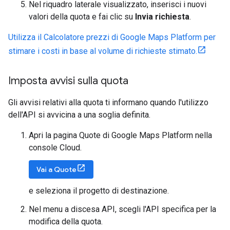
Nel riquadro laterale visualizzato, inserisci i nuovi
valori della quota e fai clic su
Invia richiesta
.
Utilizza il Calcolatore prezzi di Google Maps Platform per
stimare i costi in base al volume di richieste stimato.
Imposta avvisi sulla quota
Gli avvisi relativi alla quota ti informano quando l'utilizzo
dell'API si avvicina a una soglia definita.
Apri la pagina Quote di Google Maps Platform nella
console Cloud.
Vai a Quote
e seleziona il progetto di destinazione.
Nel menu a discesa API, scegli l'API specifica per la
modifica della quota.