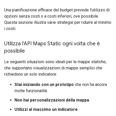
Una pianificazione efficace del budget prevede l'utilizzo di
opzioni senza costi o a costi inferiori, ove possibile.
Questa sezione illustra varie strategie per ridurre al minimo
i costi.
Utilizza l'API Maps Static ogni volta che è
possibile
Le seguenti situazioni sono ideali per le mappe statiche,
che supportano visualizzazioni di mappe semplici che
richiedono un solo indicatore:
Stai iniziando con un prototipo
che non ha ancora
molte funzionalità.
Non hai personalizzazioni della mappa
.
Utilizzi al massimo un indicatore
.