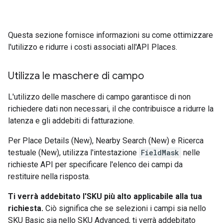
Questa sezione fornisce informazioni su come ottimizzare
l'utilizzo e ridurre i costi associati all'API Places.
Utilizza le maschere di campo
L'utilizzo delle maschere di campo garantisce di non
richiedere dati non necessari, il che contribuisce a ridurre la
latenza e gli addebiti di fatturazione.
Per Place Details (New), Nearby Search (New) e Ricerca
testuale (New), utilizza l'intestazione
FieldMask
nelle
richieste API per specificare l'elenco dei campi da
restituire nella risposta.
Ti verrà addebitato l'SKU più alto applicabile alla tua
richiesta.
Ciò significa che se selezioni i campi sia nello
SKU Basic sia nello SKU Advanced, ti verrà addebitato