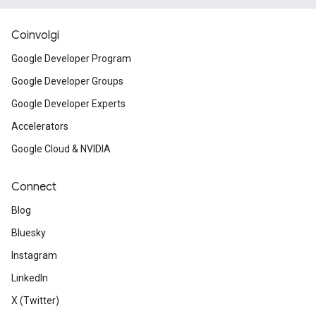
Coinvolgi
Google Developer Program
Google Developer Groups
Google Developer Experts
Accelerators
Google Cloud & NVIDIA
Connect
Blog
Bluesky
Instagram
LinkedIn
X (Twitter)