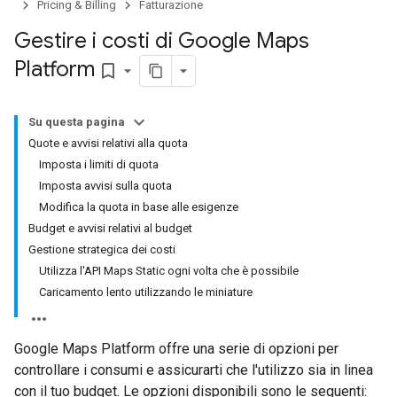
Pricing & Billing
Fatturazione
Gestire i costi di Google Maps
Platform
bookmark_border
Su questa pagina
Quote e avvisi relativi alla quota
Imposta i limiti di quota
Imposta avvisi sulla quota
Modifica la quota in base alle esigenze
Budget e avvisi relativi al budget
Gestione strategica dei costi
Utilizza l'API Maps Static ogni volta che è possibile
Caricamento lento utilizzando le miniature
Google Maps Platform offre una serie di opzioni per
controllare i consumi e assicurarti che l'utilizzo sia in linea
con il tuo budget. Le opzioni disponibili sono le seguenti: