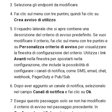
Seleziona gli endpoint da modificare.
Fai clic sul menu con tre puntini, quindi fai clic su
Crea avviso di utilizzo
.
Il riquadro laterale che si apre contiene una
descrizione del criterio di avviso predefinito. Se vuoi
modificare il criterio, fai clic sul menu con tre puntini e
su
Personalizza criterio di avviso
per visualizzare
la finestra di configurazione del criterio. Utilizza i link
Avanti
nella finestra per spostarti nella
configurazione, che include la possibilità di
configurare i canali di notifica, come SMS, email, chat,
webhook, PagerDuty e Pub/Sub.
Dopo aver aggiunto un canale di notifica, selezionalo
nel campo
Canali di notifica
e fai clic su
Ok
.
Esegui questo passaggio solo se non hai modificato
il criterio di avviso nel passaggio precedente. In