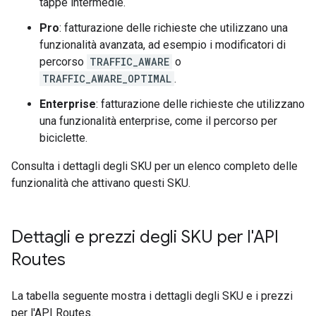
tappe intermedie.
Pro
: fatturazione delle richieste che utilizzano una
funzionalità avanzata, ad esempio i modificatori di
percorso
TRAFFIC_AWARE
o
TRAFFIC_AWARE_OPTIMAL
.
Enterprise
: fatturazione delle richieste che utilizzano
una funzionalità enterprise, come il percorso per
biciclette.
Consulta i dettagli degli SKU per un elenco completo delle
funzionalità che attivano questi SKU.
Dettagli e prezzi degli SKU per l'API
Routes
La tabella seguente mostra i dettagli degli SKU e i prezzi
per l'API Routes.