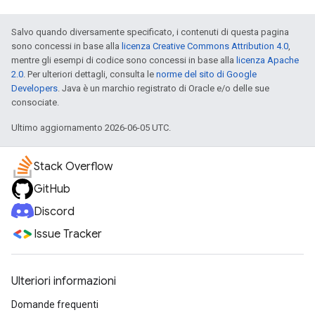
Salvo quando diversamente specificato, i contenuti di questa pagina
sono concessi in base alla
licenza Creative Commons Attribution 4.0
,
mentre gli esempi di codice sono concessi in base alla
licenza Apache
2.0
. Per ulteriori dettagli, consulta le
norme del sito di Google
Developers
. Java è un marchio registrato di Oracle e/o delle sue
consociate.
Ultimo aggiornamento 2026-06-05 UTC.
Stack Overflow
GitHub
Discord
Issue Tracker
Ulteriori informazioni
Domande frequenti