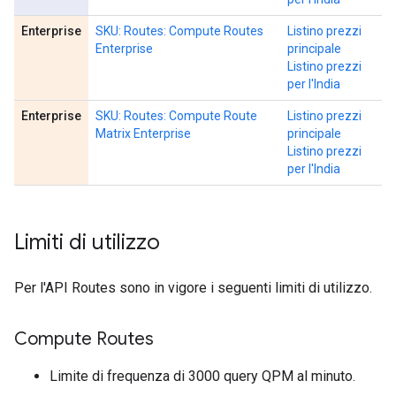
Enterprise
SKU: Routes: Compute Routes
Listino prezzi
Enterprise
principale
Listino prezzi
per l'India
Enterprise
SKU: Routes: Compute Route
Listino prezzi
Matrix Enterprise
principale
Listino prezzi
per l'India
Limiti di utilizzo
Per l'API Routes sono in vigore i seguenti limiti di utilizzo.
Compute Routes
Limite di frequenza di 3000 query QPM al minuto.