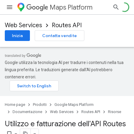
Maps Platform
Web Services
Routes API
Inizia
Contatta vendite
Google utilizza la tecnologia AI per tradurre i contenuti nella tua
lingua preferita. Le traduzioni generate dall'AI potrebbero
contenere errori.
Home page
Prodotti
Google Maps Platform
Documentazione
Web Services
Routes API
Risorse
Utilizzo e fatturazione dell'API Routes