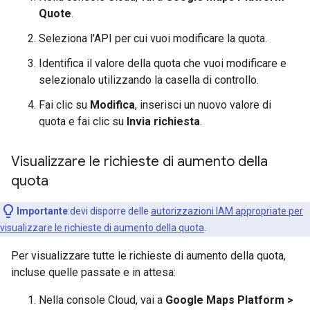
Quote
.
Seleziona l'API per cui vuoi modificare la quota.
Identifica il valore della quota che vuoi modificare e
selezionalo utilizzando la casella di controllo.
Fai clic su
Modifica
, inserisci un nuovo valore di
quota e fai clic su
Invia richiesta
.
Visualizzare le richieste di aumento della
quota
Importante
:devi disporre delle
autorizzazioni IAM appropriate per
visualizzare le richieste di aumento della quota
.
Per visualizzare tutte le richieste di aumento della quota,
incluse quelle passate e in attesa:
Nella console Cloud, vai a
Google Maps Platform >