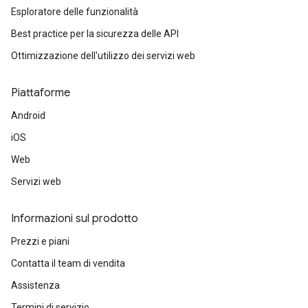
Esploratore delle funzionalità
Best practice per la sicurezza delle API
Ottimizzazione dell'utilizzo dei servizi web
Piattaforme
Android
iOS
Web
Servizi web
Informazioni sul prodotto
Prezzi e piani
Contatta il team di vendita
Assistenza
Termini di servizio