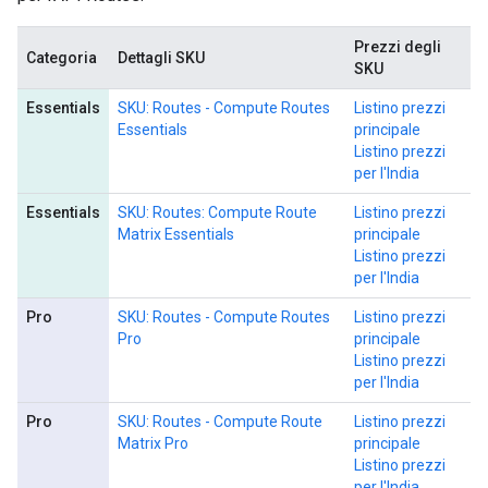
Prezzi degli
Categoria
Dettagli SKU
SKU
Essentials
SKU: Routes - Compute Routes
Listino prezzi
Essentials
principale
Listino prezzi
per l'India
Essentials
SKU: Routes: Compute Route
Listino prezzi
Matrix Essentials
principale
Listino prezzi
per l'India
Pro
SKU: Routes - Compute Routes
Listino prezzi
Pro
principale
Listino prezzi
per l'India
Pro
SKU: Routes - Compute Route
Listino prezzi
Matrix Pro
principale
Listino prezzi
per l'India