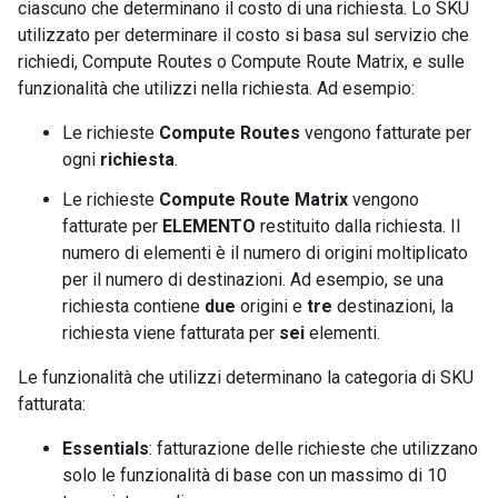
ciascuno che determinano il costo di una richiesta. Lo SKU
utilizzato per determinare il costo si basa sul servizio che
richiedi, Compute Routes o Compute Route Matrix, e sulle
funzionalità che utilizzi nella richiesta. Ad esempio:
Le richieste
Compute Routes
vengono fatturate per
ogni
richiesta
.
Le richieste
Compute Route Matrix
vengono
fatturate per
ELEMENTO
restituito dalla richiesta. Il
numero di elementi è il numero di origini moltiplicato
per il numero di destinazioni. Ad esempio, se una
richiesta contiene
due
origini e
tre
destinazioni, la
richiesta viene fatturata per
sei
elementi.
Le funzionalità che utilizzi determinano la categoria di SKU
fatturata:
Essentials
: fatturazione delle richieste che utilizzano
solo le funzionalità di base con un massimo di 10