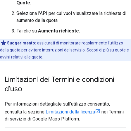
Quote
.
Seleziona l'API per cui vuoi visualizzare la richiesta di
aumento della quota.
Fai clic su
Aumenta richieste
.
Suggerimento:
assicurati di monitorare regolarmente l'utilizzo
della quota per evitare interruzioni del servizio.
Scopri di più su quote e
avvisi relativi alle quote
.
Limitazioni dei Termini e condizioni
d'uso
Per informazioni dettagliate sull'utilizzo consentito,
consulta la sezione
Limitazioni della licenza
nei Termini
di servizio di Google Maps Platform.