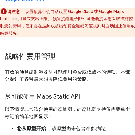
请注意
： 设置预算不会自动设置 Google Cloud 或 Google Maps
Platform 用量或支出上限。
预算提醒电子邮件可能会提示您采取措施控
制您的费用，但不会在达到或超出预算金额或阈值规则时自动阻止使用或
结算服务。
战略性费用管理
有效的预算编制涉及尽可能使用免费或低成本的选项。本部
分探讨了各种最大限度降低费用的策略。
尽可能使用 Maps Static API
以下情况非常适合使用静态地图，静态地图支持仅需要单个
标记的简单地图显示：
您从原型开始
，该原型尚未包含许多功能。