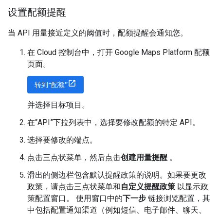
设置配额提醒
当 API 用量接近定义的阈值时，配额提醒会通知您。
在 Cloud 控制台中，打开 Google Maps Platform 配额
页面。
转到“配额”
并选择目标项目。
在“API”下拉列表中，选择要修改配额的特定 API。
选择要修改的端点。
点击三点状菜单，然后点击
创建用量提醒
。
滑出的侧边栏包含默认提醒政策的说明。如果要更改
政策，请点击三点状菜单和
自定义提醒政策
以显示政
策配置窗口。 使用窗口中的
下一步
链接浏览配置，其
中包括配置通知渠道（例如短信、电子邮件、聊天、