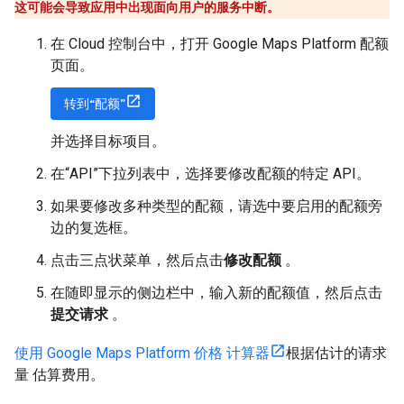
这可能会导致应用中出现面向用户的服务中断。
在 Cloud 控制台中，打开 Google Maps Platform 配额
页面。
转到“配额”
并选择目标项目。
在“API”下拉列表中，选择要修改配额的特定 API。
如果要修改多种类型的配额，请选中要启用的配额旁
边的复选框。
点击三点状菜单，然后点击
修改配额
。
在随即显示的侧边栏中，输入新的配额值，然后点击
提交请求
。
使用 Google Maps Platform 价格 计算器
根据估计的请求
量 估算费用。