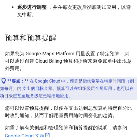
逐步进行调整
，并在每次更改后彻底测试应用，以避
免中断。
预算和预算提醒
如果您为 Google Maps Platform 用量设置了特定预算，则
可以通过创建 Cloud Billing 预算和提醒来避免账单中出现意
外费用。
**要点：**
在 Google Cloud 中，预算是指您希望在特定时间段（例
如每月）内 支出的目标金额。预算可以在组织级层全局应用，也可以在
项目级层甚至服务级层更精细地应用。
您可以设置预算提醒，以便在支出达到总预算的特定百分比
时收到通知，从而了解用量费用随时间变化的趋势。
如需了解有关创建和管理预算和预算提醒的说明，请参阅
Google Cloud 文档
。