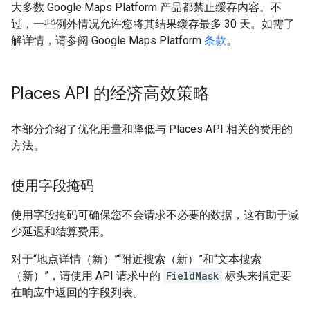
大多数 Google Maps Platform 产品都禁止缓存内容。不
过，一些例外情况允许您将其结果缓存最多 30 天。如需了
解详情，请参阅 Google Maps Platform
条款
。
Places API 的经济高效策略
本部分介绍了优化用量和降低与 Places API 相关的费用的
方法。
使用字段掩码
使用字段掩码可确保您不会请求不必要的数据，这有助于减
少延迟和结算费用。
对于“地点详情（新）”“附近搜索（新）”和“文本搜索
（新）”，请使用 API 请求中的
FieldMask
标头来指定要
在响应中返回的字段列表。