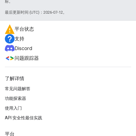
标。
最后更新时间 (UTC)：2026-07-12。
平台状态
支持
Discord
问题跟踪器
了解详情
常见问题解答
功能探索器
使用入门
API 安全性最佳实践
平台