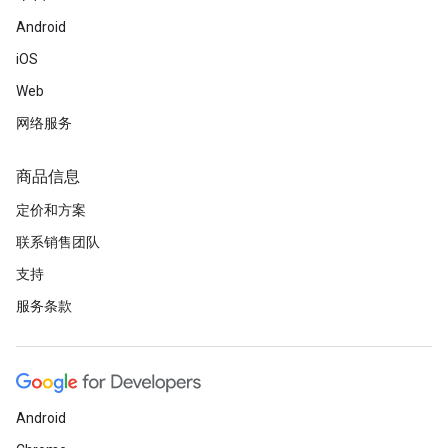
Android
iOS
Web
网络服务
商品信息
定价和方案
联系销售团队
支持
服务条款
Android