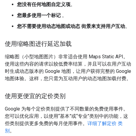
您没有任何地图自定义项
。
您最多使用一个标记
。
您不需要使用动态地图或动态 街景来支持用户互动
。
使用缩略图进行延迟加载
缩略图（小型地图图片）非常适合使用 Maps Static API。
使用这些内容的请求以较低费率结算，并且可以在用户互动
时生成动态版本的 Google 地图，让用户获得完整的 Google
地图体验。这样，您只需为互动用户的动态地图加载付费。
使用更便宜的定价类别
Google 为每个定价类别提供了不同数量的免费使用事件。
您可以优化应用，以使用“基本”或“专业”类别中的功能，这
些类别提供更多免费的每月使用事件。
详细了解定价 类
别
。