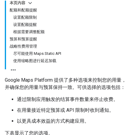
本页内容
配额和配额提醒
设置配额限制
设置配额提醒
根据需要调整配额
预算和预算提醒
战略性费用管理
尽可能使用 Maps Static API
使用缩略图进行延迟加载
Google Maps Platform 提供了多种选项来控制您的用量，
并确保您的用量与预算保持一致。可供选择的选项包括：
通过限制应用触发的结算事件数量来停止收费。
在用量接近特定预算或 API 限制时收到通知。
以更具成本效益的方式构建应用。
下表显示了您的选项。