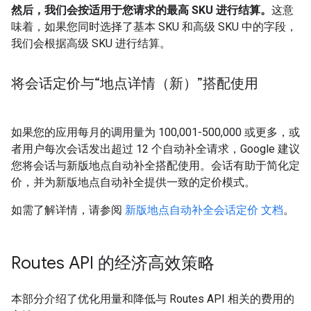
然后，我们会按适用于您请求的最高 SKU 进行结算。
这意
味着，如果您同时选择了基本 SKU 和高级 SKU 中的字段，
我们会根据高级 SKU 进行结算。
将会话定价与“地点详情（新）”搭配使用
如果您的应用每月的调用量为
100,001-500,000
或更多，或
者用户每次会话发出超过 12 个自动补全请求，Google 建议
您将会话与新版地点自动补全搭配使用。会话有助于简化定
价，并为新版地点自动补全提供一致的定价模式。
如需了解详情，请参阅
新版地点自动补全会话定价 文档
。
Routes API 的经济高效策略
本部分介绍了优化用量和降低与 Routes API 相关的费用的