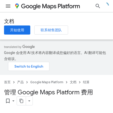
文档
开始使用
联系销售团队
Google 会使用 AI 技术将内容翻译成您偏好的语言。AI 翻译可能包
含错误。
首页
产品
Google Maps Platform
文档
结算
管理 Google Maps Platform 费用
bookmark_border