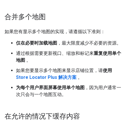
合并多个地图
如果您有显示多个地图的实现，请遵循以下准则：
仅在必要时加载地图
，最大限度减少不必要的资源。
通过根据需要更新视口、缩放和标记来
重复使用单个
地图
。
如果您要显示多个地图来显示店铺位置，请
使用
Store Locator Plus 解决方案
。
为每个用户界面屏幕使用单个地图
，因为用户通常一
次只会与一个地图互动。
在允许的情况下缓存内容