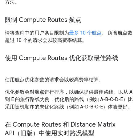
方法。
限制 Compute Routes 航点
请将查询中的用户条目限制为
最多 10 个航点
。 所含航点数
超过 10 个的请求会以较高费率结算。
使用 Compute Routes 优化获取最佳路线
使用航点优化参数的请求会以较高费率结算。
优化参数会对航点进行排序，以确保提供最佳路线。以从 A
到 E 的旅行路线为例，优化后的路线（例如 A-B-C-D-E）比
采用随机顺序的未优化路线（例如 A-D-B-C-E）体验更好。
在 Compute Routes 和 Distance Matrix
API（旧版）中使用实时路况模型