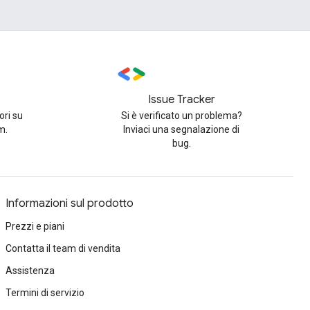
Issue Tracker
ori su
Si è verificato un problema?
m.
Inviaci una segnalazione di
bug.
Informazioni sul prodotto
Prezzi e piani
Contatta il team di vendita
Assistenza
Termini di servizio