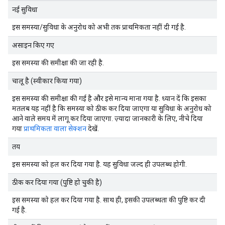
नई सुविधा
इस समस्या/सुविधा के अनुरोध को अभी तक प्राथमिकता नहीं दी गई है.
असाइन किए गए
इस समस्या की समीक्षा की जा रही है.
चालू है (स्वीकार किया गया)
इस समस्या की समीक्षा की गई है और इसे मान्य माना गया है. ध्यान दें कि इसका
मतलब यह नहीं है कि समस्या को ठीक कर दिया जाएगा या सुविधा के अनुरोध को
आने वाले समय में लागू कर दिया जाएगा. ज़्यादा जानकारी के लिए, नीचे दिया
गया
प्राथमिकता वाला सेक्शन
देखें.
तय
इस समस्या को हल कर दिया गया है. यह सुविधा जल्द ही उपलब्ध होगी.
ठीक कर दिया गया (पुष्टि हो चुकी है)
इस समस्या को हल कर दिया गया है. साथ ही, इसकी उपलब्धता की पुष्टि कर दी
गई है.