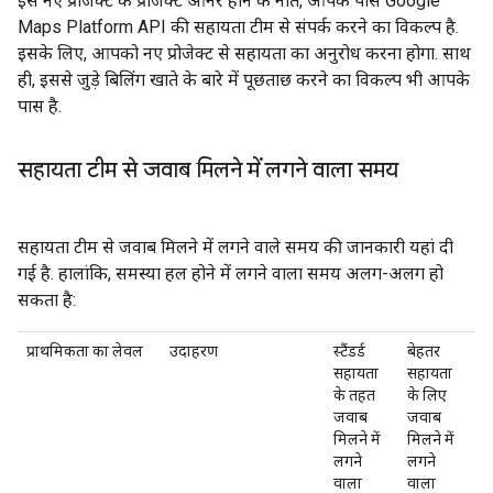
इस नए प्रोजेक्ट के प्रोजेक्ट ओनर होने के नाते, आपके पास Google
Maps Platform API की सहायता टीम से संपर्क करने का विकल्प है.
इसके लिए, आपको नए प्रोजेक्ट से सहायता का अनुरोध करना होगा. साथ
ही, इससे जुड़े बिलिंग खाते के बारे में पूछताछ करने का विकल्प भी आपके
पास है.
सहायता टीम से जवाब मिलने में लगने वाला समय
सहायता टीम से जवाब मिलने में लगने वाले समय की जानकारी यहां दी
गई है. हालांकि, समस्या हल होने में लगने वाला समय अलग-अलग हो
सकता है:
प्राथमिकता का लेवल
उदाहरण
स्टैंडर्ड
बेहतर
सहायता
सहायता
के तहत
के लिए
जवाब
जवाब
मिलने में
मिलने में
लगने
लगने
वाला
वाला