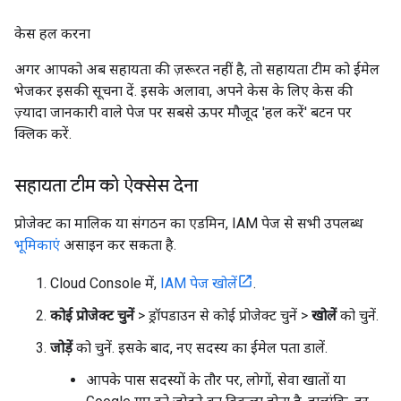
केस हल करना
अगर आपको अब सहायता की ज़रूरत नहीं है, तो सहायता टीम को ईमेल
भेजकर इसकी सूचना दें. इसके अलावा, अपने केस के लिए केस की
ज़्यादा जानकारी वाले पेज पर सबसे ऊपर मौजूद 'हल करें' बटन पर
क्लिक करें.
सहायता टीम को ऐक्सेस देना
प्रोजेक्ट का मालिक या संगठन का एडमिन, IAM पेज से सभी उपलब्ध
भूमिकाएं
असाइन कर सकता है.
Cloud Console में,
IAM पेज खोलें
.
कोई प्रोजेक्ट चुनें
> ड्रॉपडाउन से कोई प्रोजेक्ट चुनें >
खोलें
को चुनें.
जोड़ें
को चुनें. इसके बाद, नए सदस्य का ईमेल पता डालें.
आपके पास सदस्यों के तौर पर, लोगों, सेवा खातों या