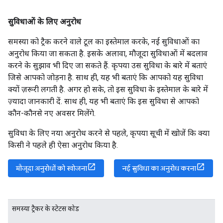
सुविधाओं के लिए अनुरोध
समस्या को ट्रैक करने वाले टूल का इस्तेमाल करके, नई सुविधाओं का
अनुरोध किया जा सकता है. इसके अलावा, मौजूदा सुविधाओं में बदलाव
करने के सुझाव भी दिए जा सकते हैं. कृपया उस सुविधा के बारे में बताएं
जिसे आपको जोड़ना है. साथ ही, यह भी बताएं कि आपको यह सुविधा
क्यों ज़रूरी लगती है. अगर हो सके, तो इस सुविधा के इस्तेमाल के बारे में
ज़्यादा जानकारी दें. साथ ही, यह भी बताएं कि इस सुविधा से आपको
कौन-कौनसे नए अवसर मिलेंगे.
सुविधा के लिए नया अनुरोध करने से पहले, कृपया सूची में खोजें कि क्या
किसी ने पहले ही ऐसा अनुरोध किया है.
मौजूदा अनुरोधों को खोजना
नई सुविधा का अनुरोध करना
समस्या ट्रैकर के स्टेटस कोड