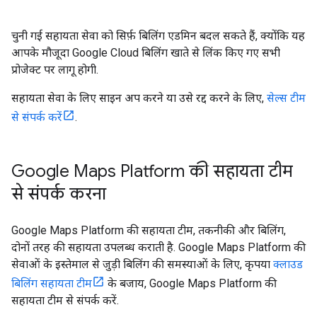
चुनी गई सहायता सेवा को सिर्फ़ बिलिंग एडमिन बदल सकते हैं, क्योंकि यह
आपके मौजूदा Google Cloud बिलिंग खाते से लिंक किए गए सभी
प्रोजेक्ट पर लागू होगी.
सहायता सेवा के लिए साइन अप करने या उसे रद्द करने के लिए,
सेल्स टीम
से संपर्क करें
.
Google Maps Platform की सहायता टीम
से संपर्क करना
Google Maps Platform की सहायता टीम, तकनीकी और बिलिंग,
दोनों तरह की सहायता उपलब्ध कराती है. Google Maps Platform की
सेवाओं के इस्तेमाल से जुड़ी बिलिंग की समस्याओं के लिए, कृपया
क्लाउड
बिलिंग सहायता टीम
के बजाय, Google Maps Platform की
सहायता टीम से संपर्क करें.