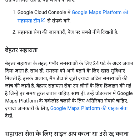
Google Cloud Console में
Google Maps Platform की
सहायता टीम
से संपर्क करें.
सहायता सेवा की जानकारी, पेज पर सबसे नीचे दिखती है.
बेहतर सहायता
बेहतर सहायता के तहत, गंभीर समस्याओं के लिए 24 घंटे के अंदर जवाब
दिया जाता है. साथ ही, समस्या को आगे बढ़ाने के लिए खास सुविधाएं
मिलती हैं. इसके अलावा, मैप डेटा से जुड़ी ज़्यादा जटिल समस्याओं की
जांच की जाती है. बेहतर सहायता सेवा उन लोगों के लिए डिज़ाइन की गई
है जिन्हें हर समय तुरंत जवाब चाहिए. साथ ही, उन्हें प्रोडक्शन में Google
Maps Platform के वर्कलोड चलाने के लिए अतिरिक्त सेवाएं चाहिए.
ज़्यादा जानकारी के लिए,
Google Maps Platform की ग्राहक सेवा
देखें.
सहायता सेवा के लिए साइन अप करना या उसे रद्द करना