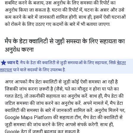
सबमिट करने के बजाय, उस अनुरोध के लिए समस्या की रिपोर्ट का
अनुरोध किया जा सकता है. घटना की रिपोर्ट में, घटना के असर और उसे
कम करने के बारे में जानकारी शामिल होगी. साथ ही, इसमें ऐसी घटनाओं
को रोकने के लिए उठाए गए कदमों के बारे में भी बताया जाएगा.
मैप के डेटा क्वालिटी से जुड़ी समस्या के लिए सहायता का
अनुरोध करना
ध्यान दें:
मैप के डेटा की क्वालिटी से जुड़ी समस्याओं के लिए सहायता, सिर्फ़
बेहतर
सहायता
पाने वाले सदस्यों के लिए उपलब्ध है.
अगर आपको मैप डेटा क्वालिटी से जुड़ी कोई ऐसी समस्या आ रही है
जिसकी जांच करना ज़रूरी है (जैसे, पते का मौजूद न होना या पते का
गलत डेटा), तो तकनीकी सहायता का अनुरोध करें. साथ ही, मैप डेटा की
जटिल समस्या की जांच करने का अनुरोध करें. अपने मामले में, मैप डेटा
क्वालिटी की समस्या के बारे में जानकारी शामिल करें. अनुरोध मिलने पर,
Google Maps Platform की सहायता टीम, मैप डेटा की क्वालिटी से
जुड़ी समस्या की जांच करने के लिए आपसे संपर्क करेगी. साथ ही,
Google डेटा में ज़रूरी बदलाव कर सकता है.