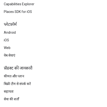
Capabilities Explorer
Places SDK for iOS
प्‍लेटफ़ॉर्म
Android
iOS
Web
वेब सेवाएं
प्रॉडक्ट की जानकारी
कीमत और प्लान
बिक्री टीम से संपर्क करें
सहायता
सेवा की शर्तों