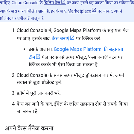
चाहिए. Cloud Console के
बिलिंग पेज
पर जाएं. इससे यह पक्का किया जा सकेगा कि
आपके पास मान्य बिलिंग खाता है. इसके बाद,
Marketplace
पर जाकर, अपने
प्रोजेक्ट पर एपीआई चालू करें.
Cloud Console में, Google Maps Platform के सहायता पेज
पर जाएं. इसके बाद,
केस बनाएं
पर क्लिक करें.
इसके अलावा,
Google Maps Platform की सहायता
टीम
पेज पर सबसे ऊपर मौजूद, 'केस बनाएं' बटन पर
क्लिक करके भी ऐसा किया जा सकता है.
Cloud Console के सबसे ऊपर मौजूद ड्रॉपडाउन बार में, अपने
सवाल से जुड़ा
प्रोजेक्ट
चुनें.
फ़ॉर्म में पूरी जानकारी भरें.
केस बन जाने के बाद, ईमेल के ज़रिए सहायता टीम से संपर्क किया
जा सकता है.
अपने केस मैनेज करना