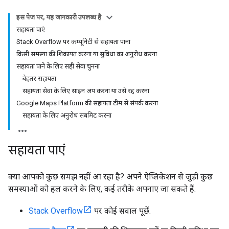
इस पेज पर, यह जानकारी उपलब्ध है
सहायता पाएं
Stack Overflow पर कम्यूनिटी से सहायता पाना
किसी समस्या की शिकायत करना या सुविधा का अनुरोध करना
सहायता पाने के लिए सही सेवा चुनना
बेहतर सहायता
सहायता सेवा के लिए साइन अप करना या उसे रद्द करना
Google Maps Platform की सहायता टीम से संपर्क करना
सहायता के लिए अनुरोध सबमिट करना
सहायता पाएं
क्या आपको कुछ समझ नहीं आ रहा है? अपने ऐप्लिकेशन से जुड़ी कुछ
समस्याओं को हल करने के लिए, कई तरीके अपनाए जा सकते हैं.
Stack Overflow
पर कोई सवाल पूछें.