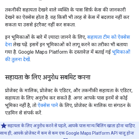
तकनीकी सहायता देखने वाले व्यक्ति के पास सिर्फ़ केस की जानकारी
देखने का ऐक्सेस होता है. वह किसी भी तरह से केस में बदलाव नहीं कर
सकता या उससे इंटरैक्ट नहीं कर सकता.
इन भूमिकाओं के बारे में ज़्यादा जानने के लिए,
सहायता टीम को ऐक्सेस
देना
लेख पढ़ें. इसमें इन भूमिकाओं को लागू करने का तरीका भी बताया
गया है. Google Maps Platform के दस्तावेज़ में बताई गई
भूमिकाओं
की तुलना देखें
.
सहायता के लिए अनुरोध सबमिट करना
प्रोजेक्ट के मालिक, प्रोजेक्ट के एडिटर, और तकनीकी सहायता के एडिटर,
सहायता के लिए अनुरोध कर सकते हैं. अगर आपके पास इनमें से कोई
भूमिका नहीं है, तो
ऐक्सेस पाने
के लिए, प्रोजेक्ट के मालिक या संगठन के
एडमिन से संपर्क करें.
सहायता के लिए अनुरोध करने से पहले, आपके पास मान्य बिलिंग खाता होना चाहिए.
साथ ही, आपके प्रोजेक्ट में कम से कम एक Google Maps Platform API चालू होना