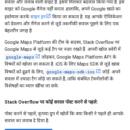
सवाल और जवाब वाली साइट है. इसमें मिलकर बदलाव किया गया है. इस
साइट को Google मैनेज नहीं करता. हालांकि, अपने Google खाते का
इस्तेमाल करके
साइन इन
किया जा सकता है. यह आपके ऐप्लिकेशन
को डेवलप और मैनेज करने से जुड़े तकनीकी सवाल पूछने के लिए एक
बेहतरीन जगह है.
Google Maps Platform की टीम के सदस्य, Stack Overflow पर
Google Maps से जुड़े कई टैग पर नज़र रखते हैं. अपनी खोज क्वेरी में
google-maps
जोड़कर, Google Maps Platform API के
विषयों को खोजा जा सकता है. iOS के लिए Maps SDK से जुड़े खास
विषयों को ढूंढने के लिए,
google-maps-sdk-ios
जोड़ें. अपने
सवाल में ज़्यादा टैग जोड़े जा सकते हैं, ताकि संबंधित टेक्नोलॉजी के
विशेषज्ञों का ध्यान खींचा जा सके.
Stack Overflow पर कोई सवाल पोस्ट करने से पहले:
पोस्ट करने से पहले, कृपया ग्रुप में खोजें कि क्या किसी ने पहले ही आपके
सवाल का जवाब दे दिया है.