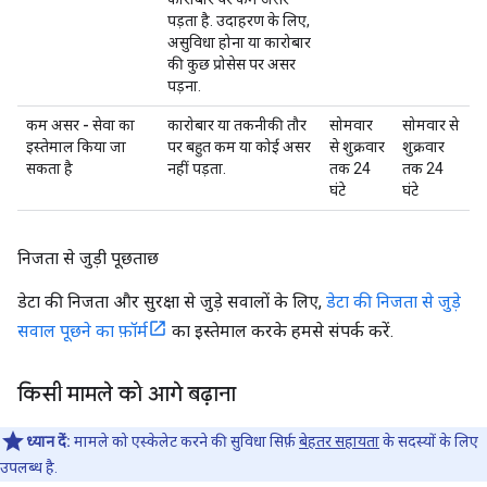
पड़ता है. उदाहरण के लिए,
असुविधा होना या कारोबार
की कुछ प्रोसेस पर असर
पड़ना.
कम असर - सेवा का
कारोबार या तकनीकी तौर
सोमवार
सोमवार से
इस्तेमाल किया जा
पर बहुत कम या कोई असर
से शुक्रवार
शुक्रवार
सकता है
नहीं पड़ता.
तक 24
तक 24
घंटे
घंटे
निजता से जुड़ी पूछताछ
डेटा की निजता और सुरक्षा से जुड़े सवालों के लिए,
डेटा की निजता से जुड़े
सवाल पूछने का फ़ॉर्म
का इस्तेमाल करके हमसे संपर्क करें.
किसी मामले को आगे बढ़ाना
ध्यान दें:
मामले को एस्केलेट करने की सुविधा सिर्फ़
बेहतर सहायता
के सदस्यों के लिए
उपलब्ध है.