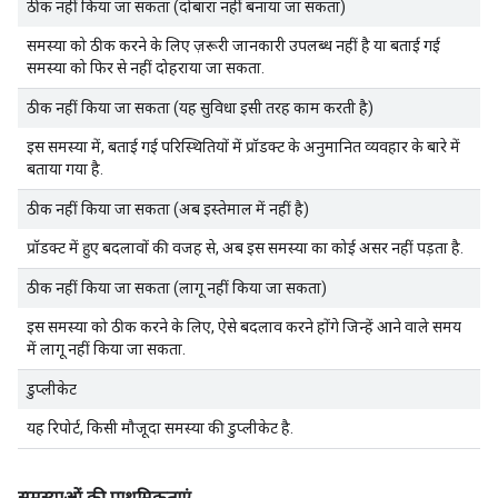
ठीक नहीं किया जा सकता (दोबारा नहीं बनाया जा सकता)
समस्या को ठीक करने के लिए ज़रूरी जानकारी उपलब्ध नहीं है या बताई गई
समस्या को फिर से नहीं दोहराया जा सकता.
ठीक नहीं किया जा सकता (यह सुविधा इसी तरह काम करती है)
इस समस्या में, बताई गई परिस्थितियों में प्रॉडक्ट के अनुमानित व्यवहार के बारे में
बताया गया है.
ठीक नहीं किया जा सकता (अब इस्तेमाल में नहीं है)
प्रॉडक्ट में हुए बदलावों की वजह से, अब इस समस्या का कोई असर नहीं पड़ता है.
ठीक नहीं किया जा सकता (लागू नहीं किया जा सकता)
इस समस्या को ठीक करने के लिए, ऐसे बदलाव करने होंगे जिन्हें आने वाले समय
में लागू नहीं किया जा सकता.
डुप्लीकेट
यह रिपोर्ट, किसी मौजूदा समस्या की डुप्लीकेट है.
समस्याओं की प्राथमिकताएं