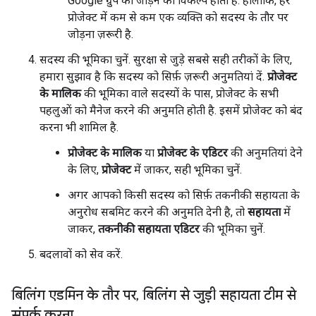
Google ग्रुप को जोड़ने का विकल्प होता है. हालांकि, हर
प्रोजेक्ट में कम से कम एक व्यक्ति को सदस्य के तौर पर
जोड़ना ज़रूरी है.
सदस्य की भूमिका चुनें. सुरक्षा से जुड़े सबसे सही तरीकों के लिए,
हमारा सुझाव है कि सदस्य को सिर्फ़ ज़रूरी अनुमतियां दें.
प्रोजेक्ट
के मालिक
की भूमिका वाले सदस्यों के पास, प्रोजेक्ट के सभी
पहलुओं को मैनेज करने की अनुमति होती है. इसमें प्रोजेक्ट को बंद
करना भी शामिल है.
प्रोजेक्ट के मालिक
या
प्रोजेक्ट के एडिटर
की अनुमतियां देने
के लिए,
प्रोजेक्ट
में जाकर, सही भूमिका चुनें.
अगर आपको किसी सदस्य को सिर्फ़ तकनीकी सहायता के
अनुरोध सबमिट करने की अनुमति देनी है, तो
सहायता
में
जाकर,
तकनीकी सहायता एडिटर
की भूमिका चुनें.
बदलावों को सेव करें.
बिलिंग एडमिन के तौर पर
,
बिलिंग से जुड़ी सहायता टीम से
संपर्क करना