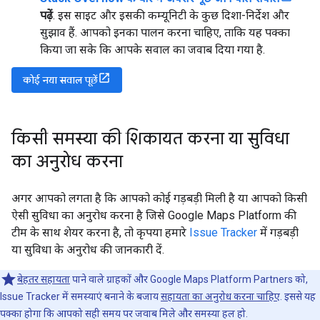
पढ़ें
. इस साइट और इसकी कम्यूनिटी के कुछ दिशा-निर्देश और
सुझाव हैं. आपको इनका पालन करना चाहिए, ताकि यह पक्का
किया जा सके कि आपके सवाल का जवाब दिया गया है.
कोई नया सवाल पूछें
किसी समस्या की शिकायत करना या सुविधा
का अनुरोध करना
अगर आपको लगता है कि आपको कोई गड़बड़ी मिली है या आपको किसी
ऐसी सुविधा का अनुरोध करना है जिसे Google Maps Platform की
टीम के साथ शेयर करना है, तो कृपया हमारे
Issue Tracker
में गड़बड़ी
या सुविधा के अनुरोध की जानकारी दें.
बेहतर सहायता
पाने वाले ग्राहकों और Google Maps Platform Partners को,
Issue Tracker में समस्याएं बनाने के बजाय
सहायता का अनुरोध करना चाहिए
. इससे यह
पक्का होगा कि आपको सही समय पर जवाब मिले और समस्या हल हो.