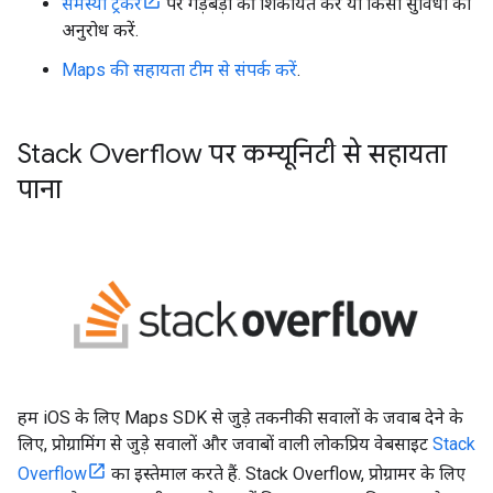
समस्या ट्रैकर
पर गड़बड़ी की शिकायत करें या किसी सुविधा का
अनुरोध करें.
Maps की सहायता टीम से संपर्क करें
.
Stack Overflow पर कम्यूनिटी से सहायता
पाना
हम iOS के लिए Maps SDK से जुड़े तकनीकी सवालों के जवाब देने के
लिए, प्रोग्रामिंग से जुड़े सवालों और जवाबों वाली लोकप्रिय वेबसाइट
Stack
Overflow
का इस्तेमाल करते हैं. Stack Overflow, प्रोग्रामर के लिए