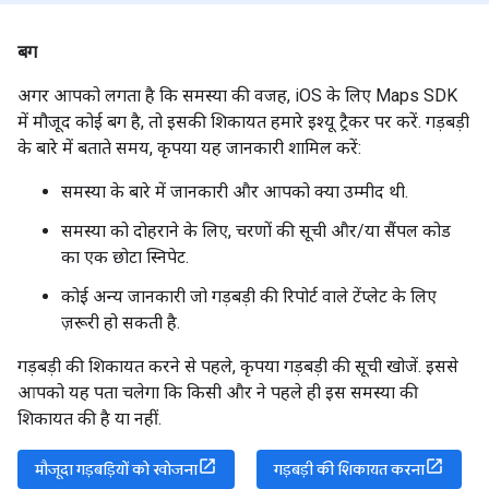
बग
अगर आपको लगता है कि समस्या की वजह, iOS के लिए Maps SDK
में मौजूद कोई बग है, तो इसकी शिकायत हमारे इश्यू ट्रैकर पर करें. गड़बड़ी
के बारे में बताते समय, कृपया यह जानकारी शामिल करें:
समस्या के बारे में जानकारी और आपको क्या उम्मीद थी.
समस्या को दोहराने के लिए, चरणों की सूची और/या सैंपल कोड
का एक छोटा स्निपेट.
कोई अन्य जानकारी जो गड़बड़ी की रिपोर्ट वाले टेंप्लेट के लिए
ज़रूरी हो सकती है.
गड़बड़ी की शिकायत करने से पहले, कृपया गड़बड़ी की सूची खोजें. इससे
आपको यह पता चलेगा कि किसी और ने पहले ही इस समस्या की
शिकायत की है या नहीं.
मौजूदा गड़बड़ियों को खोजना
गड़बड़ी की शिकायत करना