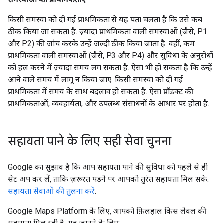
किसी समस्या को दी गई प्राथमिकता से यह पता चलता है कि उसे कब
ठीक किया जा सकता है. ज़्यादा प्राथमिकता वाली समस्याओं (जैसे, P1
और P2) की जांच करके उन्हें जल्दी ठीक किया जाता है. वहीं, कम
प्राथमिकता वाली समस्याओं (जैसे, P3 और P4) और सुविधा के अनुरोधों
को हल करने में ज़्यादा समय लग सकता है. ऐसा भी हो सकता है कि उन्हें
आने वाले समय में लागू न किया जाए. किसी समस्या को दी गई
प्राथमिकता में समय के साथ बदलाव हो सकता है. ऐसा प्रॉडक्ट की
प्राथमिकताओं, व्यवहार्यता, और उपलब्ध संसाधनों के आधार पर होता है.
सहायता पाने के लिए सही सेवा चुनना
Google का सुझाव है कि आप सहायता पाने की सुविधा को पहले से ही
सेट अप कर लें, ताकि ज़रूरत पड़ने पर आपको तुरंत सहायता मिल सके.
सहायता सेवाओं की तुलना करें
.
Google Maps Platform के लिए, आपको फ़िलहाल किस लेवल की
सहायता मिल रही है, यह जानने के लिए: