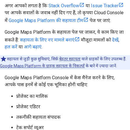
अगर आपको लगता है कि
Stack Overflow
या
Issue Tracker
पर आपके सवालों के जवाब नहीं दिए गए हैं, तो कृपया Cloud Console
में
Google Maps Platform की सहायता टीम
पेज पर जाएं.
Google Maps Platform के सहायता पेज पर जाकर, ये काम किए जा
सकते हैं:
सहायता के लिए नए मामले बनाएं
मौजूदा मामलों को
देखें
,
हल करें
या
आगे बढ़ाएं
.
सहायता से जुड़ी कुछ सुविधाएं, सिर्फ़
बेहतर सहायता
वाले ग्राहकों के लिए उपलब्ध हैं.
Google Maps Platform के ग्राहक सहायता के विकल्पों
के बारे में ज़्यादा जानें.
Google Maps Platform Console में केस मैनेज करने के लिए,
आपके पास इनमें से कोई एक भूमिका होनी चाहिए:
प्रोजेक्ट का मालिक
प्रोजेक्ट एडिटर
तकनीकी सहायता संपादक
टेक सपोर्ट व्यूअर