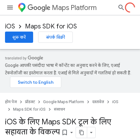
Maps Platform
iOS
Maps SDK for iOS
शुरू करें
संपर्क बिक्री
Google आपकी पसंदीदा भाषा में कॉन्टेंट का अनुवाद करने के लिए, एआई
टेक्नोलॉजी का इस्तेमाल करता है. एआई से मिले अनुवादों में गलतियां हो सकती हैं.
होम पेज
प्रॉडक्ट
Google Maps Platform
दस्तावेज़
iOS
Maps SDK for iOS
संसाधन
i
OS के लिए Maps SDK टूल के लिए
सहायता के विकल्प
bookmark_border