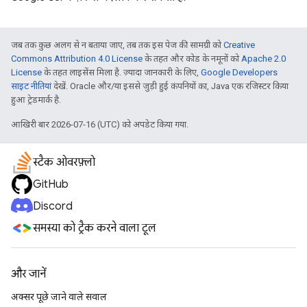
जब तक कुछ अलग से न बताया जाए, तब तक इस पेज की सामग्री को
Creative
Commons Attribution 4.0 License
के तहत और कोड के नमूनों को
Apache 2.0
License
के तहत लाइसेंस मिला है. ज़्यादा जानकारी के लिए,
Google Developers
साइट नीतियां
देखें. Oracle और/या इससे जुड़ी हुई कंपनियों का, Java एक रजिस्टर किया
हुआ ट्रेडमार्क है.
आखिरी बार 2026-07-16 (UTC) को अपडेट किया गया.
स्टैक ओवरफ़्लो
GitHub
Discord
समस्या को ट्रैक करने वाला टूल
और जानें
अक्सर पूछे जाने वाले सवाल