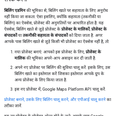
बिलिंग एडमिन
की भूमिका से, बिलिंग खाते पर सहायता के लिए अनुरोध
नहीं किया जा सकता. ऐसा इसलिए, क्योंकि सहायता (तकनीकी या
बिलिंग) का ऐक्सेस, प्रोजेक्ट की अनुमतियों पर आधारित होता है. यह
ऐक्सेस, बिलिंग खाते से जुड़े प्रोजेक्ट के
प्रोजेक्ट के मालिकों
,
प्रोजेक्ट के
संपादकों
या
तकनीकी सहायता के संपादकों
को दिया जाता है. अगर
आपके पास बिलिंग खाते से जुड़े किसी भी प्रोजेक्ट का ऐक्सेस नहीं है, तो:
नया प्रोजेक्ट बनाएं. आपको इस प्रोजेक्ट के लिए,
प्रोजेक्ट के
मालिक
की भूमिका अपने-आप असाइन कर दी जाती है.
अपने नए प्रोजेक्ट पर बिलिंग की सुविधा चालू करें. इसके लिए, उस
बिलिंग खाते का इस्तेमाल करें जिसका इस्तेमाल आपके ग्रुप के
अन्य प्रोजेक्ट के लिए किया जाता है.
इस नए प्रोजेक्ट में, Google Maps Platform API चालू करें.
प्रोजेक्ट बनाने, उसके लिए बिलिंग चालू करने, और एपीआई चालू करने
का
तरीका जानें.