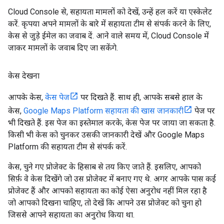
Cloud Console से, सहायता मामलों को देखें, उन्हें हल करें या एस्केलेट
करें. कृपया अपने मामलों के बारे में सहायता टीम से संपर्क करने के लिए,
केस से जुड़े ईमेल का जवाब दें. आने वाले समय में, Cloud Console में
जाकर मामलों के जवाब दिए जा सकेंगे.
केस देखना
आपके केस,
केस पेज
पर दिखते हैं. साथ ही, आपके सबसे हाल के
केस,
Google Maps Platform सहायता की खास जानकारी
पेज पर
भी दिखते हैं. इस पेज का इस्तेमाल करके, केस पेज पर जाया जा सकता है.
किसी भी केस को चुनकर उसकी जानकारी देखें और Google Maps
Platform की सहायता टीम से संपर्क करें.
केस, चुने गए प्रोजेक्ट के हिसाब से तय किए जाते हैं. इसलिए, आपको
सिर्फ़ वे केस दिखेंगे जो उस प्रोजेक्ट में बनाए गए थे. अगर आपके पास कई
प्रोजेक्ट हैं और आपको सहायता का कोई ऐसा अनुरोध नहीं मिल रहा है
जो आपको दिखना चाहिए, तो देखें कि आपने उस प्रोजेक्ट को चुना हो
जिससे आपने सहायता का अनुरोध किया था.