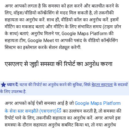
अगर आपको लगता है कि समस्या को हल करने और बातचीत करने के
लिए, वॉइस/वीडियो कॉन्फ़्रेंसिंग से मदद मिल सकती है, तो तकनीकी
सहायता का अनुरोध करें. साथ ही, वीडियो कॉल का अनुरोध करें. इसमें
मीटिंग का मकसद बताएं और मीटिंग के लिए संभावित समय (टाइम ज़ोन
के साथ) बताएं. अनुरोध मिलने पर, Google Maps Platform की
सहायता टीम, Google Meet या आपकी पसंद के वीडियो कॉन्फ़्रेंसिंग
सिस्टम का इस्तेमाल करके सेशन शेड्यूल करेगी.
एसएलए से जुड़ी समस्या की रिपोर्ट का अनुरोध करना
ध्यान दें:
घटना की रिपोर्ट का अनुरोध करने की सुविधा, सिर्फ़
बेहतर सहायता
के सदस्यों
के लिए उपलब्ध है.
अगर आपको कोई ऐसी समस्या आई है जो
Google Maps Platform
के सेवा स्तर समझौते (एसएलए)
का उल्लंघन करती है, तो समस्या की
रिपोर्ट पाने के लिए, तकनीकी सहायता का अनुरोध करें. अगर आपने इस
समस्या के दौरान सहायता अनुरोध सबमिट किया था, तो नया अनुरोध