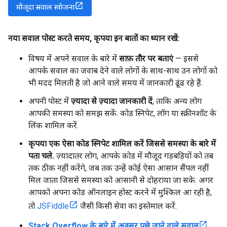
मौजूदा सवाल खोजना
नया सवाल पोस्ट करते समय
,
कृपया इन बातों का ध्यान रखें:
विषय में अपने सवाल के बारे में
साफ़ तौर पर बताएं
— इससे
आपके सवाल का जवाब देने वाले लोगों के साथ-साथ उन लोगों को
भी मदद मिलती है जो आने वाले समय में जानकारी ढूंढ रहे हैं.
अपनी पोस्ट में
ज़्यादा से ज़्यादा जानकारी दें
, ताकि अन्य लोग
आपकी समस्या को समझ सकें. कोड स्निपेट, लॉग या स्क्रीनशॉट के
लिंक शामिल करें.
कृपया एक ऐसा कोड स्निपेट शामिल करें जिससे समस्या के बारे में
पता चले.
ज़्यादातर लोग, आपके कोड में मौजूद गड़बड़ियों को तब
तक ठीक नहीं करेंगे, जब तक उन्हें कोई ऐसा आसान सैंपल नहीं
मिल जाता जिससे समस्या को आसानी से दोहराया जा सके. अगर
आपको अपना कोड ऑनलाइन होस्ट करने में मुश्किल आ रही है,
तो
JSFiddle
जैसी किसी सेवा का इस्तेमाल करें.
Stack Overflow के बारे में अक्सर पूछे जाने वाले सवाल