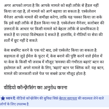
अगर आपको लगता है कि आपके मामले को सही तरीके से हैंडल नहीं
किया जा रहा है, तो मामले को आगे बढ़ाया जा सकता है. एस्केलेशन
मैनेजर आपके मामले की समीक्षा करेगा, ताकि यह पक्का किया जा सके
कि इसे सही तरीके से हैंडल किया गया है. एस्केलेशन मैनेजर, कारोबार की
ज़रूरतों के आधार पर किसी मामले को बेहतर तरीके से प्राथमिकता दे
सकते हैं या ज़्यादा विशेषज्ञता दे सकते हैं. हालांकि, वे नीतियों या सेवा की
शर्तों में छूट नहीं दे सकते.
केस सबमिट करने के एक घंटे बाद, उसे एस्केलेट किया जा सकता है.
सहायता से जुड़े ईमेल के फ़ुटर में, केस बनाने की पुष्टि करने वाले ईमेल में
या केस के किसी भी जवाब में मौजूद 'समस्या की गंभीरता बढ़ाएं' बटन का
इस्तेमाल करें. अपने मामले के लिए, 'बढ़ाएं' बटन पर क्लिक करें. यह बटन,
मामले की जानकारी वाले पेज पर सबसे ऊपर मौजूद होता है.
वीडियो कॉन्फ़्रेंसिंग का अनुरोध करना
ध्यान दें:
वीडियो कॉन्फ़्रेंसिंग की सुविधा सिर्फ़
बेहतर सहायता
की सदस्यता लेने वाले
लोगों के लिए उपलब्ध है.