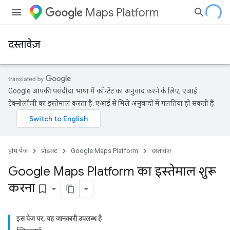
Maps Platform
दस्तावेज़
Google आपकी पसंदीदा भाषा में कॉन्टेंट का अनुवाद करने के लिए, एआई
टेक्नोलॉजी का इस्तेमाल करता है. एआई से मिले अनुवादों में गलतियां हो सकती हैं.
होम पेज
प्रॉडक्ट
Google Maps Platform
दस्तावेज़
Google Maps Platform का इस्तेमाल शुरू
करना
bookmark_border
इस पेज पर, यह जानकारी उपलब्ध है