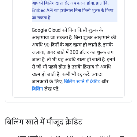
आपको बिलिंग खाता सेट अप करना होगा. हालांकि,
Embed API का इस्तेमाल बिना किसी शुल्क के किया
जा सकता है.
Google Cloud को बिना किसी शुल्क के
आज़माया जा सकता है. बिना शुल्क आज़माने की
अवधि 90 दिनों के बाद खत्म हो जाती है. इसके
अलावा, अगर खाते में 300 डॉलर का शुल्क लग
जाता है, तो भी यह अवधि खत्म हो जाती है. इनमें
से जो भी पहले होता है उसके हिसाब से अवधि
खत्म हो जाती है. कभी भी रद्द करें. ज़्यादा
जानकारी के लिए,
बिलिंग खाते में क्रेडिट
और
बिलिंग
लेख पढ़ें.
बिलिंग खाते में मौजूद क्रेडिट