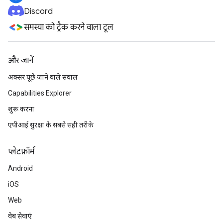
Discord
समस्या को ट्रैक करने वाला टूल
और जानें
अक्सर पूछे जाने वाले सवाल
Capabilities Explorer
शुरू करना
एपीआई सुरक्षा के सबसे सही तरीके
प्‍लेटफ़ॉर्म
Android
iOS
Web
वेब सेवाएं