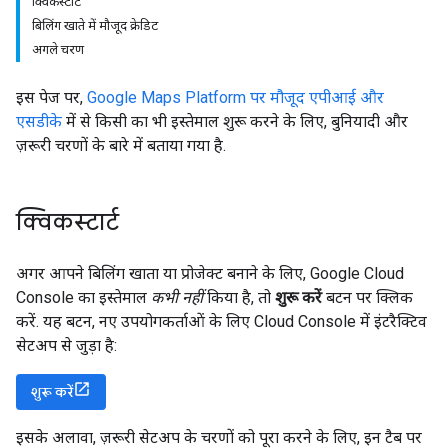
क्विकस्टार्ट
बिलिंग खाते में मौजूद क्रेडिट
अगले चरण
इस पेज पर,
Google Maps Platform पर मौजूद एपीआई और
एसडीके
में से किसी का भी इस्तेमाल शुरू करने के लिए, बुनियादी और
ज़रूरी चरणों के बारे में बताया गया है.
क्विकस्टार्ट
अगर आपने बिलिंग खाता या प्रोजेक्ट बनाने के लिए, Google Cloud
Console का इस्तेमाल
कभी नहीं
किया है, तो
शुरू करें
बटन पर क्लिक
करें. यह बटन, नए उपयोगकर्ताओं के लिए Cloud Console में इंटरैक्टिव
सेटअप से जुड़ा है:
शुरू करें
इसके अलावा, ज़रूरी सेटअप के चरणों को पूरा करने के लिए, इन टैब पर