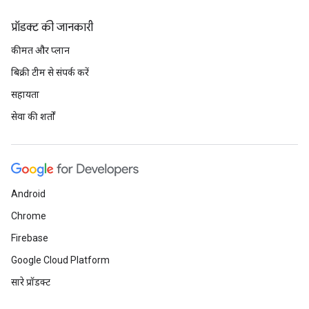
प्रॉडक्ट की जानकारी
कीमत और प्लान
बिक्री टीम से संपर्क करें
सहायता
सेवा की शर्तों
Android
Chrome
Firebase
Google Cloud Platform
सारे प्रॉडक्ट