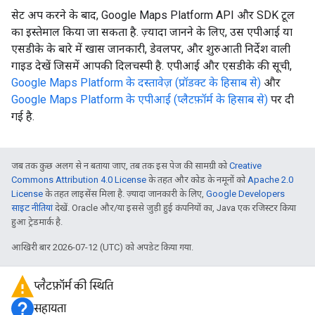
सेट अप करने के बाद, Google Maps Platform API और SDK टूल
का इस्तेमाल किया जा सकता है. ज़्यादा जानने के लिए, उस एपीआई या
एसडीके के बारे में खास जानकारी, डेवलपर, और शुरुआती निर्देश वाली
गाइड देखें जिसमें आपकी दिलचस्पी है. एपीआई और एसडीके की सूची,
Google Maps Platform के दस्तावेज़ (प्रॉडक्ट के हिसाब से)
और
Google Maps Platform के एपीआई (प्लैटफ़ॉर्म के हिसाब से)
पर दी
गई है.
जब तक कुछ अलग से न बताया जाए, तब तक इस पेज की सामग्री को
Creative
Commons Attribution 4.0 License
के तहत और कोड के नमूनों को
Apache 2.0
License
के तहत लाइसेंस मिला है. ज़्यादा जानकारी के लिए,
Google Developers
साइट नीतियां
देखें. Oracle और/या इससे जुड़ी हुई कंपनियों का, Java एक रजिस्टर किया
हुआ ट्रेडमार्क है.
आखिरी बार 2026-07-12 (UTC) को अपडेट किया गया.
प्लैटफ़ॉर्म की स्थिति
सहायता