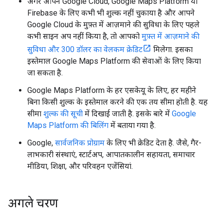
अगर आपने Google Cloud, Google Maps Platform या
Firebase के लिए कभी भी शुल्क नहीं चुकाया है और आपने
Google Cloud के मुफ़्त में आज़माने की सुविधा के लिए पहले
कभी साइन अप नहीं किया है, तो आपको
मुफ़्त में आज़माने की
सुविधा और 300 डॉलर का वेलकम क्रेडिट
मिलेगा. इसका
इस्तेमाल Google Maps Platform की सेवाओं के लिए किया
जा सकता है.
Google Maps Platform के हर एसकेयू के लिए, हर महीने
बिना किसी शुल्क के इस्तेमाल करने की एक तय सीमा होती है. यह
सीमा
शुल्क की सूची
में दिखाई जाती है. इसके बारे में
Google
Maps Platform की बिलिंग
में बताया गया है.
Google,
सार्वजनिक प्रोग्राम
के लिए भी क्रेडिट देता है. जैसे, गैर-
लाभकारी संस्थाएं, स्टार्टअप, आपातकालीन सहायता, समाचार
मीडिया, शिक्षा, और परिवहन एजेंसियां.
अगले चरण