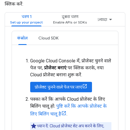
क्लिक करें:
चरण 1
दूसरा चरण
ज़्यादा
कंसोल
Cloud SDK
Google Cloud Console में, प्रोजेक्ट चुनने वाले
पेज पर,
प्रोजेक्ट बनाएं
पर क्लिक करके, नया
Cloud प्रोजेक्ट बनाना शुरू करें.
प्रोजेक्ट चुनने वाले पेज पर जाएं
पक्का करें कि आपके Cloud प्रोजेक्ट के लिए
बिलिंग चालू हो.
पुष्टि करें कि आपके प्रोजेक्ट के
लिए बिलिंग चालू है
.
ध्यान दें: Cloud प्रोजेक्ट सेट अप करने के लिए,